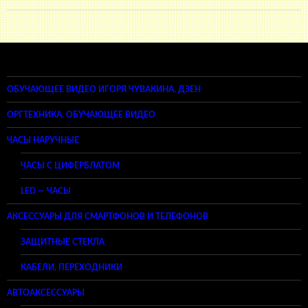
ОБУЧАЮЩЕЕ ВИДЕО ИГОРЯ ЧУВАКИНА. ДЗЕН
ОРГТЕХНИКА. ОБУЧАЮЩЕЕ ВИДЕО
ЧАСЫ НАРУЧНЫЕ
ЧАСЫ С ЦИФЕРБЛАТОМ
LED — ЧАСЫ
АКСЕССУАРЫ ДЛЯ СМАРТФОНОВ И ТЕЛЕФОНОВ
ЗАЩИТНЫЕ СТЕКЛА
КАБЕЛИ, ПЕРЕХОДНИКИ
АВТОАКСЕССУАРЫ