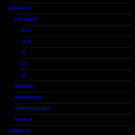
БУМАГА LIFE
ГЛЯНЦЕВАЯ
10×15
13×18
A5
A4
A3
МАТОВАЯ
МЕЛОВАННАЯ
САМОКЛЕЯЩАЯСЯ
PREMIUM
БУМАГА IST