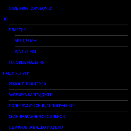
ПАКЕТИКИ, КОРОБОЧКИ
3D
ПЛАСТИК
ABS 1,75 ММ
PLA 1,75 ММ
ГОТОВЫЕ ИЗДЕЛИЯ
НАШИ УСЛУГИ
РЕМОНТ ПРИНТЕРОВ
ЗАПРАВКА КАРТРИДЖЕЙ
ПОЛИГРАФИЧЕСКИЕ, ТИПОГРАФСКИЕ
СКАНИРОВАНИЕ ФОТОПЛЕНОК
ОЦИФРОВКА ВИДЕО И АУДИО