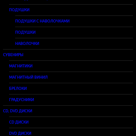
ПОДУШКИ
ПОДУШКИ С НАВОЛОЧКАМИ
ПОДУШКИ
НАВОЛОЧКИ
СУВЕНИРЫ
МАГНИТИКИ
МАГНИТНЫЙ ВИНИЛ
БРЕЛОКИ
ГРАДУСНИКИ
CD, DVD ДИСКИ
CD ДИСКИ
DVD ДИСКИ