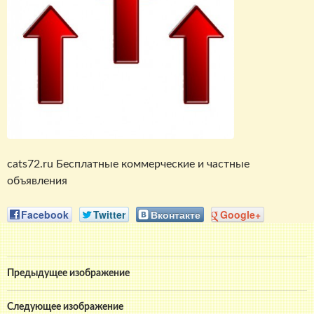
cats72.ru Бесплатные коммерческие и частные
объявления
Facebook
Twitter
Вконтакте
Google+
Предыдущее изображение
Следующее изображение