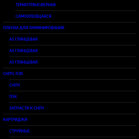
ТЕРМОТРАНСФЕРНАЯ
САМОКЛЕЯЩАЯСЯ
ПЛЕНКА ДЛЯ ЛАМИНИРОВАНИЯ
A5 ГЛЯНЦЕВАЯ
А4 ГЛЯНЦЕВАЯ
A3 ГЛЯНЦЕВАЯ
СНПЧ, ПЗК
СНПЧ
ПЗК
ЗАПЧАСТИ К СНПЧ
КАРТРИДЖИ
СТРУЙНЫЕ