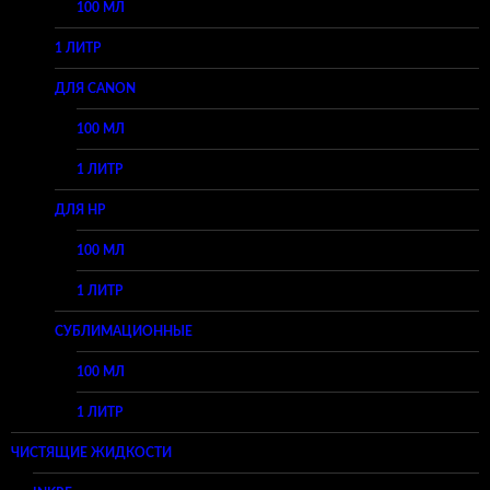
100 МЛ
1 ЛИТР
ДЛЯ CANON
100 МЛ
1 ЛИТР
ДЛЯ HP
100 МЛ
1 ЛИТР
СУБЛИМАЦИОННЫЕ
100 МЛ
1 ЛИТР
ЧИСТЯЩИЕ ЖИДКОСТИ