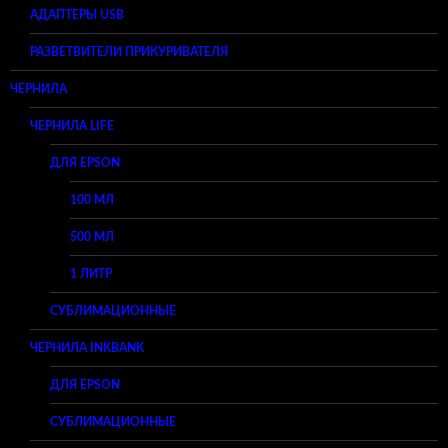
АДАПТЕРЫ USB
РАЗВЕТВИТЕЛИ ПРИКУРИВАТЕЛЯ
ЧЕРНИЛА
ЧЕРНИЛА LIFE
ДЛЯ EPSON
100 МЛ
500 МЛ
1 ЛИТР
СУБЛИМАЦИОННЫЕ
ЧЕРНИЛА INKBANK
ДЛЯ EPSON
СУБЛИМАЦИОННЫЕ