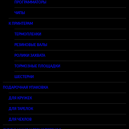
ПРОГРАММАТОРЫ
ЧИПЫ
К ПРИНТЕРАМ
ТЕРМОПЛЕНКИ
РЕЗИНОВЫЕ ВАЛЫ
РОЛИКИ ЗАХВАТА
ТОРМОЗНЫЕ ПЛОЩАДКИ
ШЕСТЕРНИ
ПОДАРОЧНАЯ УПАКОВКА
ДЛЯ КРУЖЕК
ДЛЯ ТАРЕЛОК
ДЛЯ ЧЕХЛОВ