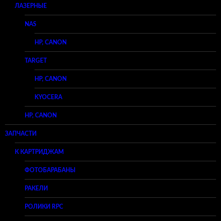
ЛАЗЕРНЫЕ
NAS
HP, CANON
TARGET
HP, CANON
KYOCERA
HP, CANON
ЗАПЧАСТИ
К КАРТРИДЖАМ
ФОТОБАРАБАНЫ
РАКЕЛИ
РОЛИКИ RPC