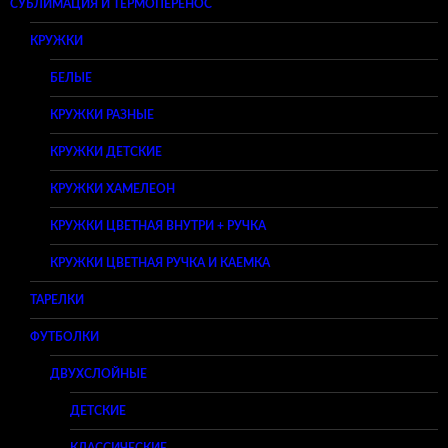
СУБЛИМАЦИЯ И ТЕРМОПЕРЕНОС
КРУЖКИ
БЕЛЫЕ
КРУЖКИ РАЗНЫЕ
КРУЖКИ ДЕТСКИЕ
КРУЖКИ ХАМЕЛЕОН
КРУЖКИ ЦВЕТНАЯ ВНУТРИ + РУЧКА
КРУЖКИ ЦВЕТНАЯ РУЧКА И КАЕМКА
ТАРЕЛКИ
ФУТБОЛКИ
ДВУХСЛОЙНЫЕ
ДЕТСКИЕ