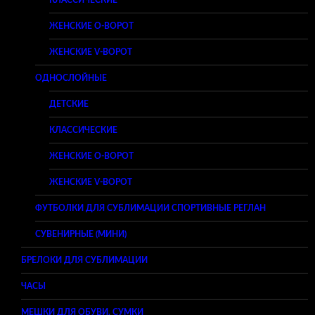
КЛАССИЧЕСКИЕ
ЖЕНСКИЕ O-ВОРОТ
ЖЕНСКИЕ V-ВОРОТ
ОДНОСЛОЙНЫЕ
ДЕТСКИЕ
КЛАССИЧЕСКИЕ
ЖЕНСКИЕ O-ВОРОТ
ЖЕНСКИЕ V-ВОРОТ
ФУТБОЛКИ ДЛЯ СУБЛИМАЦИИ СПОРТИВНЫЕ РЕГЛАН
СУВЕНИРНЫЕ (МИНИ)
БРЕЛОКИ ДЛЯ СУБЛИМАЦИИ
ЧАСЫ
МЕШКИ ДЛЯ ОБУВИ, СУМКИ