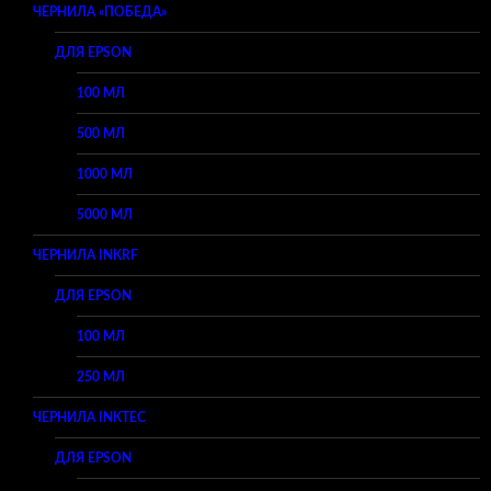
ЧЕРНИЛА «ПОБЕДА»
ДЛЯ EPSON
100 МЛ
500 МЛ
1000 МЛ
5000 МЛ
ЧЕРНИЛА INKRF
ДЛЯ EPSON
100 МЛ
250 МЛ
ЧЕРНИЛА INKTEC
ДЛЯ EPSON