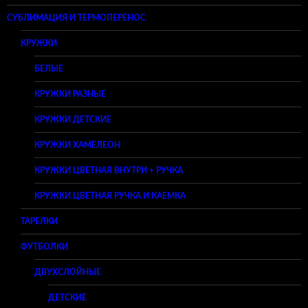
СУБЛИМАЦИЯ И ТЕРМОПЕРЕНОС
КРУЖКИ
БЕЛЫЕ
КРУЖКИ РАЗНЫЕ
КРУЖКИ ДЕТСКИЕ
КРУЖКИ ХАМЕЛЕОН
КРУЖКИ ЦВЕТНАЯ ВНУТРИ + РУЧКА
КРУЖКИ ЦВЕТНАЯ РУЧКА И КАЕМКА
ТАРЕЛКИ
ФУТБОЛКИ
ДВУХСЛОЙНЫЕ
ДЕТСКИЕ