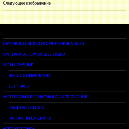
Следующее изображение
ОБУЧАЮЩЕЕ ВИДЕО ИГОРЯ ЧУВАКИНА. ДЗЕН
ОРГТЕХНИКА. ОБУЧАЮЩЕЕ ВИДЕО
ЧАСЫ НАРУЧНЫЕ
ЧАСЫ С ЦИФЕРБЛАТОМ
LED — ЧАСЫ
АКСЕССУАРЫ ДЛЯ СМАРТФОНОВ И ТЕЛЕФОНОВ
ЗАЩИТНЫЕ СТЕКЛА
КАБЕЛИ, ПЕРЕХОДНИКИ