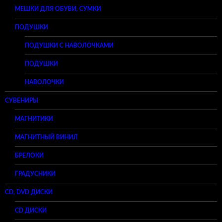
МЕШКИ ДЛЯ ОБУВИ, СУМКИ
ПОДУШКИ
ПОДУШКИ С НАВОЛОЧКАМИ
ПОДУШКИ
НАВОЛОЧКИ
СУВЕНИРЫ
МАГНИТИКИ
МАГНИТНЫЙ ВИНИЛ
БРЕЛОКИ
ГРАДУСНИКИ
CD, DVD ДИСКИ
CD ДИСКИ