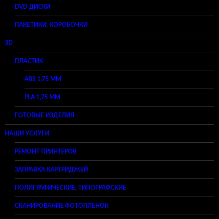
DVD ДИСКИ
ПАКЕТИКИ, КОРОБОЧКИ
3D
ПЛАСТИК
ABS 1,75 ММ
PLA 1,75 ММ
ГОТОВЫЕ ИЗДЕЛИЯ
НАШИ УСЛУГИ
РЕМОНТ ПРИНТЕРОВ
ЗАПРАВКА КАРТРИДЖЕЙ
ПОЛИГРАФИЧЕСКИЕ, ТИПОГРАФСКИЕ
СКАНИРОВАНИЕ ФОТОПЛЕНОК