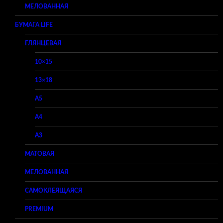
МЕЛОВАННАЯ
БУМАГА LIFE
ГЛЯНЦЕВАЯ
10×15
13×18
A5
A4
A3
МАТОВАЯ
МЕЛОВАННАЯ
САМОКЛЕЯЩАЯСЯ
PREMIUM