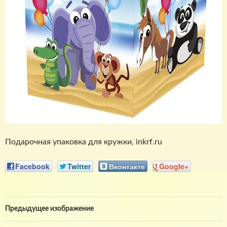
Подарочная упаковка для кружки, inkrf.ru
Facebook
Twitter
Вконтакте
Google+
Предыдущее изображение