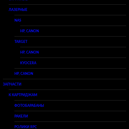
ЛАЗЕРНЫЕ
NAS
HP, CANON
TARGET
HP, CANON
KYOCERA
HP, CANON
ЗАПЧАСТИ
К КАРТРИДЖАМ
ФОТОБАРАБАНЫ
РАКЕЛИ
РОЛИКИ RPC