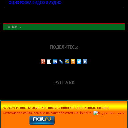
ОЦИФРОВКА ВИДЕО И АУДИО
Найти:
ПОДЕЛИТЕСЬ:
ГРУППА ВК:
© 2024 Игорь Чувакин. Все права защищены. При использовании
материалов сайта, ссылка на сайт обязательна. inkRF.ru