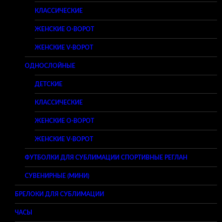
КЛАССИЧЕСКИЕ
ЖЕНСКИЕ O-ВОРОТ
ЖЕНСКИЕ V-ВОРОТ
ОДНОСЛОЙНЫЕ
ДЕТСКИЕ
КЛАССИЧЕСКИЕ
ЖЕНСКИЕ O-ВОРОТ
ЖЕНСКИЕ V-ВОРОТ
ФУТБОЛКИ ДЛЯ СУБЛИМАЦИИ СПОРТИВНЫЕ РЕГЛАН
СУВЕНИРНЫЕ (МИНИ)
БРЕЛОКИ ДЛЯ СУБЛИМАЦИИ
ЧАСЫ