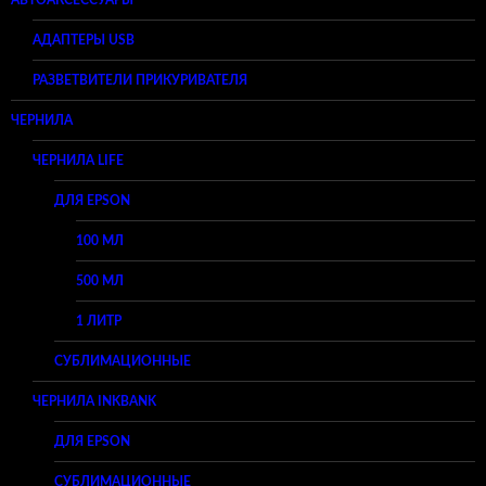
АВТОАКСЕССУАРЫ
АДАПТЕРЫ USB
РАЗВЕТВИТЕЛИ ПРИКУРИВАТЕЛЯ
ЧЕРНИЛА
ЧЕРНИЛА LIFE
ДЛЯ EPSON
100 МЛ
500 МЛ
1 ЛИТР
СУБЛИМАЦИОННЫЕ
ЧЕРНИЛА INKBANK
ДЛЯ EPSON
СУБЛИМАЦИОННЫЕ