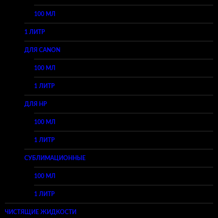
100 МЛ
1 ЛИТР
ДЛЯ CANON
100 МЛ
1 ЛИТР
ДЛЯ HP
100 МЛ
1 ЛИТР
СУБЛИМАЦИОННЫЕ
100 МЛ
1 ЛИТР
ЧИСТЯЩИЕ ЖИДКОСТИ