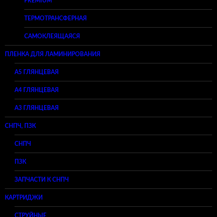
PREMIUM
ТЕРМОТРАНСФЕРНАЯ
САМОКЛЕЯЩАЯСЯ
ПЛЕНКА ДЛЯ ЛАМИНИРОВАНИЯ
A5 ГЛЯНЦЕВАЯ
А4 ГЛЯНЦЕВАЯ
A3 ГЛЯНЦЕВАЯ
СНПЧ, ПЗК
СНПЧ
ПЗК
ЗАПЧАСТИ К СНПЧ
КАРТРИДЖИ
СТРУЙНЫЕ