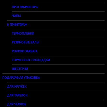
ПРОГРАММАТОРЫ
ЧИПЫ
К ПРИНТЕРАМ
ТЕРМОПЛЕНКИ
РЕЗИНОВЫЕ ВАЛЫ
РОЛИКИ ЗАХВАТА
ТОРМОЗНЫЕ ПЛОЩАДКИ
ШЕСТЕРНИ
ПОДАРОЧНАЯ УПАКОВКА
ДЛЯ КРУЖЕК
ДЛЯ ТАРЕЛОК
ДЛЯ ЧЕХЛОВ