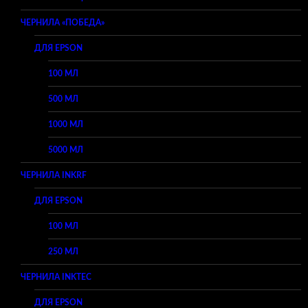
ЧЕРНИЛА «ПОБЕДА»
ДЛЯ EPSON
100 МЛ
500 МЛ
1000 МЛ
5000 МЛ
ЧЕРНИЛА INKRF
ДЛЯ EPSON
100 МЛ
250 МЛ
ЧЕРНИЛА INKTEC
ДЛЯ EPSON