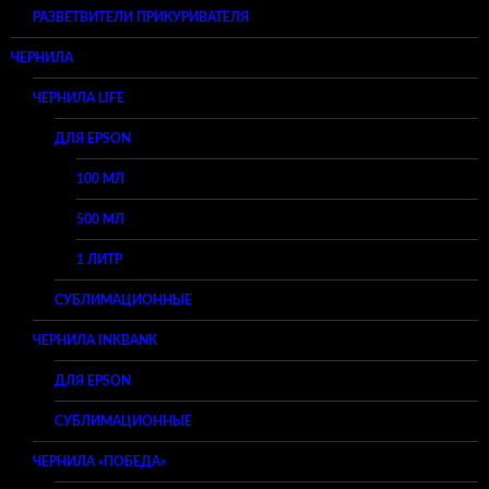
РАЗВЕТВИТЕЛИ ПРИКУРИВАТЕЛЯ
ЧЕРНИЛА
ЧЕРНИЛА LIFE
ДЛЯ EPSON
100 МЛ
500 МЛ
1 ЛИТР
СУБЛИМАЦИОННЫЕ
ЧЕРНИЛА INKBANK
ДЛЯ EPSON
СУБЛИМАЦИОННЫЕ
ЧЕРНИЛА «ПОБЕДА»