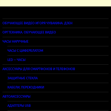
ОБУЧАЮЩЕЕ ВИДЕО ИГОРЯ ЧУВАКИНА. ДЗЕН
ОРГТЕХНИКА. ОБУЧАЮЩЕЕ ВИДЕО
ЧАСЫ НАРУЧНЫЕ
ЧАСЫ С ЦИФЕРБЛАТОМ
LED — ЧАСЫ
АКСЕССУАРЫ ДЛЯ СМАРТФОНОВ И ТЕЛЕФОНОВ
ЗАЩИТНЫЕ СТЕКЛА
КАБЕЛИ, ПЕРЕХОДНИКИ
АВТОАКСЕССУАРЫ
АДАПТЕРЫ USB