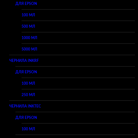
ДЛЯ EPSON
100 МЛ
500 МЛ
1000 МЛ
5000 МЛ
ЧЕРНИЛА INKRF
ДЛЯ EPSON
100 МЛ
250 МЛ
ЧЕРНИЛА INKTEC
ДЛЯ EPSON
100 МЛ