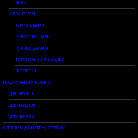
ЧИПЫ
К ПРИНТЕРАМ
ТЕРМОПЛЕНКИ
РЕЗИНОВЫЕ ВАЛЫ
РОЛИКИ ЗАХВАТА
ТОРМОЗНЫЕ ПЛОЩАДКИ
ШЕСТЕРНИ
ПОДАРОЧНАЯ УПАКОВКА
ДЛЯ КРУЖЕК
ДЛЯ ТАРЕЛОК
ДЛЯ ЧЕХЛОВ
СУБЛИМАЦИЯ И ТЕРМОПЕРЕНОС