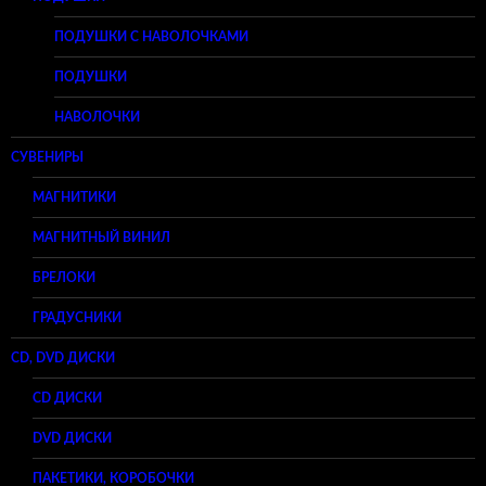
ПОДУШКИ С НАВОЛОЧКАМИ
ПОДУШКИ
НАВОЛОЧКИ
СУВЕНИРЫ
МАГНИТИКИ
МАГНИТНЫЙ ВИНИЛ
БРЕЛОКИ
ГРАДУСНИКИ
CD, DVD ДИСКИ
CD ДИСКИ
DVD ДИСКИ
ПАКЕТИКИ, КОРОБОЧКИ