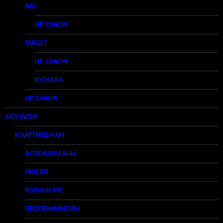
NAS
HP, CANON
TARGET
HP, CANON
KYOCERA
HP, CANON
ЗАПЧАСТИ
К КАРТРИДЖАМ
ФОТОБАРАБАНЫ
РАКЕЛИ
РОЛИКИ RPC
ПРОГРАММАТОРЫ