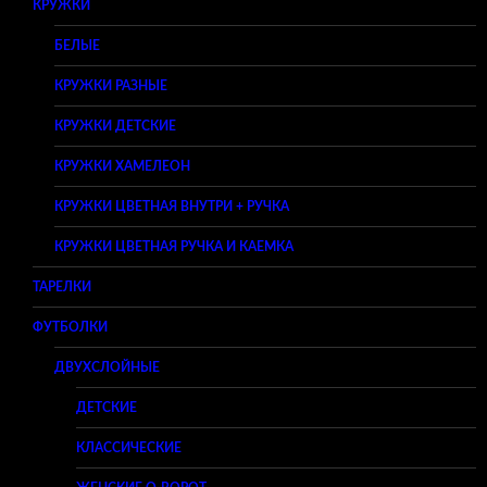
КРУЖКИ
БЕЛЫЕ
КРУЖКИ РАЗНЫЕ
КРУЖКИ ДЕТСКИЕ
КРУЖКИ ХАМЕЛЕОН
КРУЖКИ ЦВЕТНАЯ ВНУТРИ + РУЧКА
КРУЖКИ ЦВЕТНАЯ РУЧКА И КАЕМКА
ТАРЕЛКИ
ФУТБОЛКИ
ДВУХСЛОЙНЫЕ
ДЕТСКИЕ
КЛАССИЧЕСКИЕ