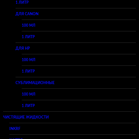
1 ЛИТР
ДЛЯ CANON
100 МЛ
1 ЛИТР
ДЛЯ HP
100 МЛ
1 ЛИТР
СУБЛИМАЦИОННЫЕ
100 МЛ
1 ЛИТР
ЧИСТЯЩИЕ ЖИДКОСТИ
INKRF