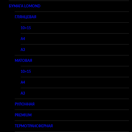
БУМАГА LOMOND
ГЛЯНЦЕВАЯ
10×15
A4
A3
МАТОВАЯ
10×15
A4
A3
РУЛОННАЯ
PREMIUM
ТЕРМОТРАНСФЕРНАЯ