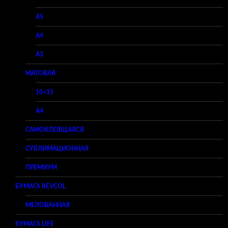
A5
A4
A3
МАТОВАЯ
10×15
A4
САМОКЛЕЯЩАЯСЯ
СУБЛИМАЦИОННАЯ
ПРЕМИУМ
БУМАГА REVCOL
МЕЛОВАННАЯ
БУМАГА LIFE