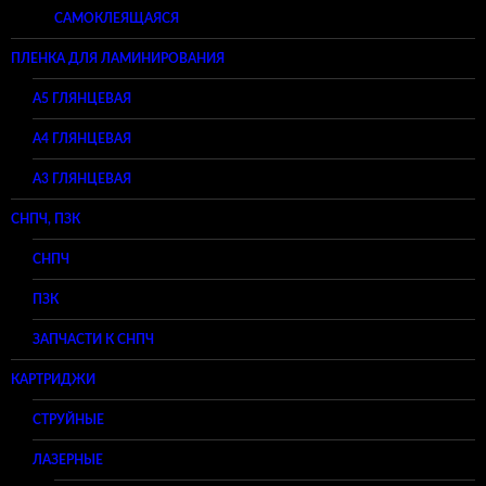
САМОКЛЕЯЩАЯСЯ
ПЛЕНКА ДЛЯ ЛАМИНИРОВАНИЯ
A5 ГЛЯНЦЕВАЯ
А4 ГЛЯНЦЕВАЯ
A3 ГЛЯНЦЕВАЯ
СНПЧ, ПЗК
СНПЧ
ПЗК
ЗАПЧАСТИ К СНПЧ
КАРТРИДЖИ
СТРУЙНЫЕ
ЛАЗЕРНЫЕ