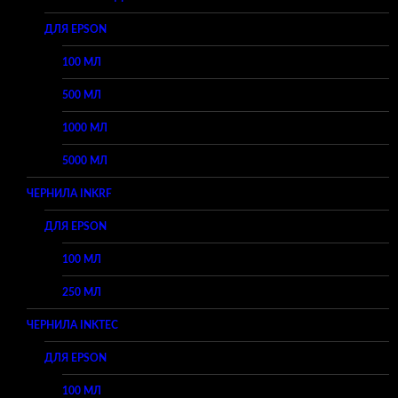
ДЛЯ EPSON
100 МЛ
500 МЛ
1000 МЛ
5000 МЛ
ЧЕРНИЛА INKRF
ДЛЯ EPSON
100 МЛ
250 МЛ
ЧЕРНИЛА INKTEC
ДЛЯ EPSON
100 МЛ