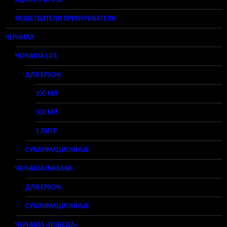
РАЗВЕТВИТЕЛИ ПРИКУРИВАТЕЛЯ
ЧЕРНИЛА
ЧЕРНИЛА LIFE
ДЛЯ EPSON
100 МЛ
500 МЛ
1 ЛИТР
СУБЛИМАЦИОННЫЕ
ЧЕРНИЛА INKBANK
ДЛЯ EPSON
СУБЛИМАЦИОННЫЕ
ЧЕРНИЛА «ПОБЕДА»