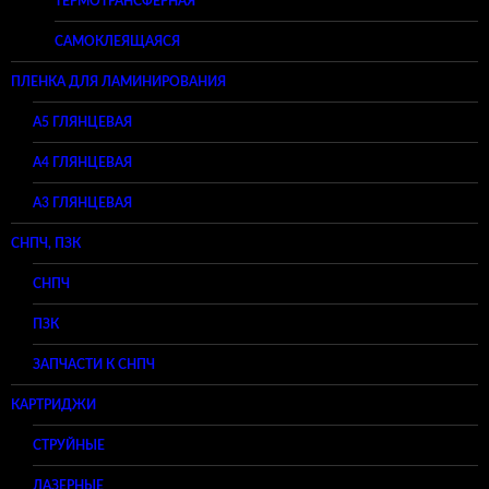
ТЕРМОТРАНСФЕРНАЯ
САМОКЛЕЯЩАЯСЯ
ПЛЕНКА ДЛЯ ЛАМИНИРОВАНИЯ
A5 ГЛЯНЦЕВАЯ
А4 ГЛЯНЦЕВАЯ
A3 ГЛЯНЦЕВАЯ
СНПЧ, ПЗК
СНПЧ
ПЗК
ЗАПЧАСТИ К СНПЧ
КАРТРИДЖИ
СТРУЙНЫЕ
ЛАЗЕРНЫЕ