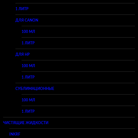
1 ЛИТР
ДЛЯ CANON
100 МЛ
1 ЛИТР
ДЛЯ HP
100 МЛ
1 ЛИТР
СУБЛИМАЦИОННЫЕ
100 МЛ
1 ЛИТР
ЧИСТЯЩИЕ ЖИДКОСТИ
INKRF