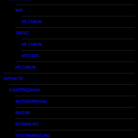
NAS
HP, CANON
TARGET
HP, CANON
KYOCERA
HP, CANON
ЗАПЧАСТИ
К КАРТРИДЖАМ
ФОТОБАРАБАНЫ
РАКЕЛИ
РОЛИКИ RPC
ПРОГРАММАТОРЫ