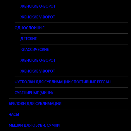
ЖЕНСКИЕ O-ВОРОТ
ЖЕНСКИЕ V-ВОРОТ
ОДНОСЛОЙНЫЕ
ДЕТСКИЕ
КЛАССИЧЕСКИЕ
ЖЕНСКИЕ O-ВОРОТ
ЖЕНСКИЕ V-ВОРОТ
ФУТБОЛКИ ДЛЯ СУБЛИМАЦИИ СПОРТИВНЫЕ РЕГЛАН
СУВЕНИРНЫЕ (МИНИ)
БРЕЛОКИ ДЛЯ СУБЛИМАЦИИ
ЧАСЫ
МЕШКИ ДЛЯ ОБУВИ, СУМКИ