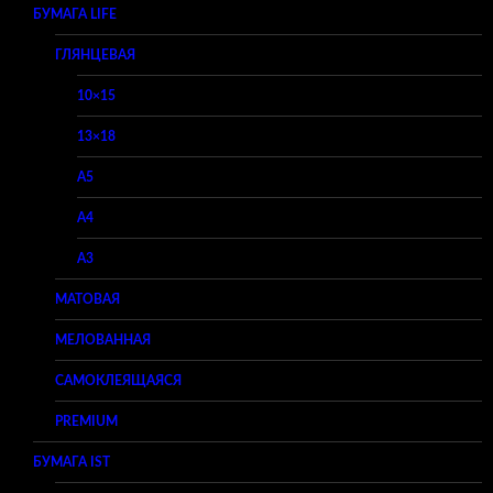
БУМАГА LIFE
ГЛЯНЦЕВАЯ
10×15
13×18
A5
A4
A3
МАТОВАЯ
МЕЛОВАННАЯ
САМОКЛЕЯЩАЯСЯ
PREMIUM
БУМАГА IST