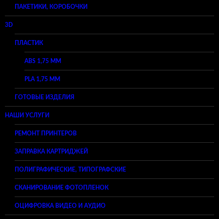
ПАКЕТИКИ, КОРОБОЧКИ
3D
ПЛАСТИК
ABS 1,75 ММ
PLA 1,75 ММ
ГОТОВЫЕ ИЗДЕЛИЯ
НАШИ УСЛУГИ
РЕМОНТ ПРИНТЕРОВ
ЗАПРАВКА КАРТРИДЖЕЙ
ПОЛИГРАФИЧЕСКИЕ, ТИПОГРАФСКИЕ
СКАНИРОВАНИЕ ФОТОПЛЕНОК
ОЦИФРОВКА ВИДЕО И АУДИО