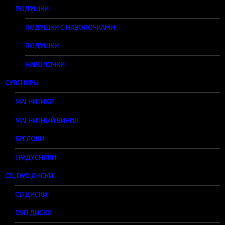
ПОДУШКИ
ПОДУШКИ С НАВОЛОЧКАМИ
ПОДУШКИ
НАВОЛОЧКИ
СУВЕНИРЫ
МАГНИТИКИ
МАГНИТНЫЙ ВИНИЛ
БРЕЛОКИ
ГРАДУСНИКИ
CD, DVD ДИСКИ
CD ДИСКИ
DVD ДИСКИ