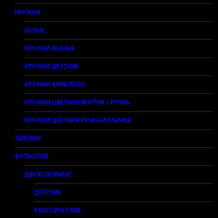
КРУЖКИ
БЕЛЫЕ
КРУЖКИ РАЗНЫЕ
КРУЖКИ ДЕТСКИЕ
КРУЖКИ ХАМЕЛЕОН
КРУЖКИ ЦВЕТНАЯ ВНУТРИ + РУЧКА
КРУЖКИ ЦВЕТНАЯ РУЧКА И КАЕМКА
ТАРЕЛКИ
ФУТБОЛКИ
ДВУХСЛОЙНЫЕ
ДЕТСКИЕ
КЛАССИЧЕСКИЕ