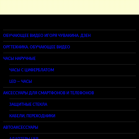
ОБУЧАЮЩЕЕ ВИДЕО ИГОРЯ ЧУВАКИНА. ДЗЕН
ОРГТЕХНИКА. ОБУЧАЮЩЕЕ ВИДЕО
ЧАСЫ НАРУЧНЫЕ
ЧАСЫ С ЦИФЕРБЛАТОМ
LED — ЧАСЫ
АКСЕССУАРЫ ДЛЯ СМАРТФОНОВ И ТЕЛЕФОНОВ
ЗАЩИТНЫЕ СТЕКЛА
КАБЕЛИ, ПЕРЕХОДНИКИ
АВТОАКСЕССУАРЫ
АДАПТЕРЫ USB