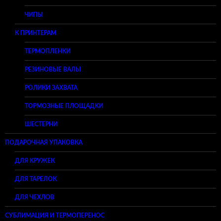
ЧИПЫ
К ПРИНТЕРАМ
ТЕРМОПЛЕНКИ
РЕЗИНОВЫЕ ВАЛЫ
РОЛИКИ ЗАХВАТА
ТОРМОЗНЫЕ ПЛОЩАДКИ
ШЕСТЕРНИ
ПОДАРОЧНАЯ УПАКОВКА
ДЛЯ КРУЖЕК
ДЛЯ ТАРЕЛОК
ДЛЯ ЧЕХЛОВ
СУБЛИМАЦИЯ И ТЕРМОПЕРЕНОС