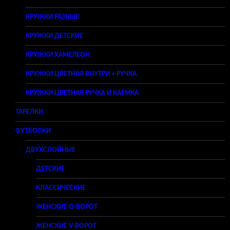
КРУЖКИ РАЗНЫЕ
КРУЖКИ ДЕТСКИЕ
КРУЖКИ ХАМЕЛЕОН
КРУЖКИ ЦВЕТНАЯ ВНУТРИ + РУЧКА
КРУЖКИ ЦВЕТНАЯ РУЧКА И КАЕМКА
ТАРЕЛКИ
ФУТБОЛКИ
ДВУХСЛОЙНЫЕ
ДЕТСКИЕ
КЛАССИЧЕСКИЕ
ЖЕНСКИЕ O-ВОРОТ
ЖЕНСКИЕ V-ВОРОТ