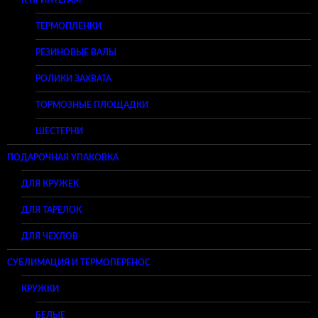
К ПРИНТЕРАМ
ТЕРМОПЛЕНКИ
РЕЗИНОВЫЕ ВАЛЫ
РОЛИКИ ЗАХВАТА
ТОРМОЗНЫЕ ПЛОЩАДКИ
ШЕСТЕРНИ
ПОДАРОЧНАЯ УПАКОВКА
ДЛЯ КРУЖЕК
ДЛЯ ТАРЕЛОК
ДЛЯ ЧЕХЛОВ
СУБЛИМАЦИЯ И ТЕРМОПЕРЕНОС
КРУЖКИ
БЕЛЫЕ