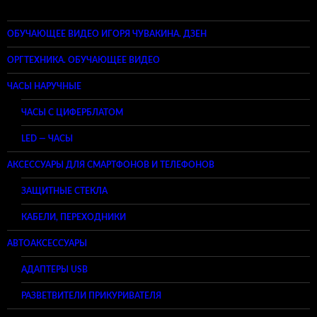
ОБУЧАЮЩЕЕ ВИДЕО ИГОРЯ ЧУВАКИНА. ДЗЕН
ОРГТЕХНИКА. ОБУЧАЮЩЕЕ ВИДЕО
ЧАСЫ НАРУЧНЫЕ
ЧАСЫ С ЦИФЕРБЛАТОМ
LED — ЧАСЫ
АКСЕССУАРЫ ДЛЯ СМАРТФОНОВ И ТЕЛЕФОНОВ
ЗАЩИТНЫЕ СТЕКЛА
КАБЕЛИ, ПЕРЕХОДНИКИ
АВТОАКСЕССУАРЫ
АДАПТЕРЫ USB
РАЗВЕТВИТЕЛИ ПРИКУРИВАТЕЛЯ