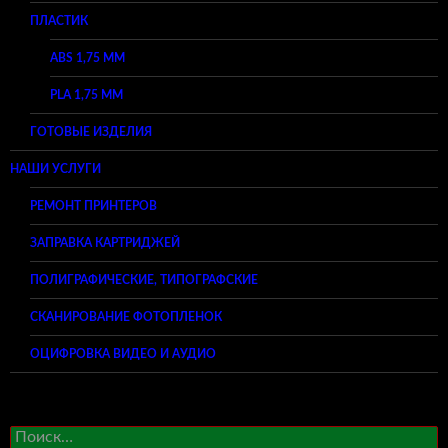
ПЛАСТИК
ABS 1,75 ММ
PLA 1,75 ММ
ГОТОВЫЕ ИЗДЕЛИЯ
НАШИ УСЛУГИ
РЕМОНТ ПРИНТЕРОВ
ЗАПРАВКА КАРТРИДЖЕЙ
ПОЛИГРАФИЧЕСКИЕ, ТИПОГРАФСКИЕ
СКАНИРОВАНИЕ ФОТОПЛЕНОК
ОЦИФРОВКА ВИДЕО И АУДИО
Найти: