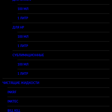
100 МЛ
1 ЛИТР
ДЛЯ HP
100 МЛ
1 ЛИТР
СУБЛИМАЦИОННЫЕ
100 МЛ
1 ЛИТР
ЧИСТЯЩИЕ ЖИДКОСТИ
INKRF
INKTEC
BILL KILL