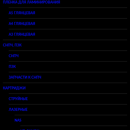
ПЛЕНКА ДЛЯ ЛАМИНИРОВАНИЯ
A5 ГЛЯНЦЕВАЯ
А4 ГЛЯНЦЕВАЯ
A3 ГЛЯНЦЕВАЯ
СНПЧ, ПЗК
СНПЧ
ПЗК
ЗАПЧАСТИ К СНПЧ
КАРТРИДЖИ
СТРУЙНЫЕ
ЛАЗЕРНЫЕ
NAS