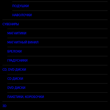
ПОДУШКИ
НАВОЛОЧКИ
СУВЕНИРЫ
МАГНИТИКИ
МАГНИТНЫЙ ВИНИЛ
БРЕЛОКИ
ГРАДУСНИКИ
CD, DVD ДИСКИ
CD ДИСКИ
DVD ДИСКИ
ПАКЕТИКИ, КОРОБОЧКИ
3D