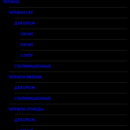
ЧЕРНИЛА
ЧЕРНИЛА LIFE
ДЛЯ EPSON
100 МЛ
500 МЛ
1 ЛИТР
СУБЛИМАЦИОННЫЕ
ЧЕРНИЛА INKBANK
ДЛЯ EPSON
СУБЛИМАЦИОННЫЕ
ЧЕРНИЛА «ПОБЕДА»
ДЛЯ EPSON