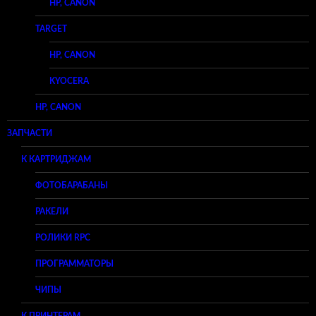
HP, CANON
TARGET
HP, CANON
KYOCERA
HP, CANON
ЗАПЧАСТИ
К КАРТРИДЖАМ
ФОТОБАРАБАНЫ
РАКЕЛИ
РОЛИКИ RPC
ПРОГРАММАТОРЫ
ЧИПЫ