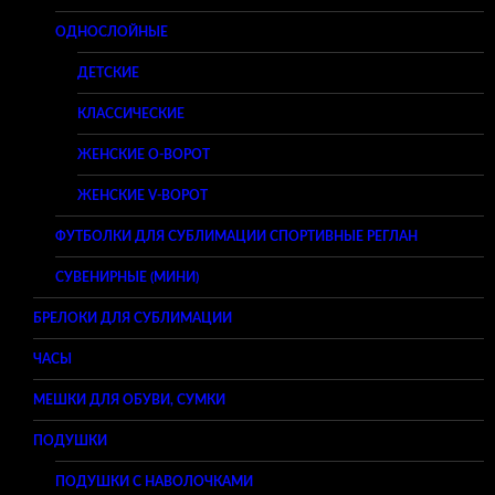
ОДНОСЛОЙНЫЕ
ДЕТСКИЕ
КЛАССИЧЕСКИЕ
ЖЕНСКИЕ O-ВОРОТ
ЖЕНСКИЕ V-ВОРОТ
ФУТБОЛКИ ДЛЯ СУБЛИМАЦИИ СПОРТИВНЫЕ РЕГЛАН
СУВЕНИРНЫЕ (МИНИ)
БРЕЛОКИ ДЛЯ СУБЛИМАЦИИ
ЧАСЫ
МЕШКИ ДЛЯ ОБУВИ, СУМКИ
ПОДУШКИ
ПОДУШКИ С НАВОЛОЧКАМИ