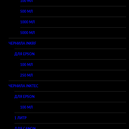
100 МЛ
500 МЛ
1000 МЛ
5000 МЛ
ЧЕРНИЛА INKRF
ДЛЯ EPSON
100 МЛ
250 МЛ
ЧЕРНИЛА INKTEC
ДЛЯ EPSON
100 МЛ
1 ЛИТР
ДЛЯ CANON