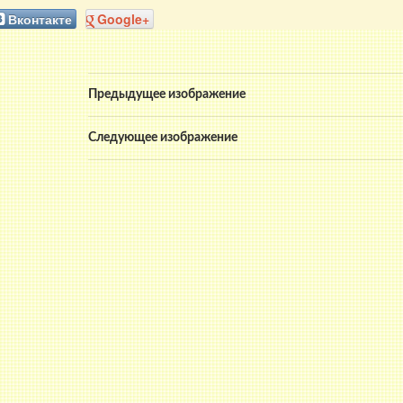
Вконтакте
Google+
Предыдущее изображение
Следующее изображение