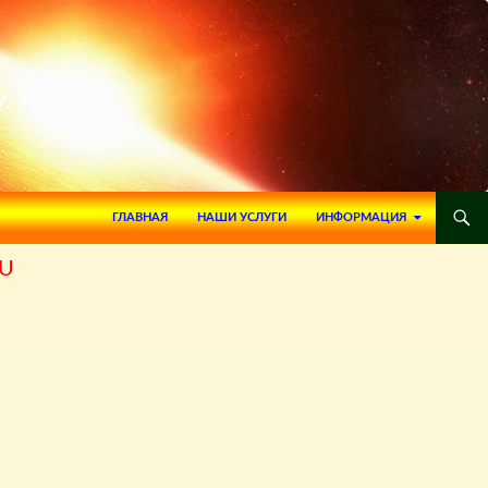
ПЕРЕЙТИ К СОДЕРЖИМОМУ
ГЛАВНАЯ
НАШИ УСЛУГИ
ИНФОРМАЦИЯ
RU