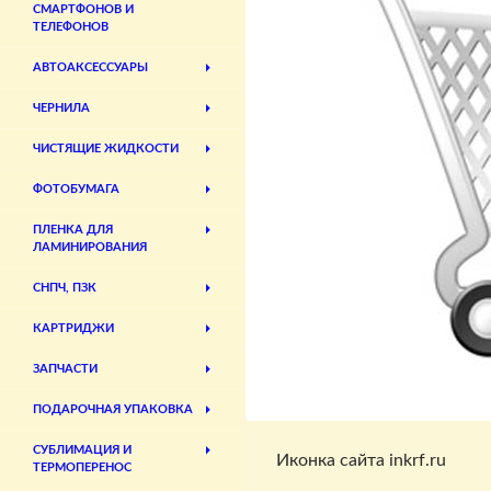
СМАРТФОНОВ И
ТЕЛЕФОНОВ
АВТОАКСЕССУАРЫ
ЧЕРНИЛА
ЧИСТЯЩИЕ ЖИДКОСТИ
ФОТОБУМАГА
ПЛЕНКА ДЛЯ
ЛАМИНИРОВАНИЯ
СНПЧ, ПЗК
КАРТРИДЖИ
ЗАПЧАСТИ
ПОДАРОЧНАЯ УПАКОВКА
СУБЛИМАЦИЯ И
Иконка сайта inkrf.ru
ТЕРМОПЕРЕНОС