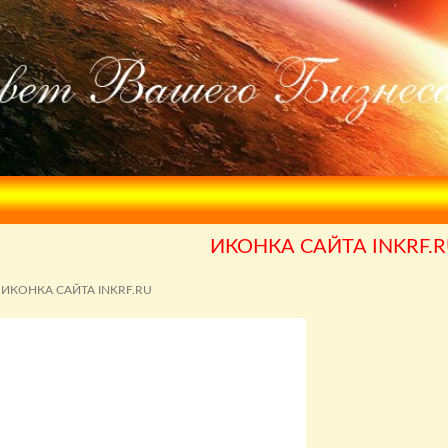
ИКОНКА САЙТА INKRF.
ИКОНКА САЙТА INKRF.RU