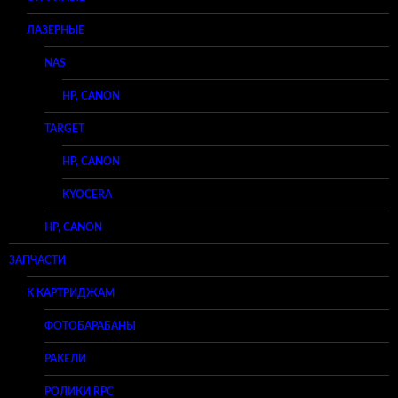
ЛАЗЕРНЫЕ
NAS
HP, CANON
TARGET
HP, CANON
KYOCERA
HP, CANON
ЗАПЧАСТИ
К КАРТРИДЖАМ
ФОТОБАРАБАНЫ
РАКЕЛИ
РОЛИКИ RPC