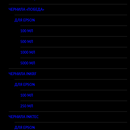
ЧЕРНИЛА «ПОБЕДА»
ДЛЯ EPSON
100 МЛ
500 МЛ
1000 МЛ
5000 МЛ
ЧЕРНИЛА INKRF
ДЛЯ EPSON
100 МЛ
250 МЛ
ЧЕРНИЛА INKTEC
ДЛЯ EPSON