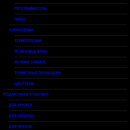
ПРОГРАММАТОРЫ
ЧИПЫ
К ПРИНТЕРАМ
ТЕРМОПЛЕНКИ
РЕЗИНОВЫЕ ВАЛЫ
РОЛИКИ ЗАХВАТА
ТОРМОЗНЫЕ ПЛОЩАДКИ
ШЕСТЕРНИ
ПОДАРОЧНАЯ УПАКОВКА
ДЛЯ КРУЖЕК
ДЛЯ ТАРЕЛОК
ДЛЯ ЧЕХЛОВ