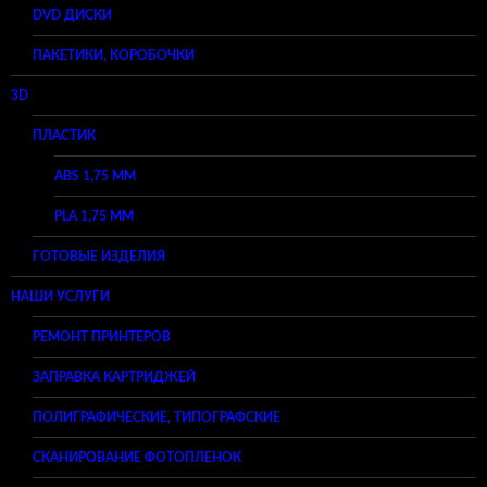
DVD ДИСКИ
ПАКЕТИКИ, КОРОБОЧКИ
3D
ПЛАСТИК
ABS 1,75 ММ
PLA 1,75 ММ
ГОТОВЫЕ ИЗДЕЛИЯ
НАШИ УСЛУГИ
РЕМОНТ ПРИНТЕРОВ
ЗАПРАВКА КАРТРИДЖЕЙ
ПОЛИГРАФИЧЕСКИЕ, ТИПОГРАФСКИЕ
СКАНИРОВАНИЕ ФОТОПЛЕНОК