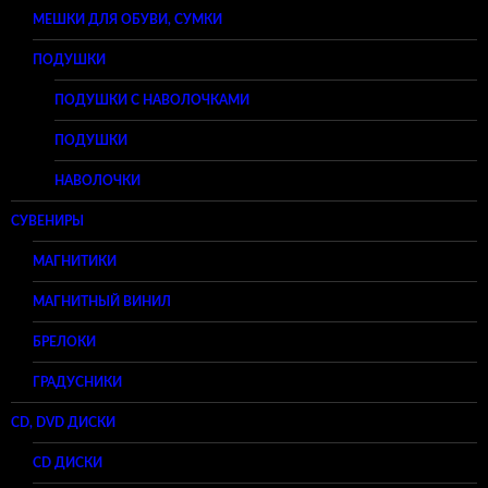
МЕШКИ ДЛЯ ОБУВИ, СУМКИ
ПОДУШКИ
ПОДУШКИ С НАВОЛОЧКАМИ
ПОДУШКИ
НАВОЛОЧКИ
СУВЕНИРЫ
МАГНИТИКИ
МАГНИТНЫЙ ВИНИЛ
БРЕЛОКИ
ГРАДУСНИКИ
CD, DVD ДИСКИ
CD ДИСКИ