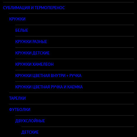
СУБЛИМАЦИЯ И ТЕРМОПЕРЕНОС
КРУЖКИ
БЕЛЫЕ
КРУЖКИ РАЗНЫЕ
КРУЖКИ ДЕТСКИЕ
КРУЖКИ ХАМЕЛЕОН
КРУЖКИ ЦВЕТНАЯ ВНУТРИ + РУЧКА
КРУЖКИ ЦВЕТНАЯ РУЧКА И КАЕМКА
ТАРЕЛКИ
ФУТБОЛКИ
ДВУХСЛОЙНЫЕ
ДЕТСКИЕ