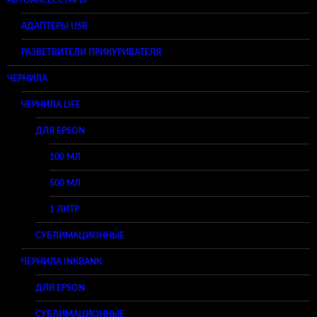
АВТОАКСЕССУАРЫ
АДАПТЕРЫ USB
РАЗВЕТВИТЕЛИ ПРИКУРИВАТЕЛЯ
ЧЕРНИЛА
ЧЕРНИЛА LIFE
ДЛЯ EPSON
100 МЛ
500 МЛ
1 ЛИТР
СУБЛИМАЦИОННЫЕ
ЧЕРНИЛА INKBANK
ДЛЯ EPSON
СУБЛИМАЦИОННЫЕ