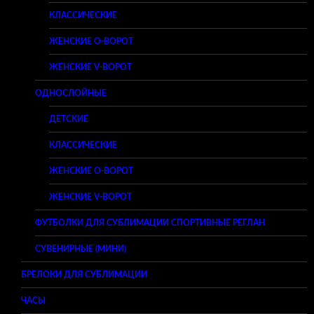
КЛАССИЧЕСКИЕ
ЖЕНСКИЕ O-ВОРОТ
ЖЕНСКИЕ V-ВОРОТ
ОДНОСЛОЙНЫЕ
ДЕТСКИЕ
КЛАССИЧЕСКИЕ
ЖЕНСКИЕ O-ВОРОТ
ЖЕНСКИЕ V-ВОРОТ
ФУТБОЛКИ ДЛЯ СУБЛИМАЦИИ СПОРТИВНЫЕ РЕГЛАН
СУВЕНИРНЫЕ (МИНИ)
БРЕЛОКИ ДЛЯ СУБЛИМАЦИИ
ЧАСЫ