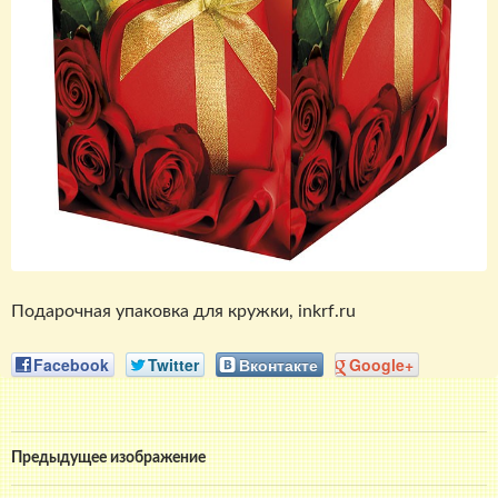
Подарочная упаковка для кружки, inkrf.ru
Facebook
Twitter
Вконтакте
Google+
Предыдущее изображение