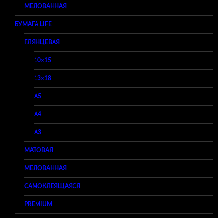
МЕЛОВАННАЯ
БУМАГА LIFE
ГЛЯНЦЕВАЯ
10×15
13×18
A5
A4
A3
МАТОВАЯ
МЕЛОВАННАЯ
САМОКЛЕЯЩАЯСЯ
PREMIUM