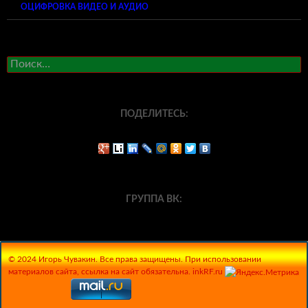
ОЦИФРОВКА ВИДЕО И АУДИО
Найти:
ПОДЕЛИТЕСЬ:
ГРУППА ВК:
© 2024 Игорь Чувакин. Все права защищены. При использовании
материалов сайта, ссылка на сайт обязательна. inkRF.ru