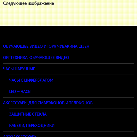
Следующее изображение
ОБУЧАЮЩЕЕ ВИДЕО ИГОРЯ ЧУВАКИНА. ДЗЕН
ОРГТЕХНИКА. ОБУЧАЮЩЕЕ ВИДЕО
ЧАСЫ НАРУЧНЫЕ
ЧАСЫ С ЦИФЕРБЛАТОМ
LED — ЧАСЫ
АКСЕССУАРЫ ДЛЯ СМАРТФОНОВ И ТЕЛЕФОНОВ
ЗАЩИТНЫЕ СТЕКЛА
КАБЕЛИ, ПЕРЕХОДНИКИ