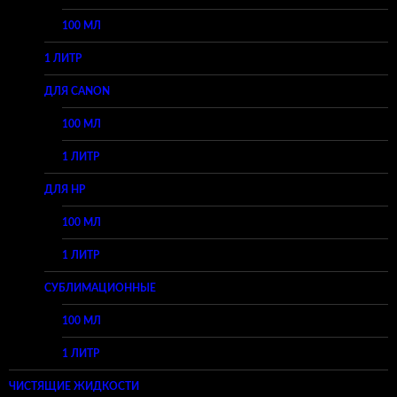
100 МЛ
1 ЛИТР
ДЛЯ CANON
100 МЛ
1 ЛИТР
ДЛЯ HP
100 МЛ
1 ЛИТР
СУБЛИМАЦИОННЫЕ
100 МЛ
1 ЛИТР
ЧИСТЯЩИЕ ЖИДКОСТИ