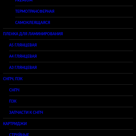
PREMIUM
ТЕРМОТРАНСФЕРНАЯ
САМОКЛЕЯЩАЯСЯ
ПЛЕНКА ДЛЯ ЛАМИНИРОВАНИЯ
A5 ГЛЯНЦЕВАЯ
А4 ГЛЯНЦЕВАЯ
A3 ГЛЯНЦЕВАЯ
СНПЧ, ПЗК
СНПЧ
ПЗК
ЗАПЧАСТИ К СНПЧ
КАРТРИДЖИ
СТРУЙНЫЕ