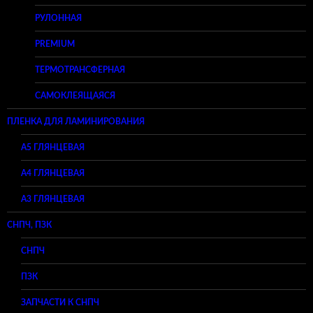
РУЛОННАЯ
PREMIUM
ТЕРМОТРАНСФЕРНАЯ
САМОКЛЕЯЩАЯСЯ
ПЛЕНКА ДЛЯ ЛАМИНИРОВАНИЯ
A5 ГЛЯНЦЕВАЯ
А4 ГЛЯНЦЕВАЯ
A3 ГЛЯНЦЕВАЯ
СНПЧ, ПЗК
СНПЧ
ПЗК
ЗАПЧАСТИ К СНПЧ