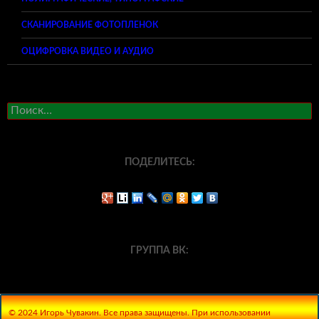
СКАНИРОВАНИЕ ФОТОПЛЕНОК
ОЦИФРОВКА ВИДЕО И АУДИО
Найти:
ПОДЕЛИТЕСЬ:
ГРУППА ВК:
© 2024 Игорь Чувакин. Все права защищены. При использовании