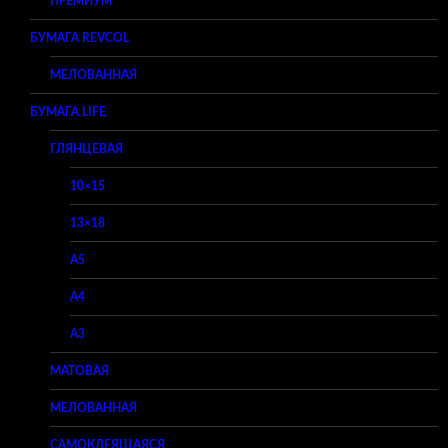
ПРЕМИУМ
БУМАГА REVCOL
МЕЛОВАННАЯ
БУМАГА LIFE
ГЛЯНЦЕВАЯ
10×15
13×18
A5
A4
A3
МАТОВАЯ
МЕЛОВАННАЯ
САМОКЛЕЯЩАЯСЯ