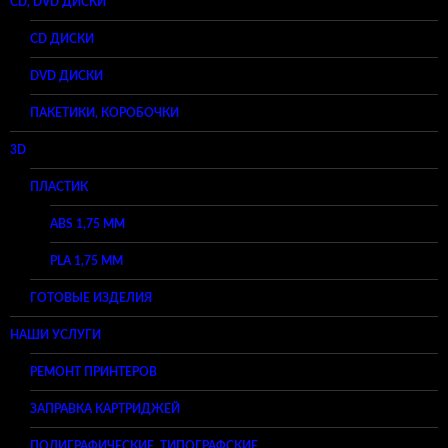
CD, DVD ДИСКИ
CD ДИСКИ
DVD ДИСКИ
ПАКЕТИКИ, КОРОБОЧКИ
3D
ПЛАСТИК
ABS 1,75 ММ
PLA 1,75 ММ
ГОТОВЫЕ ИЗДЕЛИЯ
НАШИ УСЛУГИ
РЕМОНТ ПРИНТЕРОВ
ЗАПРАВКА КАРТРИДЖЕЙ
ПОЛИГРАФИЧЕСКИЕ, ТИПОГРАФСКИЕ