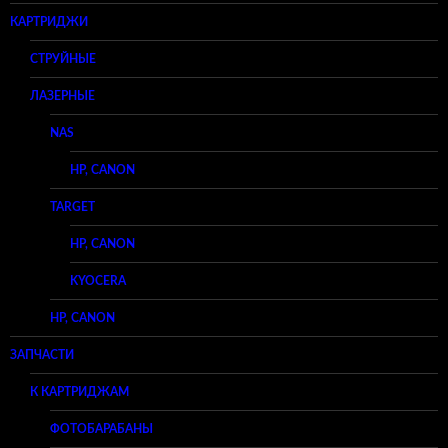
КАРТРИДЖИ
СТРУЙНЫЕ
ЛАЗЕРНЫЕ
NAS
HP, CANON
TARGET
HP, CANON
KYOCERA
HP, CANON
ЗАПЧАСТИ
К КАРТРИДЖАМ
ФОТОБАРАБАНЫ