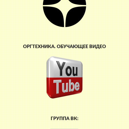
ОРГТЕХНИКА. ОБУЧАЮЩЕЕ ВИДЕО
ГРУППА ВК: