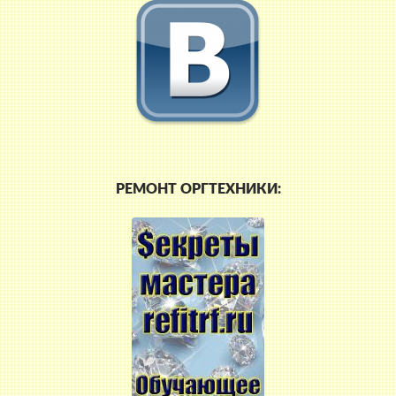
РЕМОНТ ОРГТЕХНИКИ: