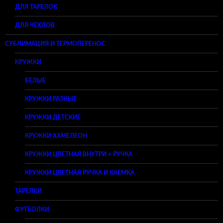
ДЛЯ ТАРЕЛОК
ДЛЯ ЧЕХЛОВ
СУБЛИМАЦИЯ И ТЕРМОПЕРЕНОС
КРУЖКИ
БЕЛЫЕ
КРУЖКИ РАЗНЫЕ
КРУЖКИ ДЕТСКИЕ
КРУЖКИ ХАМЕЛЕОН
КРУЖКИ ЦВЕТНАЯ ВНУТРИ + РУЧКА
КРУЖКИ ЦВЕТНАЯ РУЧКА И КАЕМКА
ТАРЕЛКИ
ФУТБОЛКИ