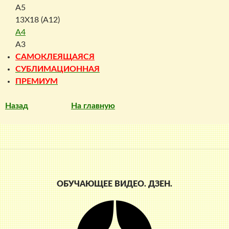
A5
13X18 (A12)
A4
A3
САМОКЛЕЯЩАЯСЯ
СУБЛИМАЦИОННАЯ
ПРЕМИУМ
Назад
На главную
ОБУЧАЮЩЕЕ ВИДЕО. ДЗЕН.