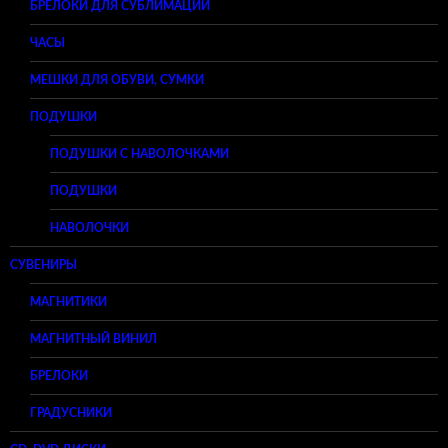
БРЕЛОКИ ДЛЯ СУБЛИМАЦИИ
ЧАСЫ
МЕШКИ ДЛЯ ОБУВИ, СУМКИ
ПОДУШКИ
ПОДУШКИ С НАВОЛОЧКАМИ
ПОДУШКИ
НАВОЛОЧКИ
СУВЕНИРЫ
МАГНИТИКИ
МАГНИТНЫЙ ВИНИЛ
БРЕЛОКИ
ГРАДУСНИКИ