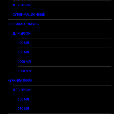
ДЛЯ EPSON
СУБЛИМАЦИОННЫЕ
ЧЕРНИЛА «ПОБЕДА»
ДЛЯ EPSON
100 МЛ
500 МЛ
1000 МЛ
5000 МЛ
ЧЕРНИЛА INKRF
ДЛЯ EPSON
100 МЛ
250 МЛ