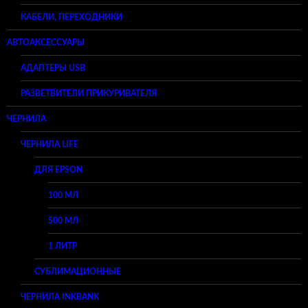
КАБЕЛИ, ПЕРЕХОДНИКИ
АВТОАКСЕССУАРЫ
АДАПТЕРЫ USB
РАЗВЕТВИТЕЛИ ПРИКУРИВАТЕЛЯ
ЧЕРНИЛА
ЧЕРНИЛА LIFE
ДЛЯ EPSON
100 МЛ
500 МЛ
1 ЛИТР
СУБЛИМАЦИОННЫЕ
ЧЕРНИЛА INKBANK