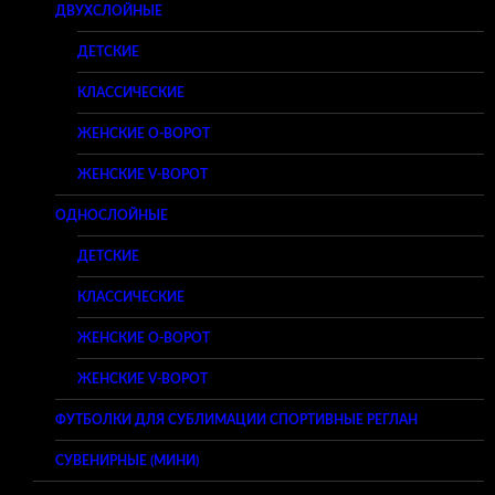
ДВУХСЛОЙНЫЕ
ДЕТСКИЕ
КЛАССИЧЕСКИЕ
ЖЕНСКИЕ O-ВОРОТ
ЖЕНСКИЕ V-ВОРОТ
ОДНОСЛОЙНЫЕ
ДЕТСКИЕ
КЛАССИЧЕСКИЕ
ЖЕНСКИЕ O-ВОРОТ
ЖЕНСКИЕ V-ВОРОТ
ФУТБОЛКИ ДЛЯ СУБЛИМАЦИИ СПОРТИВНЫЕ РЕГЛАН
СУВЕНИРНЫЕ (МИНИ)