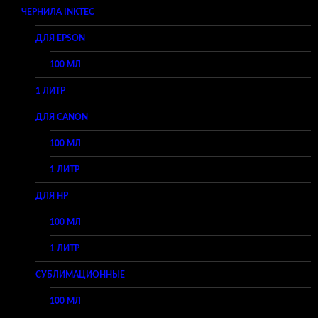
ЧЕРНИЛА INKTEC
ДЛЯ EPSON
100 МЛ
1 ЛИТР
ДЛЯ CANON
100 МЛ
1 ЛИТР
ДЛЯ HP
100 МЛ
1 ЛИТР
СУБЛИМАЦИОННЫЕ
100 МЛ