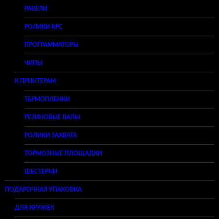
РАКЕЛИ
РОЛИКИ RPC
ПРОГРАММАТОРЫ
ЧИПЫ
К ПРИНТЕРАМ
ТЕРМОПЛЕНКИ
РЕЗИНОВЫЕ ВАЛЫ
РОЛИКИ ЗАХВАТА
ТОРМОЗНЫЕ ПЛОЩАДКИ
ШЕСТЕРНИ
ПОДАРОЧНАЯ УПАКОВКА
ДЛЯ КРУЖЕК