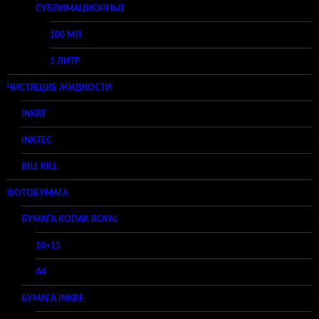
СУБЛИМАЦИОННЫЕ
100 МЛ
1 ЛИТР
ЧИСТЯЩИЕ ЖИДКОСТИ
INKRF
INKTEC
BILL KILL
ФОТОБУМАГА
БУМАГА KODAK ROYAL
10×15
A4
БУМАГА INKRF