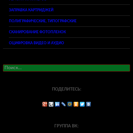
ЗАПРАВКА КАРТРИДЖЕЙ
ПОЛИГРАФИЧЕСКИЕ, ТИПОГРАФСКИЕ
СКАНИРОВАНИЕ ФОТОПЛЕНОК
ОЦИФРОВКА ВИДЕО И АУДИО
Найти:
ПОДЕЛИТЕСЬ:
ГРУППА ВК: