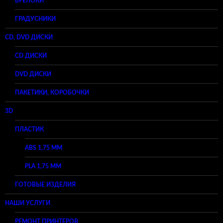
БРЕЛОКИ
ГРАДУСНИКИ
CD, DVD ДИСКИ
CD ДИСКИ
DVD ДИСКИ
ПАКЕТИКИ, КОРОБОЧКИ
3D
ПЛАСТИК
ABS 1,75 ММ
PLA 1,75 ММ
ГОТОВЫЕ ИЗДЕЛИЯ
НАШИ УСЛУГИ
РЕМОНТ ПРИНТЕРОВ