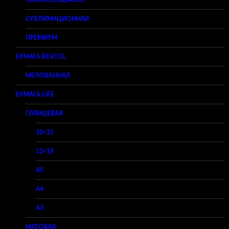
САМОКЛЕЯЩАЯСЯ
СУБЛИМАЦИОННАЯ
ПРЕМИУМ
БУМАГА REVCOL
МЕЛОВАННАЯ
БУМАГА LIFE
ГЛЯНЦЕВАЯ
10×15
13×18
A5
A4
A3
МАТОВАЯ