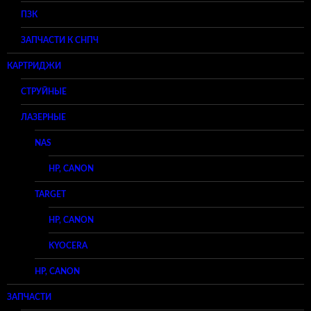
ПЗК
ЗАПЧАСТИ К СНПЧ
КАРТРИДЖИ
СТРУЙНЫЕ
ЛАЗЕРНЫЕ
NAS
HP, CANON
TARGET
HP, CANON
KYOCERA
HP, CANON
ЗАПЧАСТИ