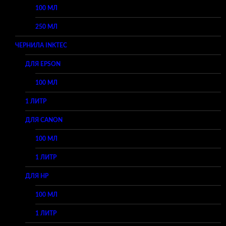
100 МЛ
250 МЛ
ЧЕРНИЛА INKTEC
ДЛЯ EPSON
100 МЛ
1 ЛИТР
ДЛЯ CANON
100 МЛ
1 ЛИТР
ДЛЯ HP
100 МЛ
1 ЛИТР