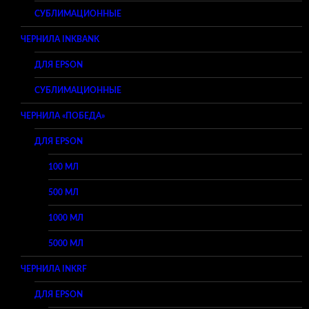
СУБЛИМАЦИОННЫЕ
ЧЕРНИЛА INKBANK
ДЛЯ EPSON
СУБЛИМАЦИОННЫЕ
ЧЕРНИЛА «ПОБЕДА»
ДЛЯ EPSON
100 МЛ
500 МЛ
1000 МЛ
5000 МЛ
ЧЕРНИЛА INKRF
ДЛЯ EPSON