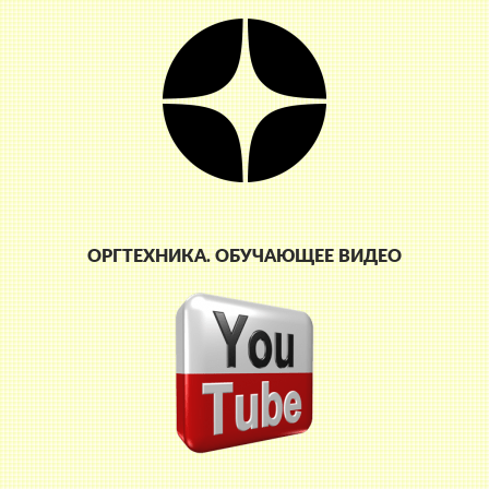
ОРГТЕХНИКА. ОБУЧАЮЩЕЕ ВИДЕО