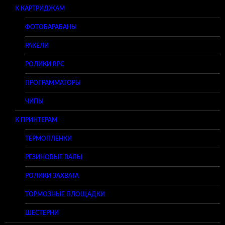
К КАРТРИДЖАМ
ФОТОБАРАБАНЫ
РАКЕЛИ
РОЛИКИ RPC
ПРОГРАММАТОРЫ
ЧИПЫ
К ПРИНТЕРАМ
ТЕРМОПЛЕНКИ
РЕЗИНОВЫЕ ВАЛЫ
РОЛИКИ ЗАХВАТА
ТОРМОЗНЫЕ ПЛОЩАДКИ
ШЕСТЕРНИ