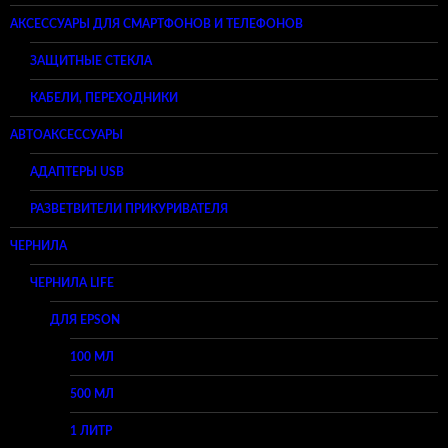
АКСЕССУАРЫ ДЛЯ СМАРТФОНОВ И ТЕЛЕФОНОВ
ЗАЩИТНЫЕ СТЕКЛА
КАБЕЛИ, ПЕРЕХОДНИКИ
АВТОАКСЕССУАРЫ
АДАПТЕРЫ USB
РАЗВЕТВИТЕЛИ ПРИКУРИВАТЕЛЯ
ЧЕРНИЛА
ЧЕРНИЛА LIFE
ДЛЯ EPSON
100 МЛ
500 МЛ
1 ЛИТР