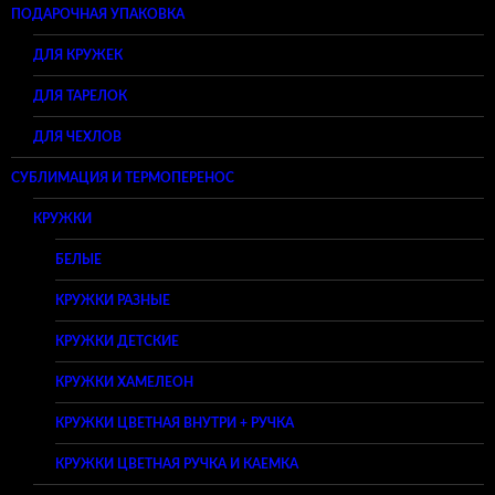
ПОДАРОЧНАЯ УПАКОВКА
ДЛЯ КРУЖЕК
ДЛЯ ТАРЕЛОК
ДЛЯ ЧЕХЛОВ
СУБЛИМАЦИЯ И ТЕРМОПЕРЕНОС
КРУЖКИ
БЕЛЫЕ
КРУЖКИ РАЗНЫЕ
КРУЖКИ ДЕТСКИЕ
КРУЖКИ ХАМЕЛЕОН
КРУЖКИ ЦВЕТНАЯ ВНУТРИ + РУЧКА
КРУЖКИ ЦВЕТНАЯ РУЧКА И КАЕМКА