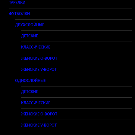
ТАРЕЛКИ
ФУТБОЛКИ
ДВУХСЛОЙНЫЕ
ДЕТСКИЕ
КЛАССИЧЕСКИЕ
ЖЕНСКИЕ O-ВОРОТ
ЖЕНСКИЕ V-ВОРОТ
ОДНОСЛОЙНЫЕ
ДЕТСКИЕ
КЛАССИЧЕСКИЕ
ЖЕНСКИЕ O-ВОРОТ
ЖЕНСКИЕ V-ВОРОТ