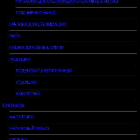
ФУТБОЛКИ ДЛЯ СУБЛИМАЦИИ СПОРТИВНЫЕ РЕГЛАН
СУВЕНИРНЫЕ (МИНИ)
БРЕЛОКИ ДЛЯ СУБЛИМАЦИИ
ЧАСЫ
МЕШКИ ДЛЯ ОБУВИ, СУМКИ
ПОДУШКИ
ПОДУШКИ С НАВОЛОЧКАМИ
ПОДУШКИ
НАВОЛОЧКИ
СУВЕНИРЫ
МАГНИТИКИ
МАГНИТНЫЙ ВИНИЛ