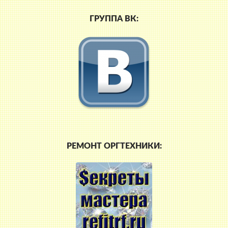
ГРУППА ВК:
РЕМОНТ ОРГТЕХНИКИ: