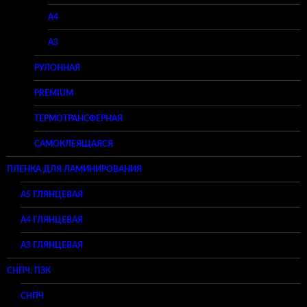
A4
A3
РУЛОННАЯ
PREMIUM
ТЕРМОТРАНСФЕРНАЯ
САМОКЛЕЯЩАЯСЯ
ПЛЕНКА ДЛЯ ЛАМИНИРОВАНИЯ
A5 ГЛЯНЦЕВАЯ
А4 ГЛЯНЦЕВАЯ
A3 ГЛЯНЦЕВАЯ
СНПЧ, ПЗК
СНПЧ