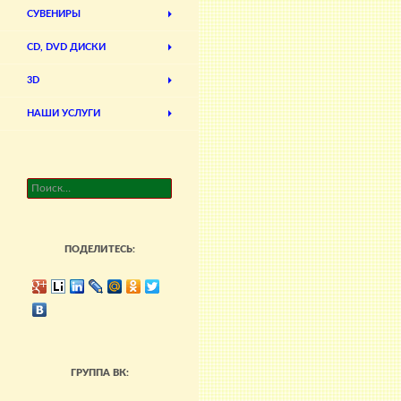
СУВЕНИРЫ
CD, DVD ДИСКИ
3D
НАШИ УСЛУГИ
Найти:
ПОДЕЛИТЕСЬ:
ГРУППА ВК: