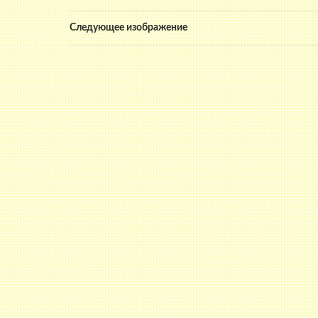
Следующее изображение