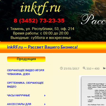
Поиск
inkRF.ru — Рассвет Вашего Бизнеса!
Продукция
25/01/2017
310 × 400
ОБУЧАЮЩЕЕ ВИДЕО ИГОРЯ
ЧУВАКИНА. ДЗЕН
ОРГТЕХНИКА. ОБУЧАЮЩЕЕ
ВИДЕО
ЧАСЫ НАРУЧНЫЕ
АКСЕССУАРЫ ДЛЯ