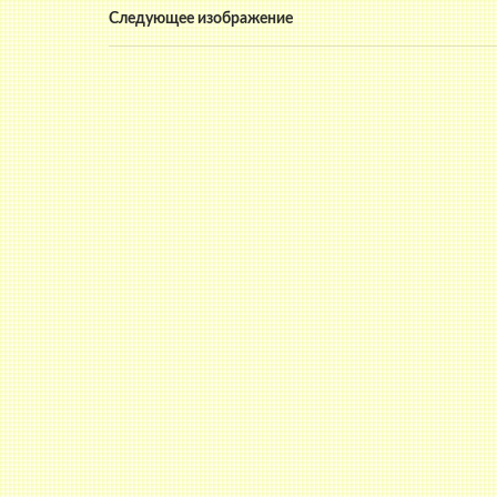
Следующее изображение