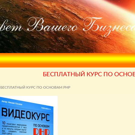
БЕСПЛАТНЫЙ КУРС ПО ОСНО
БЕСПЛАТНЫЙ КУРС ПО ОСНОВАМ PHP