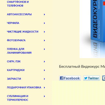
СМАРТФОНОВ И
ТЕЛЕФОНОВ
АВТОАКСЕССУАРЫ
ЧЕРНИЛА
ЧИСТЯЩИЕ ЖИДКОСТИ
ФОТОБУМАГА
ПЛЕНКА ДЛЯ
ЛАМИНИРОВАНИЯ
СНПЧ, ПЗК
Бесплатный Видеокурс Мих
КАРТРИДЖИ
Facebook
Twitter
ЗАПЧАСТИ
ПОДАРОЧНАЯ УПАКОВКА
СУБЛИМАЦИЯ И
ТЕРМОПЕРЕНОС