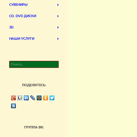
СУВЕНИРЫ
CD, DVD ДИСКИ
3D
НАШИ УСЛУГИ
Найти:
ПОДЕЛИТЕСЬ:
ГРУППА ВК: