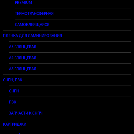
PREMIUM
ТЕРМОТРАНСФЕРНАЯ
САМОКЛЕЯЩАЯСЯ
ПЛЕНКА ДЛЯ ЛАМИНИРОВАНИЯ
A5 ГЛЯНЦЕВАЯ
А4 ГЛЯНЦЕВАЯ
A3 ГЛЯНЦЕВАЯ
СНПЧ, ПЗК
СНПЧ
ПЗК
ЗАПЧАСТИ К СНПЧ
КАРТРИДЖИ