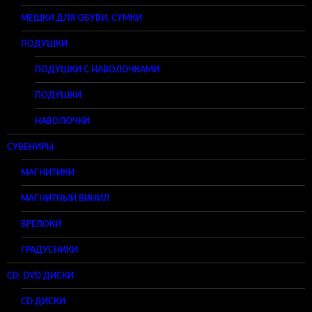
МЕШКИ ДЛЯ ОБУВИ, СУМКИ
ПОДУШКИ
ПОДУШКИ С НАВОЛОЧКАМИ
ПОДУШКИ
НАВОЛОЧКИ
СУВЕНИРЫ
МАГНИТИКИ
МАГНИТНЫЙ ВИНИЛ
БРЕЛОКИ
ГРАДУСНИКИ
CD, DVD ДИСКИ
CD ДИСКИ