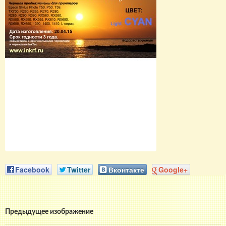
Facebook
Twitter
Вконтакте
Google+
Предыдущее изображение