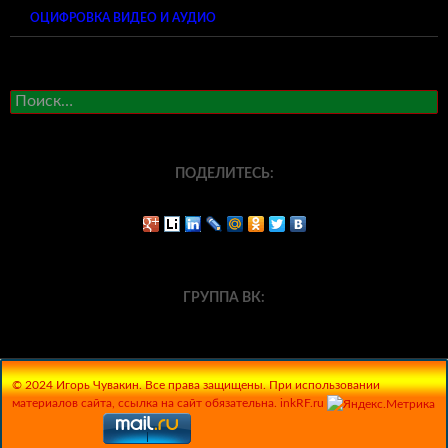
ОЦИФРОВКА ВИДЕО И АУДИО
Найти:
ПОДЕЛИТЕСЬ:
ГРУППА ВК:
© 2024 Игорь Чувакин. Все права защищены. При использовании
материалов сайта, ссылка на сайт обязательна. inkRF.ru