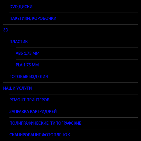
DVD ДИСКИ
ПАКЕТИКИ, КОРОБОЧКИ
3D
ПЛАСТИК
ABS 1,75 ММ
PLA 1,75 ММ
ГОТОВЫЕ ИЗДЕЛИЯ
НАШИ УСЛУГИ
РЕМОНТ ПРИНТЕРОВ
ЗАПРАВКА КАРТРИДЖЕЙ
ПОЛИГРАФИЧЕСКИЕ, ТИПОГРАФСКИЕ
СКАНИРОВАНИЕ ФОТОПЛЕНОК