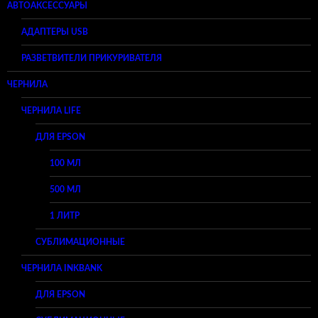
АВТОАКСЕССУАРЫ
АДАПТЕРЫ USB
РАЗВЕТВИТЕЛИ ПРИКУРИВАТЕЛЯ
ЧЕРНИЛА
ЧЕРНИЛА LIFE
ДЛЯ EPSON
100 МЛ
500 МЛ
1 ЛИТР
СУБЛИМАЦИОННЫЕ
ЧЕРНИЛА INKBANK
ДЛЯ EPSON