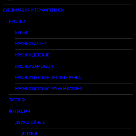
СУБЛИМАЦИЯ И ТЕРМОПЕРЕНОС
КРУЖКИ
БЕЛЫЕ
КРУЖКИ РАЗНЫЕ
КРУЖКИ ДЕТСКИЕ
КРУЖКИ ХАМЕЛЕОН
КРУЖКИ ЦВЕТНАЯ ВНУТРИ + РУЧКА
КРУЖКИ ЦВЕТНАЯ РУЧКА И КАЕМКА
ТАРЕЛКИ
ФУТБОЛКИ
ДВУХСЛОЙНЫЕ
ДЕТСКИЕ