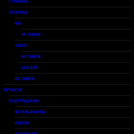
СТРУЙНЫЕ
ЛАЗЕРНЫЕ
NAS
HP, CANON
TARGET
HP, CANON
KYOCERA
HP, CANON
ЗАПЧАСТИ
К КАРТРИДЖАМ
ФОТОБАРАБАНЫ
РАКЕЛИ