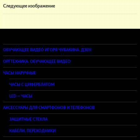
Следующее изображение
ОБУЧАЮЩЕЕ ВИДЕО ИГОРЯ ЧУВАКИНА. ДЗЕН
ОРГТЕХНИКА. ОБУЧАЮЩЕЕ ВИДЕО
ЧАСЫ НАРУЧНЫЕ
ЧАСЫ С ЦИФЕРБЛАТОМ
LED — ЧАСЫ
АКСЕССУАРЫ ДЛЯ СМАРТФОНОВ И ТЕЛЕФОНОВ
ЗАЩИТНЫЕ СТЕКЛА
КАБЕЛИ, ПЕРЕХОДНИКИ