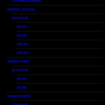
СУБЛИМАЦИОННЫЕ
ЧЕРНИЛА «ПОБЕДА»
ДЛЯ EPSON
100 МЛ
500 МЛ
1000 МЛ
5000 МЛ
ЧЕРНИЛА INKRF
ДЛЯ EPSON
100 МЛ
250 МЛ
ЧЕРНИЛА INKTEC