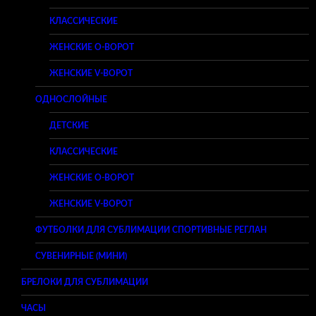
КЛАССИЧЕСКИЕ
ЖЕНСКИЕ O-ВОРОТ
ЖЕНСКИЕ V-ВОРОТ
ОДНОСЛОЙНЫЕ
ДЕТСКИЕ
КЛАССИЧЕСКИЕ
ЖЕНСКИЕ O-ВОРОТ
ЖЕНСКИЕ V-ВОРОТ
ФУТБОЛКИ ДЛЯ СУБЛИМАЦИИ СПОРТИВНЫЕ РЕГЛАН
СУВЕНИРНЫЕ (МИНИ)
БРЕЛОКИ ДЛЯ СУБЛИМАЦИИ
ЧАСЫ