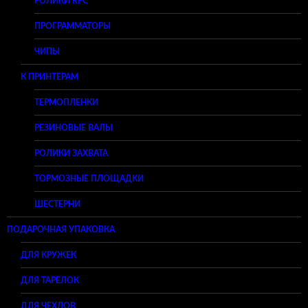
РОЛИКИ RPC
ПРОГРАММАТОРЫ
ЧИПЫ
К ПРИНТЕРАМ
ТЕРМОПЛЕНКИ
РЕЗИНОВЫЕ ВАЛЫ
РОЛИКИ ЗАХВАТА
ТОРМОЗНЫЕ ПЛОЩАДКИ
ШЕСТЕРНИ
ПОДАРОЧНАЯ УПАКОВКА
ДЛЯ КРУЖЕК
ДЛЯ ТАРЕЛОК
ДЛЯ ЧЕХЛОВ