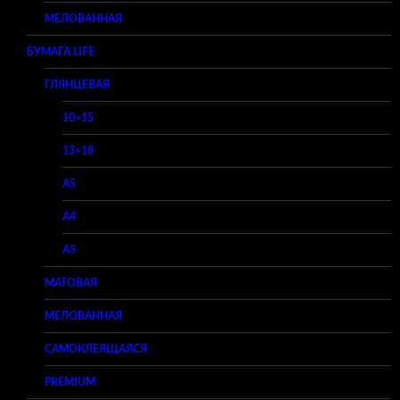
МЕЛОВАННАЯ
БУМАГА LIFE
ГЛЯНЦЕВАЯ
10×15
13×18
A5
A4
A3
МАТОВАЯ
МЕЛОВАННАЯ
САМОКЛЕЯЩАЯСЯ
PREMIUM