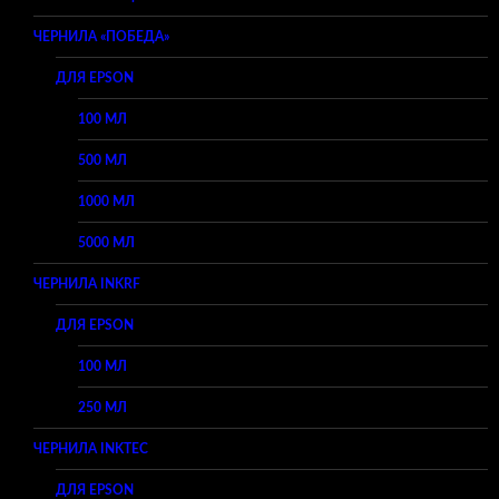
ЧЕРНИЛА «ПОБЕДА»
ДЛЯ EPSON
100 МЛ
500 МЛ
1000 МЛ
5000 МЛ
ЧЕРНИЛА INKRF
ДЛЯ EPSON
100 МЛ
250 МЛ
ЧЕРНИЛА INKTEC
ДЛЯ EPSON