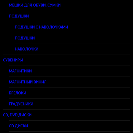
МЕШКИ ДЛЯ ОБУВИ, СУМКИ
ПОДУШКИ
ПОДУШКИ С НАВОЛОЧКАМИ
ПОДУШКИ
НАВОЛОЧКИ
СУВЕНИРЫ
МАГНИТИКИ
МАГНИТНЫЙ ВИНИЛ
БРЕЛОКИ
ГРАДУСНИКИ
CD, DVD ДИСКИ
CD ДИСКИ