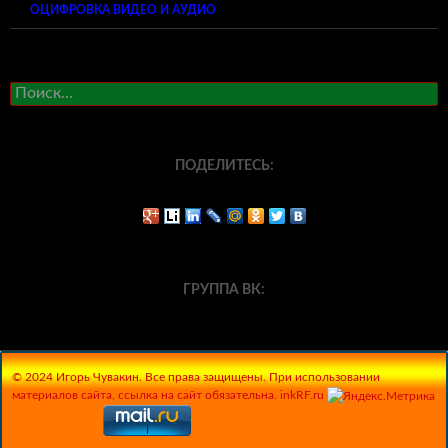
ОЦИФРОВКА ВИДЕО И АУДИО
Найти:
ПОДЕЛИТЕСЬ:
ГРУППА ВК:
© 2024 Игорь Чувакин. Все права защищены. При использовании
материалов сайта, ссылка на сайт обязательна. inkRF.ru