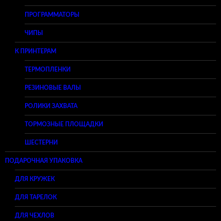
ПРОГРАММАТОРЫ
ЧИПЫ
К ПРИНТЕРАМ
ТЕРМОПЛЕНКИ
РЕЗИНОВЫЕ ВАЛЫ
РОЛИКИ ЗАХВАТА
ТОРМОЗНЫЕ ПЛОЩАДКИ
ШЕСТЕРНИ
ПОДАРОЧНАЯ УПАКОВКА
ДЛЯ КРУЖЕК
ДЛЯ ТАРЕЛОК
ДЛЯ ЧЕХЛОВ