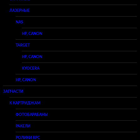
ЛАЗЕРНЫЕ
NAS
HP, CANON
TARGET
HP, CANON
KYOCERA
HP, CANON
ЗАПЧАСТИ
К КАРТРИДЖАМ
ФОТОБАРАБАНЫ
РАКЕЛИ
РОЛИКИ RPC