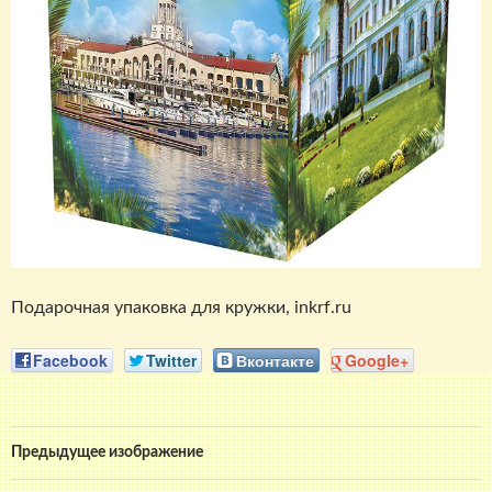
Подарочная упаковка для кружки, inkrf.ru
Facebook
Twitter
Вконтакте
Google+
Предыдущее изображение