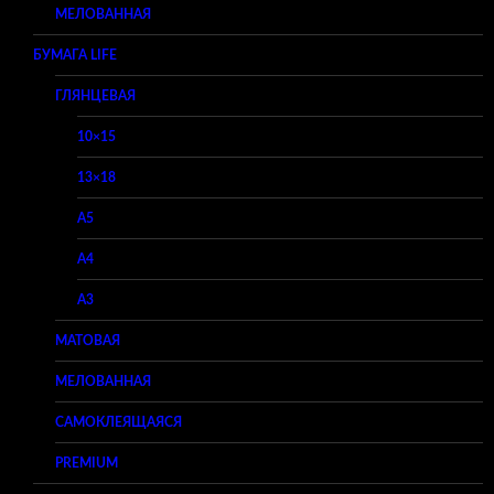
МЕЛОВАННАЯ
БУМАГА LIFE
ГЛЯНЦЕВАЯ
10×15
13×18
A5
A4
A3
МАТОВАЯ
МЕЛОВАННАЯ
САМОКЛЕЯЩАЯСЯ
PREMIUM