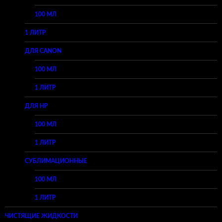
100 МЛ
1 ЛИТР
ДЛЯ CANON
100 МЛ
1 ЛИТР
ДЛЯ HP
100 МЛ
1 ЛИТР
СУБЛИМАЦИОННЫЕ
100 МЛ
1 ЛИТР
ЧИСТЯЩИЕ ЖИДКОСТИ