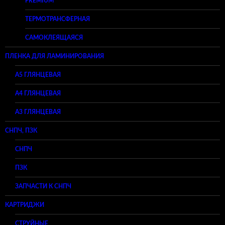
PREMIUM
ТЕРМОТРАНСФЕРНАЯ
САМОКЛЕЯЩАЯСЯ
ПЛЕНКА ДЛЯ ЛАМИНИРОВАНИЯ
A5 ГЛЯНЦЕВАЯ
А4 ГЛЯНЦЕВАЯ
A3 ГЛЯНЦЕВАЯ
СНПЧ, ПЗК
СНПЧ
ПЗК
ЗАПЧАСТИ К СНПЧ
КАРТРИДЖИ
СТРУЙНЫЕ