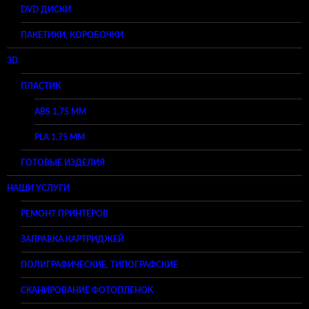
DVD ДИСКИ
ПАКЕТИКИ, КОРОБОЧКИ
3D
ПЛАСТИК
ABS 1,75 ММ
PLA 1,75 ММ
ГОТОВЫЕ ИЗДЕЛИЯ
НАШИ УСЛУГИ
РЕМОНТ ПРИНТЕРОВ
ЗАПРАВКА КАРТРИДЖЕЙ
ПОЛИГРАФИЧЕСКИЕ, ТИПОГРАФСКИЕ
СКАНИРОВАНИЕ ФОТОПЛЕНОК