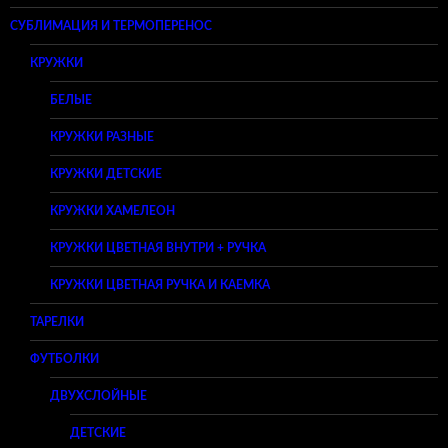
СУБЛИМАЦИЯ И ТЕРМОПЕРЕНОС
КРУЖКИ
БЕЛЫЕ
КРУЖКИ РАЗНЫЕ
КРУЖКИ ДЕТСКИЕ
КРУЖКИ ХАМЕЛЕОН
КРУЖКИ ЦВЕТНАЯ ВНУТРИ + РУЧКА
КРУЖКИ ЦВЕТНАЯ РУЧКА И КАЕМКА
ТАРЕЛКИ
ФУТБОЛКИ
ДВУХСЛОЙНЫЕ
ДЕТСКИЕ