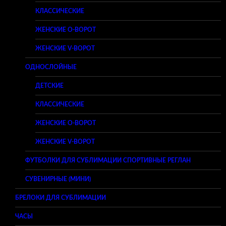
КЛАССИЧЕСКИЕ
ЖЕНСКИЕ O-ВОРОТ
ЖЕНСКИЕ V-ВОРОТ
ОДНОСЛОЙНЫЕ
ДЕТСКИЕ
КЛАССИЧЕСКИЕ
ЖЕНСКИЕ O-ВОРОТ
ЖЕНСКИЕ V-ВОРОТ
ФУТБОЛКИ ДЛЯ СУБЛИМАЦИИ СПОРТИВНЫЕ РЕГЛАН
СУВЕНИРНЫЕ (МИНИ)
БРЕЛОКИ ДЛЯ СУБЛИМАЦИИ
ЧАСЫ