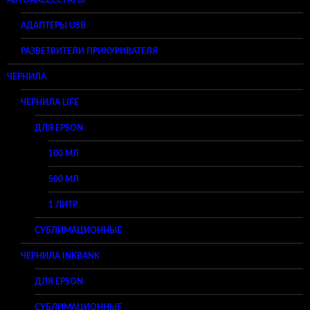
АВТОАКСЕССУАРЫ
АДАПТЕРЫ USB
РАЗВЕТВИТЕЛИ ПРИКУРИВАТЕЛЯ
ЧЕРНИЛА
ЧЕРНИЛА LIFE
ДЛЯ EPSON
100 МЛ
500 МЛ
1 ЛИТР
СУБЛИМАЦИОННЫЕ
ЧЕРНИЛА INKBANK
ДЛЯ EPSON
СУБЛИМАЦИОННЫЕ