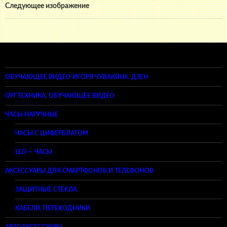
Следующее изображение
ОБУЧАЮЩЕЕ ВИДЕО ИГОРЯ ЧУВАКИНА. ДЗЕН
ОРГТЕХНИКА. ОБУЧАЮЩЕЕ ВИДЕО
ЧАСЫ НАРУЧНЫЕ
ЧАСЫ С ЦИФЕРБЛАТОМ
LED — ЧАСЫ
АКСЕССУАРЫ ДЛЯ СМАРТФОНОВ И ТЕЛЕФОНОВ
ЗАЩИТНЫЕ СТЕКЛА
КАБЕЛИ, ПЕРЕХОДНИКИ