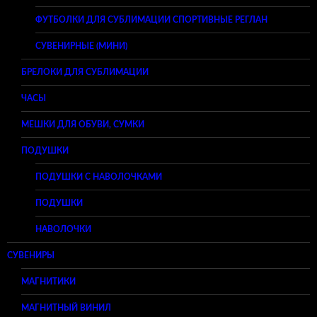
ФУТБОЛКИ ДЛЯ СУБЛИМАЦИИ СПОРТИВНЫЕ РЕГЛАН
СУВЕНИРНЫЕ (МИНИ)
БРЕЛОКИ ДЛЯ СУБЛИМАЦИИ
ЧАСЫ
МЕШКИ ДЛЯ ОБУВИ, СУМКИ
ПОДУШКИ
ПОДУШКИ С НАВОЛОЧКАМИ
ПОДУШКИ
НАВОЛОЧКИ
СУВЕНИРЫ
МАГНИТИКИ
МАГНИТНЫЙ ВИНИЛ