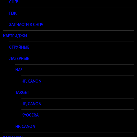
СНПЧ
ПЗК
ЗАПЧАСТИ К СНПЧ
КАРТРИДЖИ
СТРУЙНЫЕ
ЛАЗЕРНЫЕ
NAS
HP, CANON
TARGET
HP, CANON
KYOCERA
HP, CANON