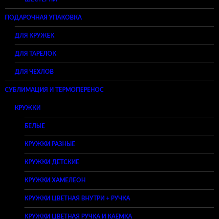
ПОДАРОЧНАЯ УПАКОВКА
ДЛЯ КРУЖЕК
ДЛЯ ТАРЕЛОК
ДЛЯ ЧЕХЛОВ
СУБЛИМАЦИЯ И ТЕРМОПЕРЕНОС
КРУЖКИ
БЕЛЫЕ
КРУЖКИ РАЗНЫЕ
КРУЖКИ ДЕТСКИЕ
КРУЖКИ ХАМЕЛЕОН
КРУЖКИ ЦВЕТНАЯ ВНУТРИ + РУЧКА
КРУЖКИ ЦВЕТНАЯ РУЧКА И КАЕМКА