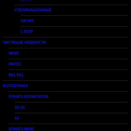
СУБЛИМАЦИОННЫЕ
100 МЛ
1 ЛИТР
ЧИСТЯЩИЕ ЖИДКОСТИ
INKRF
INKTEC
BILL KILL
ФОТОБУМАГА
БУМАГА KODAK ROYAL
10×15
A4
БУМАГА INKRF