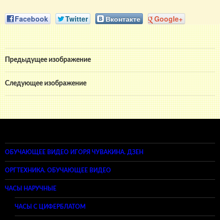
Facebook
Twitter
Вконтакте
Google+
Предыдущее изображение
Следующее изображение
ОБУЧАЮЩЕЕ ВИДЕО ИГОРЯ ЧУВАКИНА. ДЗЕН
ОРГТЕХНИКА. ОБУЧАЮЩЕЕ ВИДЕО
ЧАСЫ НАРУЧНЫЕ
ЧАСЫ С ЦИФЕРБЛАТОМ