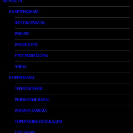
ЗАПЧАСТИ
К КАРТРИДЖАМ
ФОТОБАРАБАНЫ
РАКЕЛИ
РОЛИКИ RPC
ПРОГРАММАТОРЫ
ЧИПЫ
К ПРИНТЕРАМ
ТЕРМОПЛЕНКИ
РЕЗИНОВЫЕ ВАЛЫ
РОЛИКИ ЗАХВАТА
ТОРМОЗНЫЕ ПЛОЩАДКИ
ШЕСТЕРНИ