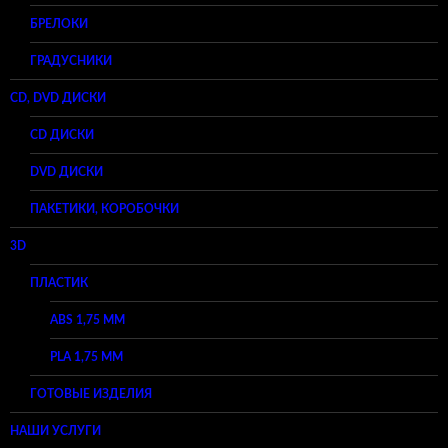
БРЕЛОКИ
ГРАДУСНИКИ
CD, DVD ДИСКИ
CD ДИСКИ
DVD ДИСКИ
ПАКЕТИКИ, КОРОБОЧКИ
3D
ПЛАСТИК
ABS 1,75 ММ
PLA 1,75 ММ
ГОТОВЫЕ ИЗДЕЛИЯ
НАШИ УСЛУГИ