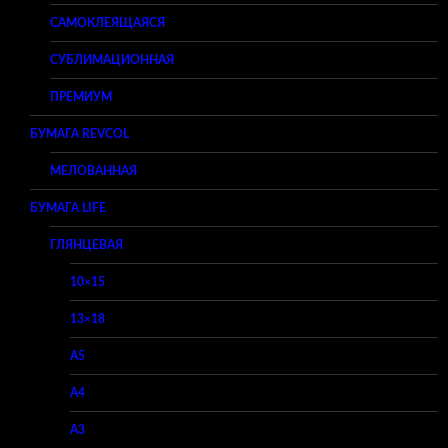
САМОКЛЕЯЩАЯСЯ
СУБЛИМАЦИОННАЯ
ПРЕМИУМ
БУМАГА REVCOL
МЕЛОВАННАЯ
БУМАГА LIFE
ГЛЯНЦЕВАЯ
10×15
13×18
A5
A4
A3