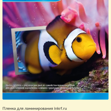
Пленка для ламинирования inkrf.ru