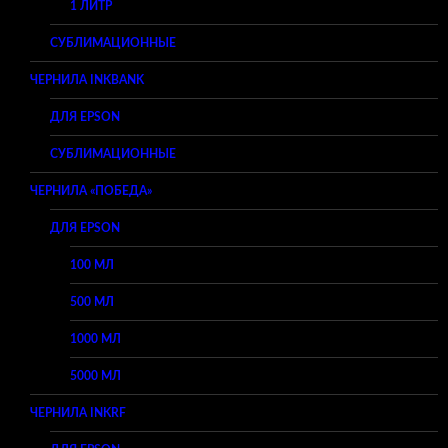
1 ЛИТР
СУБЛИМАЦИОННЫЕ
ЧЕРНИЛА INKBANK
ДЛЯ EPSON
СУБЛИМАЦИОННЫЕ
ЧЕРНИЛА «ПОБЕДА»
ДЛЯ EPSON
100 МЛ
500 МЛ
1000 МЛ
5000 МЛ
ЧЕРНИЛА INKRF