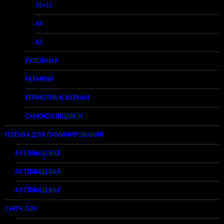
10×15
A4
A3
РУЛОННАЯ
PREMIUM
ТЕРМОТРАНСФЕРНАЯ
САМОКЛЕЯЩАЯСЯ
ПЛЕНКА ДЛЯ ЛАМИНИРОВАНИЯ
A5 ГЛЯНЦЕВАЯ
А4 ГЛЯНЦЕВАЯ
A3 ГЛЯНЦЕВАЯ
СНПЧ, ПЗК