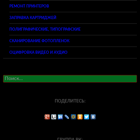
РЕМОНТ ПРИНТЕРОВ
ЗАПРАВКА КАРТРИДЖЕЙ
ПОЛИГРАФИЧЕСКИЕ, ТИПОГРАФСКИЕ
СКАНИРОВАНИЕ ФОТОПЛЕНОК
ОЦИФРОВКА ВИДЕО И АУДИО
Найти:
ПОДЕЛИТЕСЬ: