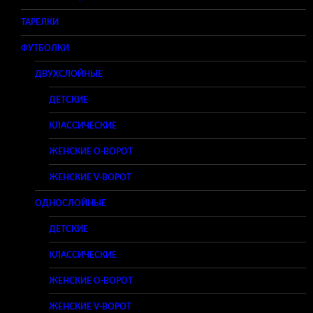
ТАРЕЛКИ
ФУТБОЛКИ
ДВУХСЛОЙНЫЕ
ДЕТСКИЕ
КЛАССИЧЕСКИЕ
ЖЕНСКИЕ O-ВОРОТ
ЖЕНСКИЕ V-ВОРОТ
ОДНОСЛОЙНЫЕ
ДЕТСКИЕ
КЛАССИЧЕСКИЕ
ЖЕНСКИЕ O-ВОРОТ
ЖЕНСКИЕ V-ВОРОТ