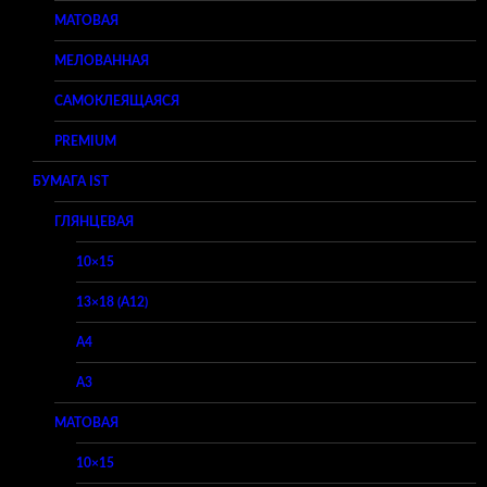
МАТОВАЯ
МЕЛОВАННАЯ
САМОКЛЕЯЩАЯСЯ
PREMIUM
БУМАГА IST
ГЛЯНЦЕВАЯ
10×15
13×18 (A12)
A4
A3
МАТОВАЯ
10×15