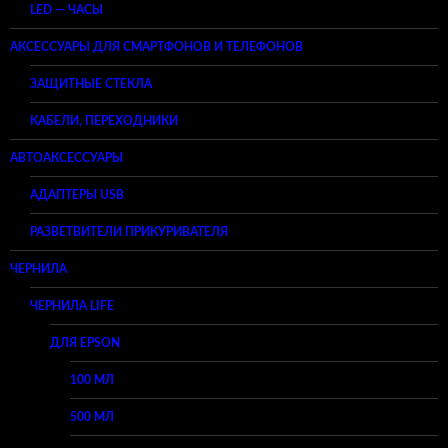
LED — ЧАСЫ
АКСЕССУАРЫ ДЛЯ СМАРТФОНОВ И ТЕЛЕФОНОВ
ЗАЩИТНЫЕ СТЕКЛА
КАБЕЛИ, ПЕРЕХОДНИКИ
АВТОАКСЕССУАРЫ
АДАПТЕРЫ USB
РАЗВЕТВИТЕЛИ ПРИКУРИВАТЕЛЯ
ЧЕРНИЛА
ЧЕРНИЛА LIFE
ДЛЯ EPSON
100 МЛ
500 МЛ