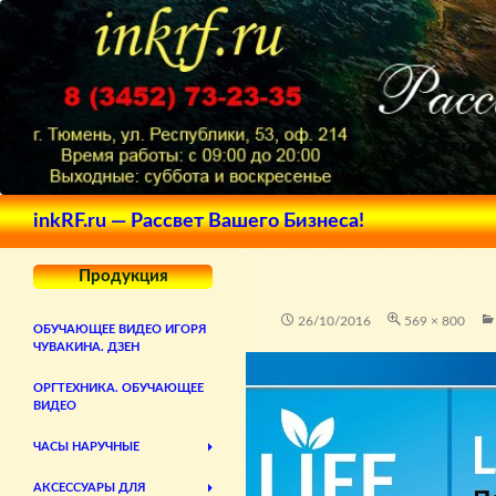
Поиск
inkRF.ru — Рассвет Вашего Бизнеса!
Продукция
26/10/2016
569 × 800
ОБУЧАЮЩЕЕ ВИДЕО ИГОРЯ
ЧУВАКИНА. ДЗЕН
ОРГТЕХНИКА. ОБУЧАЮЩЕЕ
ВИДЕО
ЧАСЫ НАРУЧНЫЕ
АКСЕССУАРЫ ДЛЯ