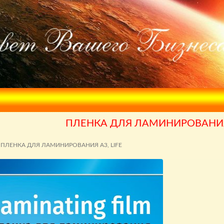
ПЛЕНКА ДЛЯ ЛАМИНИРОВАНИЯ 
ПЛЕНКА ДЛЯ ЛАМИНИРОВАНИЯ А3, LIFE