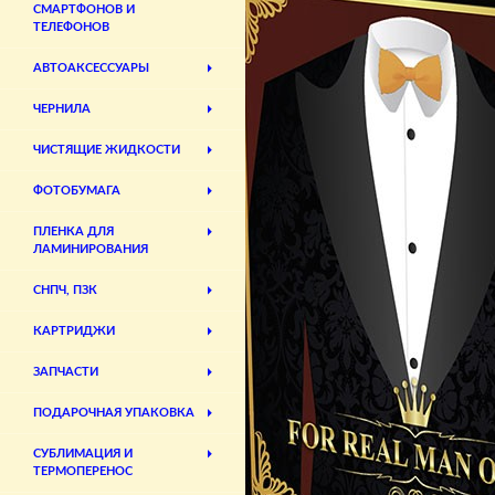
СМАРТФОНОВ И
ТЕЛЕФОНОВ
АВТОАКСЕССУАРЫ
ЧЕРНИЛА
ЧИСТЯЩИЕ ЖИДКОСТИ
ФОТОБУМАГА
ПЛЕНКА ДЛЯ
ЛАМИНИРОВАНИЯ
СНПЧ, ПЗК
КАРТРИДЖИ
ЗАПЧАСТИ
ПОДАРОЧНАЯ УПАКОВКА
СУБЛИМАЦИЯ И
ТЕРМОПЕРЕНОС