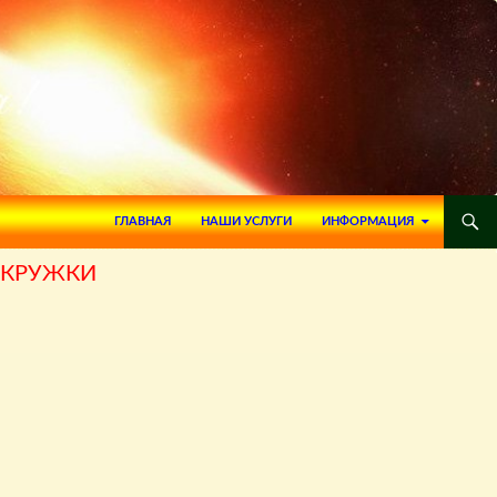
ПЕРЕЙТИ К СОДЕРЖИМОМУ
ГЛАВНАЯ
НАШИ УСЛУГИ
ИНФОРМАЦИЯ
 КРУЖКИ