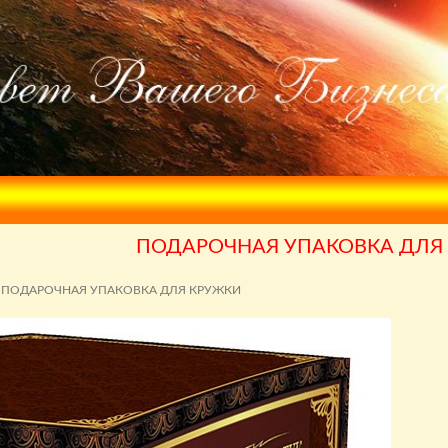
ПОДАРОЧНАЯ УПАКОВКА ДЛЯ
ПОДАРОЧНАЯ УПАКОВКА ДЛЯ КРУЖКИ