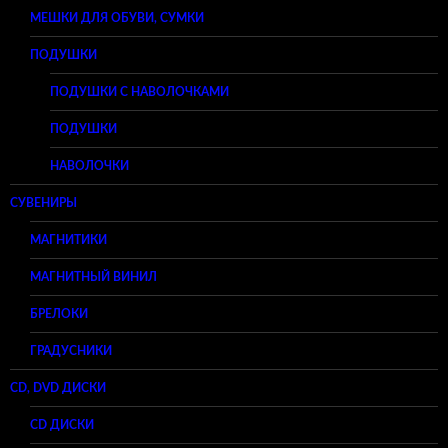
МЕШКИ ДЛЯ ОБУВИ, СУМКИ
ПОДУШКИ
ПОДУШКИ С НАВОЛОЧКАМИ
ПОДУШКИ
НАВОЛОЧКИ
СУВЕНИРЫ
МАГНИТИКИ
МАГНИТНЫЙ ВИНИЛ
БРЕЛОКИ
ГРАДУСНИКИ
CD, DVD ДИСКИ
CD ДИСКИ