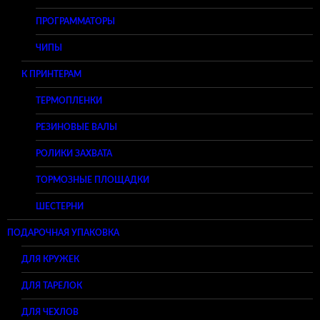
ПРОГРАММАТОРЫ
ЧИПЫ
К ПРИНТЕРАМ
ТЕРМОПЛЕНКИ
РЕЗИНОВЫЕ ВАЛЫ
РОЛИКИ ЗАХВАТА
ТОРМОЗНЫЕ ПЛОЩАДКИ
ШЕСТЕРНИ
ПОДАРОЧНАЯ УПАКОВКА
ДЛЯ КРУЖЕК
ДЛЯ ТАРЕЛОК
ДЛЯ ЧЕХЛОВ