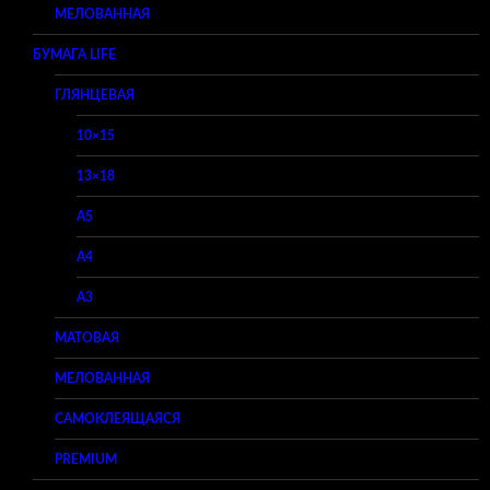
МЕЛОВАННАЯ
БУМАГА LIFE
ГЛЯНЦЕВАЯ
10×15
13×18
A5
A4
A3
МАТОВАЯ
МЕЛОВАННАЯ
САМОКЛЕЯЩАЯСЯ
PREMIUM