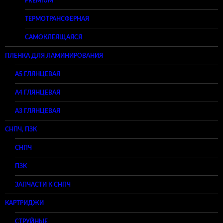
PREMIUM
ТЕРМОТРАНСФЕРНАЯ
САМОКЛЕЯЩАЯСЯ
ПЛЕНКА ДЛЯ ЛАМИНИРОВАНИЯ
A5 ГЛЯНЦЕВАЯ
А4 ГЛЯНЦЕВАЯ
A3 ГЛЯНЦЕВАЯ
СНПЧ, ПЗК
СНПЧ
ПЗК
ЗАПЧАСТИ К СНПЧ
КАРТРИДЖИ
СТРУЙНЫЕ