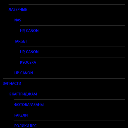
ЛАЗЕРНЫЕ
NAS
HP, CANON
TARGET
HP, CANON
KYOCERA
HP, CANON
ЗАПЧАСТИ
К КАРТРИДЖАМ
ФОТОБАРАБАНЫ
РАКЕЛИ
РОЛИКИ RPC