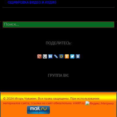
ОЦИФРОВКА ВИДЕО И АУДИО
Найти:
ПОДЕЛИТЕСЬ:
ГРУППА ВК:
© 2024 Игорь Чувакин. Все права защищены. При использовании
материалов сайта, ссылка на сайт обязательна. inkRF.ru