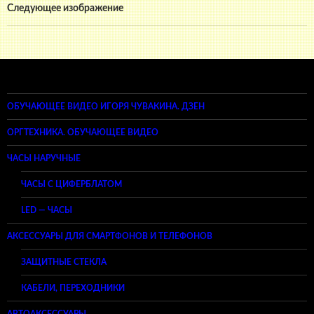
Следующее изображение
ОБУЧАЮЩЕЕ ВИДЕО ИГОРЯ ЧУВАКИНА. ДЗЕН
ОРГТЕХНИКА. ОБУЧАЮЩЕЕ ВИДЕО
ЧАСЫ НАРУЧНЫЕ
ЧАСЫ С ЦИФЕРБЛАТОМ
LED — ЧАСЫ
АКСЕССУАРЫ ДЛЯ СМАРТФОНОВ И ТЕЛЕФОНОВ
ЗАЩИТНЫЕ СТЕКЛА
КАБЕЛИ, ПЕРЕХОДНИКИ