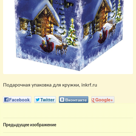
Подарочная упаковка для кружки, inkrf.ru
Facebook
Twitter
Вконтакте
Google+
Предыдущее изображение