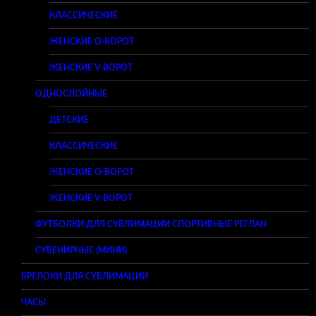
КЛАССИЧЕСКИЕ
ЖЕНСКИЕ O-ВОРОТ
ЖЕНСКИЕ V-ВОРОТ
ОДНОСЛОЙНЫЕ
ДЕТСКИЕ
КЛАССИЧЕСКИЕ
ЖЕНСКИЕ O-ВОРОТ
ЖЕНСКИЕ V-ВОРОТ
ФУТБОЛКИ ДЛЯ СУБЛИМАЦИИ СПОРТИВНЫЕ РЕГЛАН
СУВЕНИРНЫЕ (МИНИ)
БРЕЛОКИ ДЛЯ СУБЛИМАЦИИ
ЧАСЫ