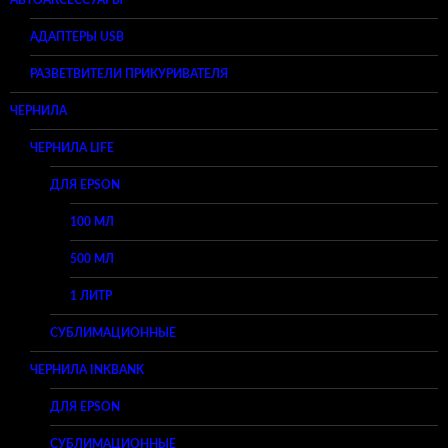
АВТОАКСЕССУАРЫ
АДАПТЕРЫ USB
РАЗВЕТВИТЕЛИ ПРИКУРИВАТЕЛЯ
ЧЕРНИЛА
ЧЕРНИЛА LIFE
ДЛЯ EPSON
100 МЛ
500 МЛ
1 ЛИТР
СУБЛИМАЦИОННЫЕ
ЧЕРНИЛА INKBANK
ДЛЯ EPSON
СУБЛИМАЦИОННЫЕ