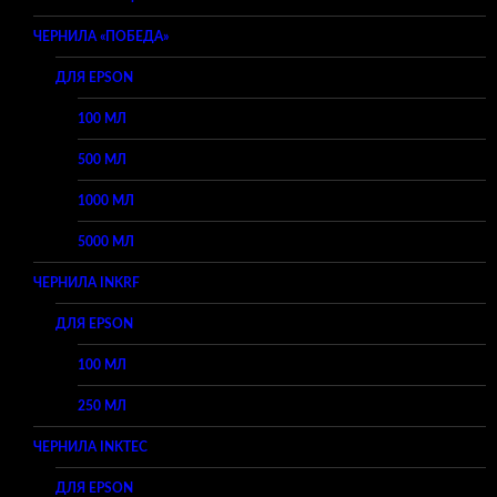
ЧЕРНИЛА «ПОБЕДА»
ДЛЯ EPSON
100 МЛ
500 МЛ
1000 МЛ
5000 МЛ
ЧЕРНИЛА INKRF
ДЛЯ EPSON
100 МЛ
250 МЛ
ЧЕРНИЛА INKTEC
ДЛЯ EPSON