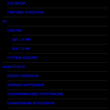
DVD ДИСКИ
ПАКЕТИКИ, КОРОБОЧКИ
3D
ПЛАСТИК
ABS 1,75 ММ
PLA 1,75 ММ
ГОТОВЫЕ ИЗДЕЛИЯ
НАШИ УСЛУГИ
РЕМОНТ ПРИНТЕРОВ
ЗАПРАВКА КАРТРИДЖЕЙ
ПОЛИГРАФИЧЕСКИЕ, ТИПОГРАФСКИЕ
СКАНИРОВАНИЕ ФОТОПЛЕНОК