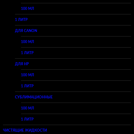
100 МЛ
1 ЛИТР
ДЛЯ CANON
100 МЛ
1 ЛИТР
ДЛЯ HP
100 МЛ
1 ЛИТР
СУБЛИМАЦИОННЫЕ
100 МЛ
1 ЛИТР
ЧИСТЯЩИЕ ЖИДКОСТИ