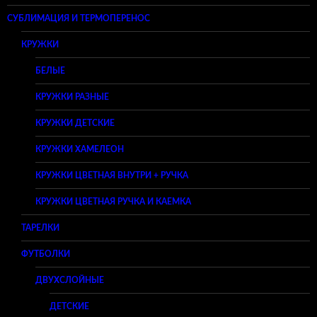
СУБЛИМАЦИЯ И ТЕРМОПЕРЕНОС
КРУЖКИ
БЕЛЫЕ
КРУЖКИ РАЗНЫЕ
КРУЖКИ ДЕТСКИЕ
КРУЖКИ ХАМЕЛЕОН
КРУЖКИ ЦВЕТНАЯ ВНУТРИ + РУЧКА
КРУЖКИ ЦВЕТНАЯ РУЧКА И КАЕМКА
ТАРЕЛКИ
ФУТБОЛКИ
ДВУХСЛОЙНЫЕ
ДЕТСКИЕ