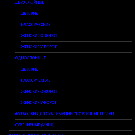
ДВУХСЛОЙНЫЕ
ДЕТСКИЕ
КЛАССИЧЕСКИЕ
ЖЕНСКИЕ O-ВОРОТ
ЖЕНСКИЕ V-ВОРОТ
ОДНОСЛОЙНЫЕ
ДЕТСКИЕ
КЛАССИЧЕСКИЕ
ЖЕНСКИЕ O-ВОРОТ
ЖЕНСКИЕ V-ВОРОТ
ФУТБОЛКИ ДЛЯ СУБЛИМАЦИИ СПОРТИВНЫЕ РЕГЛАН
СУВЕНИРНЫЕ (МИНИ)