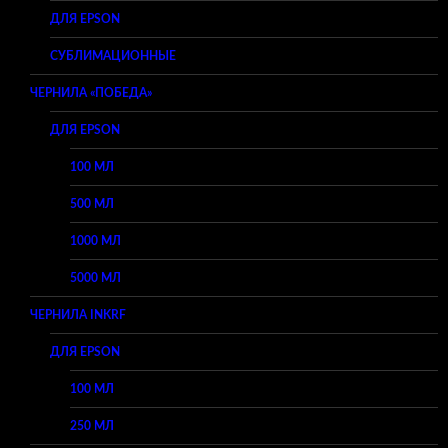
ДЛЯ EPSON
СУБЛИМАЦИОННЫЕ
ЧЕРНИЛА «ПОБЕДА»
ДЛЯ EPSON
100 МЛ
500 МЛ
1000 МЛ
5000 МЛ
ЧЕРНИЛА INKRF
ДЛЯ EPSON
100 МЛ
250 МЛ