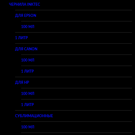
ЧЕРНИЛА INKTEC
ДЛЯ EPSON
100 МЛ
1 ЛИТР
ДЛЯ CANON
100 МЛ
1 ЛИТР
ДЛЯ HP
100 МЛ
1 ЛИТР
СУБЛИМАЦИОННЫЕ
100 МЛ