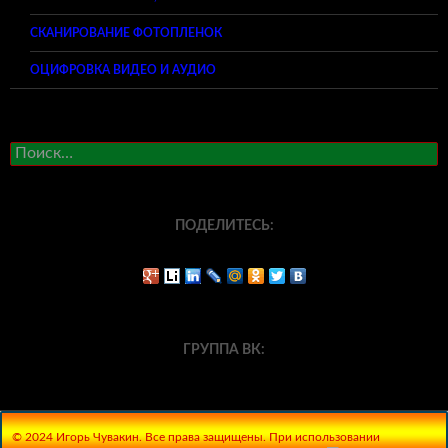
СКАНИРОВАНИЕ ФОТОПЛЕНОК
ОЦИФРОВКА ВИДЕО И АУДИО
Найти:
ПОДЕЛИТЕСЬ:
ГРУППА ВК:
© 2024 Игорь Чувакин. Все права защищены. При использовании