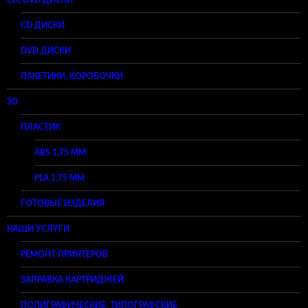
CD ДИСКИ
DVD ДИСКИ
ПАКЕТИКИ, КОРОБОЧКИ
3D
ПЛАСТИК
ABS 1,75 ММ
PLA 1,75 ММ
ГОТОВЫЕ ИЗДЕЛИЯ
НАШИ УСЛУГИ
РЕМОНТ ПРИНТЕРОВ
ЗАПРАВКА КАРТРИДЖЕЙ
ПОЛИГРАФИЧЕСКИЕ, ТИПОГРАФСКИЕ