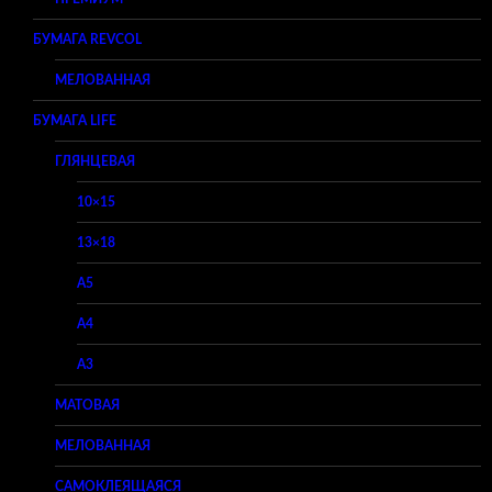
БУМАГА REVCOL
МЕЛОВАННАЯ
БУМАГА LIFE
ГЛЯНЦЕВАЯ
10×15
13×18
A5
A4
A3
МАТОВАЯ
МЕЛОВАННАЯ
САМОКЛЕЯЩАЯСЯ