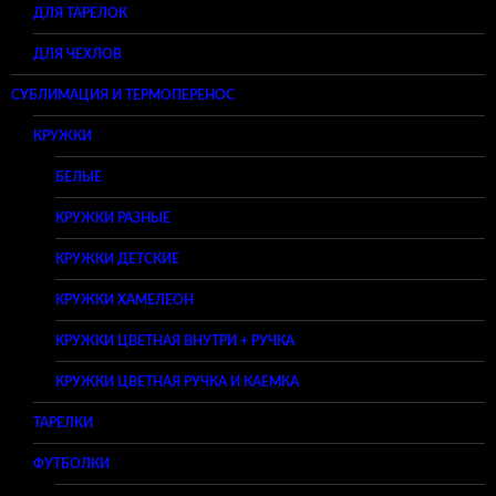
ДЛЯ ТАРЕЛОК
ДЛЯ ЧЕХЛОВ
СУБЛИМАЦИЯ И ТЕРМОПЕРЕНОС
КРУЖКИ
БЕЛЫЕ
КРУЖКИ РАЗНЫЕ
КРУЖКИ ДЕТСКИЕ
КРУЖКИ ХАМЕЛЕОН
КРУЖКИ ЦВЕТНАЯ ВНУТРИ + РУЧКА
КРУЖКИ ЦВЕТНАЯ РУЧКА И КАЕМКА
ТАРЕЛКИ
ФУТБОЛКИ