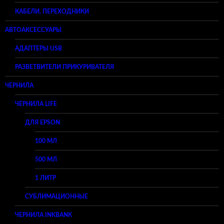
КАБЕЛИ, ПЕРЕХОДНИКИ
АВТОАКСЕССУАРЫ
АДАПТЕРЫ USB
РАЗВЕТВИТЕЛИ ПРИКУРИВАТЕЛЯ
ЧЕРНИЛА
ЧЕРНИЛА LIFE
ДЛЯ EPSON
100 МЛ
500 МЛ
1 ЛИТР
СУБЛИМАЦИОННЫЕ
ЧЕРНИЛА INKBANK