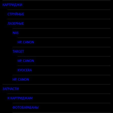
КАРТРИДЖИ
СТРУЙНЫЕ
ЛАЗЕРНЫЕ
NAS
HP, CANON
TARGET
HP, CANON
KYOCERA
HP, CANON
ЗАПЧАСТИ
К КАРТРИДЖАМ
ФОТОБАРАБАНЫ