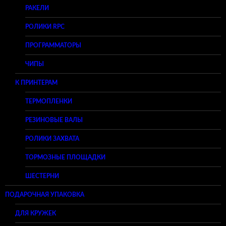
РАКЕЛИ
РОЛИКИ RPC
ПРОГРАММАТОРЫ
ЧИПЫ
К ПРИНТЕРАМ
ТЕРМОПЛЕНКИ
РЕЗИНОВЫЕ ВАЛЫ
РОЛИКИ ЗАХВАТА
ТОРМОЗНЫЕ ПЛОЩАДКИ
ШЕСТЕРНИ
ПОДАРОЧНАЯ УПАКОВКА
ДЛЯ КРУЖЕК