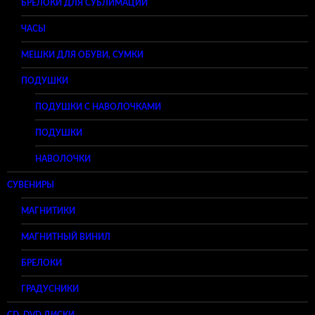
БРЕЛОКИ ДЛЯ СУБЛИМАЦИИ
ЧАСЫ
МЕШКИ ДЛЯ ОБУВИ, СУМКИ
ПОДУШКИ
ПОДУШКИ С НАВОЛОЧКАМИ
ПОДУШКИ
НАВОЛОЧКИ
СУВЕНИРЫ
МАГНИТИКИ
МАГНИТНЫЙ ВИНИЛ
БРЕЛОКИ
ГРАДУСНИКИ
CD, DVD ДИСКИ