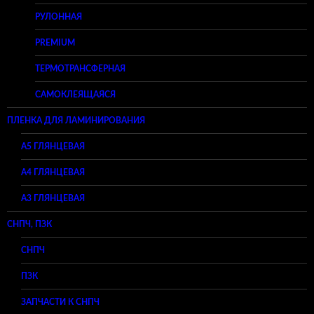
РУЛОННАЯ
PREMIUM
ТЕРМОТРАНСФЕРНАЯ
САМОКЛЕЯЩАЯСЯ
ПЛЕНКА ДЛЯ ЛАМИНИРОВАНИЯ
A5 ГЛЯНЦЕВАЯ
А4 ГЛЯНЦЕВАЯ
A3 ГЛЯНЦЕВАЯ
СНПЧ, ПЗК
СНПЧ
ПЗК
ЗАПЧАСТИ К СНПЧ