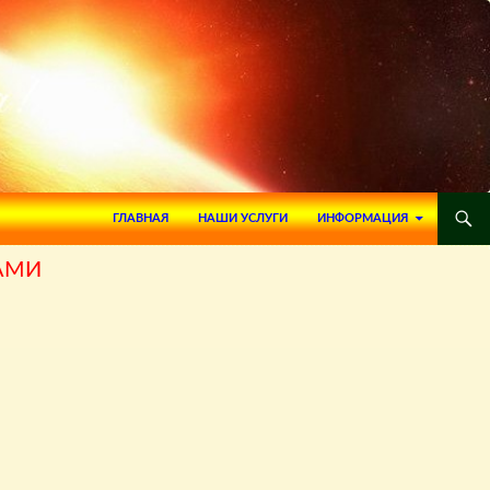
ПЕРЕЙТИ К СОДЕРЖИМОМУ
ГЛАВНАЯ
НАШИ УСЛУГИ
ИНФОРМАЦИЯ
АМИ