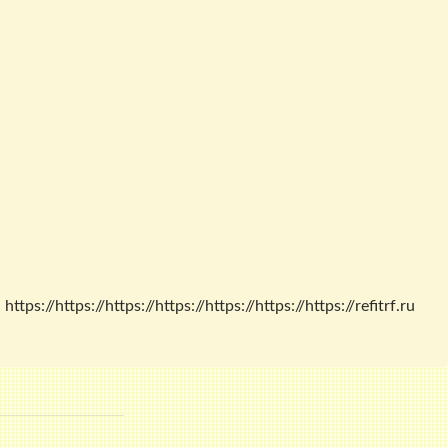
/https://https://https://https://https://https://refitrf.ru