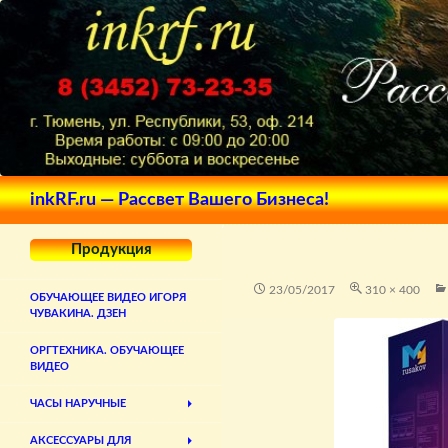
Поиск
inkRF.ru — Рассвет Вашего Бизнеса!
Продукция
23/05/2017
310 × 400
ОБУЧАЮЩЕЕ ВИДЕО ИГОРЯ
ЧУВАКИНА. ДЗЕН
ОРГТЕХНИКА. ОБУЧАЮЩЕЕ
ВИДЕО
ЧАСЫ НАРУЧНЫЕ
АКСЕССУАРЫ ДЛЯ