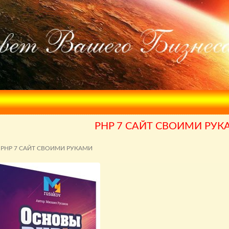
PHP 7 САЙТ СВОИМИ РУК
PHP 7 САЙТ СВОИМИ РУКАМИ