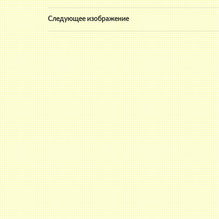
Следующее изображение