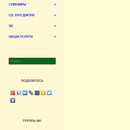
СУВЕНИРЫ
CD, DVD ДИСКИ
3D
НАШИ УСЛУГИ
Найти:
ПОДЕЛИТЕСЬ:
ГРУППА ВК: