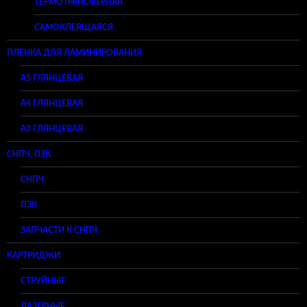
ТЕРМОТРАНСФЕРНАЯ
САМОКЛЕЯЩАЯСЯ
ПЛЕНКА ДЛЯ ЛАМИНИРОВАНИЯ
A5 ГЛЯНЦЕВАЯ
А4 ГЛЯНЦЕВАЯ
A3 ГЛЯНЦЕВАЯ
СНПЧ, ПЗК
СНПЧ
ПЗК
ЗАПЧАСТИ К СНПЧ
КАРТРИДЖИ
СТРУЙНЫЕ
ЛАЗЕРНЫЕ