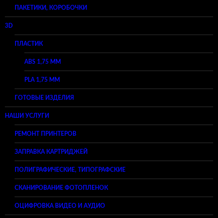
ПАКЕТИКИ, КОРОБОЧКИ
3D
ПЛАСТИК
ABS 1,75 ММ
PLA 1,75 ММ
ГОТОВЫЕ ИЗДЕЛИЯ
НАШИ УСЛУГИ
РЕМОНТ ПРИНТЕРОВ
ЗАПРАВКА КАРТРИДЖЕЙ
ПОЛИГРАФИЧЕСКИЕ, ТИПОГРАФСКИЕ
СКАНИРОВАНИЕ ФОТОПЛЕНОК
ОЦИФРОВКА ВИДЕО И АУДИО