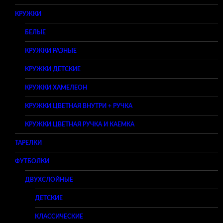
КРУЖКИ
БЕЛЫЕ
КРУЖКИ РАЗНЫЕ
КРУЖКИ ДЕТСКИЕ
КРУЖКИ ХАМЕЛЕОН
КРУЖКИ ЦВЕТНАЯ ВНУТРИ + РУЧКА
КРУЖКИ ЦВЕТНАЯ РУЧКА И КАЕМКА
ТАРЕЛКИ
ФУТБОЛКИ
ДВУХСЛОЙНЫЕ
ДЕТСКИЕ
КЛАССИЧЕСКИЕ