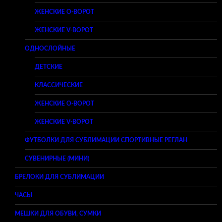
ЖЕНСКИЕ O-ВОРОТ
ЖЕНСКИЕ V-ВОРОТ
ОДНОСЛОЙНЫЕ
ДЕТСКИЕ
КЛАССИЧЕСКИЕ
ЖЕНСКИЕ O-ВОРОТ
ЖЕНСКИЕ V-ВОРОТ
ФУТБОЛКИ ДЛЯ СУБЛИМАЦИИ СПОРТИВНЫЕ РЕГЛАН
СУВЕНИРНЫЕ (МИНИ)
БРЕЛОКИ ДЛЯ СУБЛИМАЦИИ
ЧАСЫ
МЕШКИ ДЛЯ ОБУВИ, СУМКИ