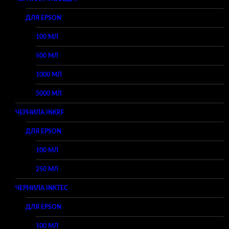
ДЛЯ EPSON
100 МЛ
500 МЛ
1000 МЛ
5000 МЛ
ЧЕРНИЛА INKRF
ДЛЯ EPSON
100 МЛ
250 МЛ
ЧЕРНИЛА INKTEC
ДЛЯ EPSON
100 МЛ