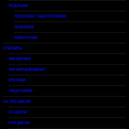
ПОДУШКИ
ПОДУШКИ С НАВОЛОЧКАМИ
ПОДУШКИ
НАВОЛОЧКИ
СУВЕНИРЫ
МАГНИТИКИ
МАГНИТНЫЙ ВИНИЛ
БРЕЛОКИ
ГРАДУСНИКИ
CD, DVD ДИСКИ
CD ДИСКИ
DVD ДИСКИ