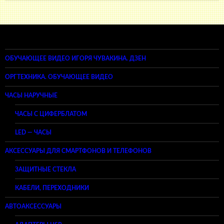
ОБУЧАЮЩЕЕ ВИДЕО ИГОРЯ ЧУВАКИНА. ДЗЕН
ОРГТЕХНИКА. ОБУЧАЮЩЕЕ ВИДЕО
ЧАСЫ НАРУЧНЫЕ
ЧАСЫ С ЦИФЕРБЛАТОМ
LED — ЧАСЫ
АКСЕССУАРЫ ДЛЯ СМАРТФОНОВ И ТЕЛЕФОНОВ
ЗАЩИТНЫЕ СТЕКЛА
КАБЕЛИ, ПЕРЕХОДНИКИ
АВТОАКСЕССУАРЫ