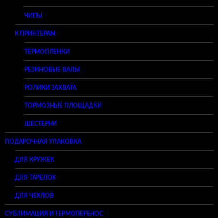
ЧИПЫ
К ПРИНТЕРАМ
ТЕРМОПЛЕНКИ
РЕЗИНОВЫЕ ВАЛЫ
РОЛИКИ ЗАХВАТА
ТОРМОЗНЫЕ ПЛОЩАДКИ
ШЕСТЕРНИ
ПОДАРОЧНАЯ УПАКОВКА
ДЛЯ КРУЖЕК
ДЛЯ ТАРЕЛОК
ДЛЯ ЧЕХЛОВ
СУБЛИМАЦИЯ И ТЕРМОПЕРЕНОС