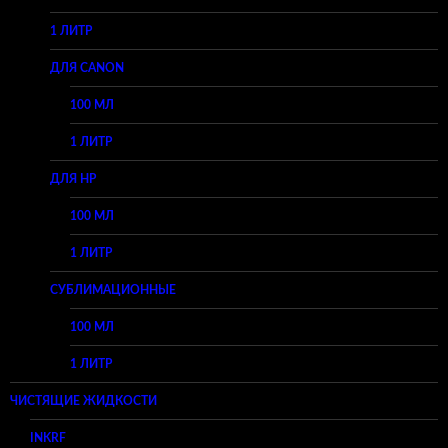
1 ЛИТР
ДЛЯ CANON
100 МЛ
1 ЛИТР
ДЛЯ HP
100 МЛ
1 ЛИТР
СУБЛИМАЦИОННЫЕ
100 МЛ
1 ЛИТР
ЧИСТЯЩИЕ ЖИДКОСТИ
INKRF