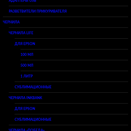
АДАПТЕРЫ USB
РАЗВЕТВИТЕЛИ ПРИКУРИВАТЕЛЯ
ЧЕРНИЛА
ЧЕРНИЛА LIFE
ДЛЯ EPSON
100 МЛ
500 МЛ
1 ЛИТР
СУБЛИМАЦИОННЫЕ
ЧЕРНИЛА INKBANK
ДЛЯ EPSON
СУБЛИМАЦИОННЫЕ
ЧЕРНИЛА «ПОБЕДА»