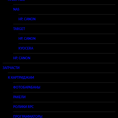
NAS
HP, CANON
TARGET
HP, CANON
KYOCERA
HP, CANON
ЗАПЧАСТИ
К КАРТРИДЖАМ
ФОТОБАРАБАНЫ
РАКЕЛИ
РОЛИКИ RPC
ПРОГРАММАТОРЫ