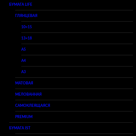
БУМАГА LIFE
ГЛЯНЦЕВАЯ
10×15
13×18
A5
A4
A3
МАТОВАЯ
МЕЛОВАННАЯ
САМОКЛЕЯЩАЯСЯ
PREMIUM
БУМАГА IST