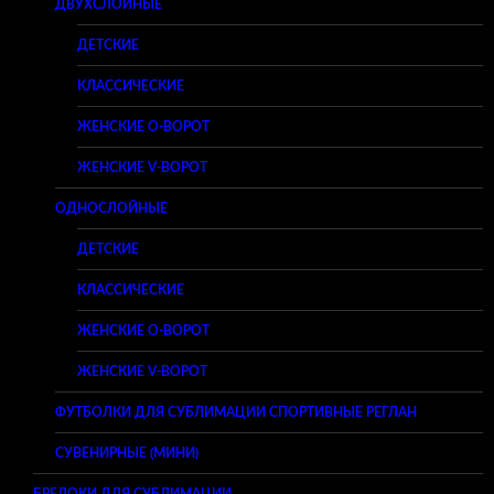
ДВУХСЛОЙНЫЕ
ДЕТСКИЕ
КЛАССИЧЕСКИЕ
ЖЕНСКИЕ O-ВОРОТ
ЖЕНСКИЕ V-ВОРОТ
ОДНОСЛОЙНЫЕ
ДЕТСКИЕ
КЛАССИЧЕСКИЕ
ЖЕНСКИЕ O-ВОРОТ
ЖЕНСКИЕ V-ВОРОТ
ФУТБОЛКИ ДЛЯ СУБЛИМАЦИИ СПОРТИВНЫЕ РЕГЛАН
СУВЕНИРНЫЕ (МИНИ)