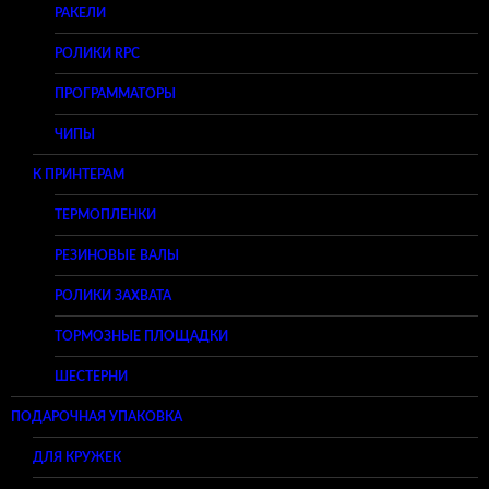
РАКЕЛИ
РОЛИКИ RPC
ПРОГРАММАТОРЫ
ЧИПЫ
К ПРИНТЕРАМ
ТЕРМОПЛЕНКИ
РЕЗИНОВЫЕ ВАЛЫ
РОЛИКИ ЗАХВАТА
ТОРМОЗНЫЕ ПЛОЩАДКИ
ШЕСТЕРНИ
ПОДАРОЧНАЯ УПАКОВКА
ДЛЯ КРУЖЕК