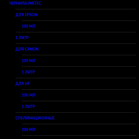
ЧЕРНИЛА INKTEC
ДЛЯ EPSON
100 МЛ
1 ЛИТР
ДЛЯ CANON
100 МЛ
1 ЛИТР
ДЛЯ HP
100 МЛ
1 ЛИТР
СУБЛИМАЦИОННЫЕ
100 МЛ