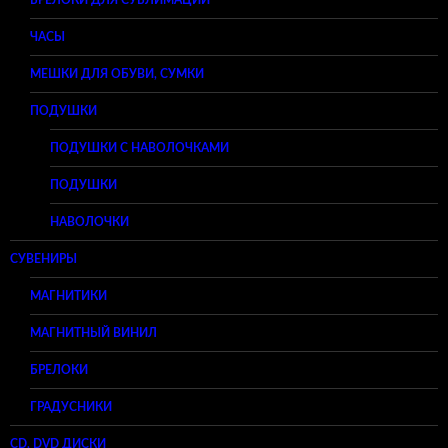
БРЕЛОКИ ДЛЯ СУБЛИМАЦИИ
ЧАСЫ
МЕШКИ ДЛЯ ОБУВИ, СУМКИ
ПОДУШКИ
ПОДУШКИ С НАВОЛОЧКАМИ
ПОДУШКИ
НАВОЛОЧКИ
СУВЕНИРЫ
МАГНИТИКИ
МАГНИТНЫЙ ВИНИЛ
БРЕЛОКИ
ГРАДУСНИКИ
CD, DVD ДИСКИ