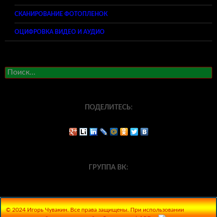
СКАНИРОВАНИЕ ФОТОПЛЕНОК
ОЦИФРОВКА ВИДЕО И АУДИО
Найти:
ПОДЕЛИТЕСЬ:
ГРУППА ВК:
© 2024 Игорь Чувакин. Все права защищены. При использовании