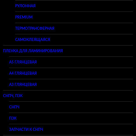
РУЛОННАЯ
PREMIUM
ТЕРМОТРАНСФЕРНАЯ
САМОКЛЕЯЩАЯСЯ
ПЛЕНКА ДЛЯ ЛАМИНИРОВАНИЯ
A5 ГЛЯНЦЕВАЯ
А4 ГЛЯНЦЕВАЯ
A3 ГЛЯНЦЕВАЯ
СНПЧ, ПЗК
СНПЧ
ПЗК
ЗАПЧАСТИ К СНПЧ