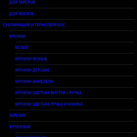
ДЛЯ ТАРЕЛОК
ДЛЯ ЧЕХЛОВ
СУБЛИМАЦИЯ И ТЕРМОПЕРЕНОС
КРУЖКИ
БЕЛЫЕ
КРУЖКИ РАЗНЫЕ
КРУЖКИ ДЕТСКИЕ
КРУЖКИ ХАМЕЛЕОН
КРУЖКИ ЦВЕТНАЯ ВНУТРИ + РУЧКА
КРУЖКИ ЦВЕТНАЯ РУЧКА И КАЕМКА
ТАРЕЛКИ
ФУТБОЛКИ