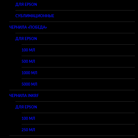
ДЛЯ EPSON
СУБЛИМАЦИОННЫЕ
ЧЕРНИЛА «ПОБЕДА»
ДЛЯ EPSON
100 МЛ
500 МЛ
1000 МЛ
5000 МЛ
ЧЕРНИЛА INKRF
ДЛЯ EPSON
100 МЛ
250 МЛ