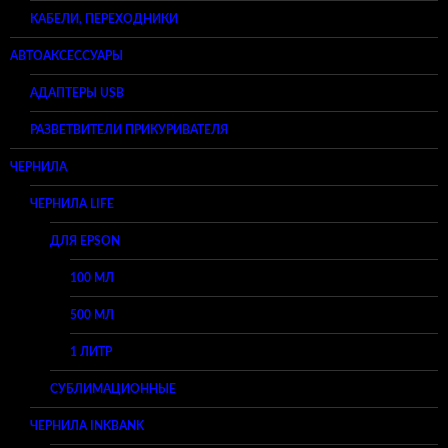
КАБЕЛИ, ПЕРЕХОДНИКИ
АВТОАКСЕССУАРЫ
АДАПТЕРЫ USB
РАЗВЕТВИТЕЛИ ПРИКУРИВАТЕЛЯ
ЧЕРНИЛА
ЧЕРНИЛА LIFE
ДЛЯ EPSON
100 МЛ
500 МЛ
1 ЛИТР
СУБЛИМАЦИОННЫЕ
ЧЕРНИЛА INKBANK