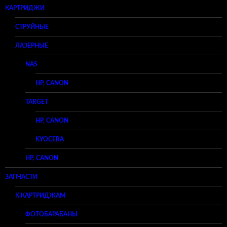
КАРТРИДЖИ
СТРУЙНЫЕ
ЛАЗЕРНЫЕ
NAS
HP, CANON
TARGET
HP, CANON
KYOCERA
HP, CANON
ЗАПЧАСТИ
К КАРТРИДЖАМ
ФОТОБАРАБАНЫ