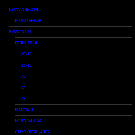
БУМАГА REVCOL
МЕЛОВАННАЯ
БУМАГА LIFE
ГЛЯНЦЕВАЯ
10×15
13×18
A5
A4
A3
МАТОВАЯ
МЕЛОВАННАЯ
САМОКЛЕЯЩАЯСЯ