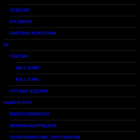
CD ДИСКИ
DVD ДИСКИ
ПАКЕТИКИ, КОРОБОЧКИ
3D
ПЛАСТИК
ABS 1,75 ММ
PLA 1,75 ММ
ГОТОВЫЕ ИЗДЕЛИЯ
НАШИ УСЛУГИ
РЕМОНТ ПРИНТЕРОВ
ЗАПРАВКА КАРТРИДЖЕЙ
ПОЛИГРАФИЧЕСКИЕ, ТИПОГРАФСКИЕ