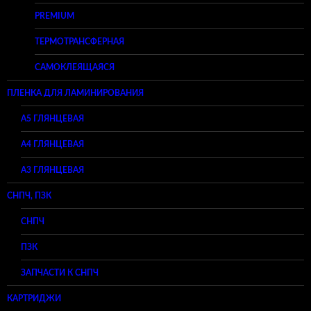
PREMIUM
ТЕРМОТРАНСФЕРНАЯ
САМОКЛЕЯЩАЯСЯ
ПЛЕНКА ДЛЯ ЛАМИНИРОВАНИЯ
A5 ГЛЯНЦЕВАЯ
А4 ГЛЯНЦЕВАЯ
A3 ГЛЯНЦЕВАЯ
СНПЧ, ПЗК
СНПЧ
ПЗК
ЗАПЧАСТИ К СНПЧ
КАРТРИДЖИ