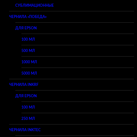
СУБЛИМАЦИОННЫЕ
ЧЕРНИЛА «ПОБЕДА»
ДЛЯ EPSON
100 МЛ
500 МЛ
1000 МЛ
5000 МЛ
ЧЕРНИЛА INKRF
ДЛЯ EPSON
100 МЛ
250 МЛ
ЧЕРНИЛА INKTEC