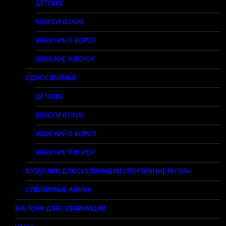
ДЕТСКИЕ
КЛАССИЧЕСКИЕ
ЖЕНСКИЕ O-ВОРОТ
ЖЕНСКИЕ V-ВОРОТ
ОДНОСЛОЙНЫЕ
ДЕТСКИЕ
КЛАССИЧЕСКИЕ
ЖЕНСКИЕ O-ВОРОТ
ЖЕНСКИЕ V-ВОРОТ
ФУТБОЛКИ ДЛЯ СУБЛИМАЦИИ СПОРТИВНЫЕ РЕГЛАН
СУВЕНИРНЫЕ (МИНИ)
БРЕЛОКИ ДЛЯ СУБЛИМАЦИИ