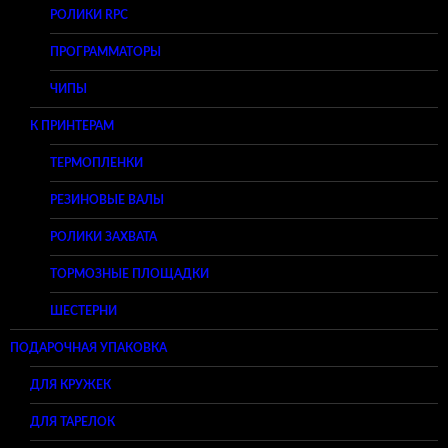
РОЛИКИ RPC
ПРОГРАММАТОРЫ
ЧИПЫ
К ПРИНТЕРАМ
ТЕРМОПЛЕНКИ
РЕЗИНОВЫЕ ВАЛЫ
РОЛИКИ ЗАХВАТА
ТОРМОЗНЫЕ ПЛОЩАДКИ
ШЕСТЕРНИ
ПОДАРОЧНАЯ УПАКОВКА
ДЛЯ КРУЖЕК
ДЛЯ ТАРЕЛОК