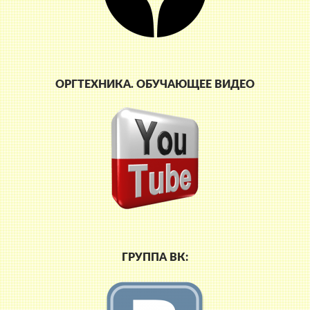
ОРГТЕХНИКА. ОБУЧАЮЩЕЕ ВИДЕО
ГРУППА ВК: