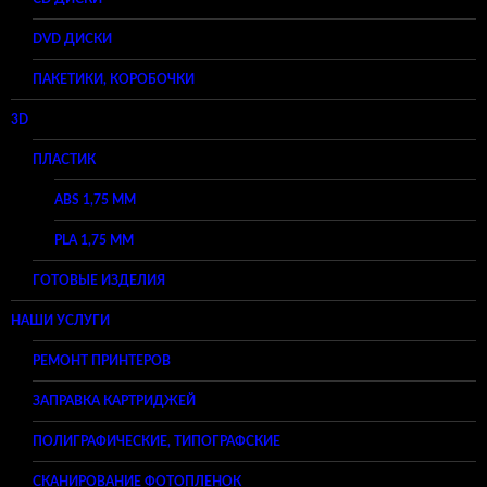
DVD ДИСКИ
ПАКЕТИКИ, КОРОБОЧКИ
3D
ПЛАСТИК
ABS 1,75 ММ
PLA 1,75 ММ
ГОТОВЫЕ ИЗДЕЛИЯ
НАШИ УСЛУГИ
РЕМОНТ ПРИНТЕРОВ
ЗАПРАВКА КАРТРИДЖЕЙ
ПОЛИГРАФИЧЕСКИЕ, ТИПОГРАФСКИЕ
СКАНИРОВАНИЕ ФОТОПЛЕНОК