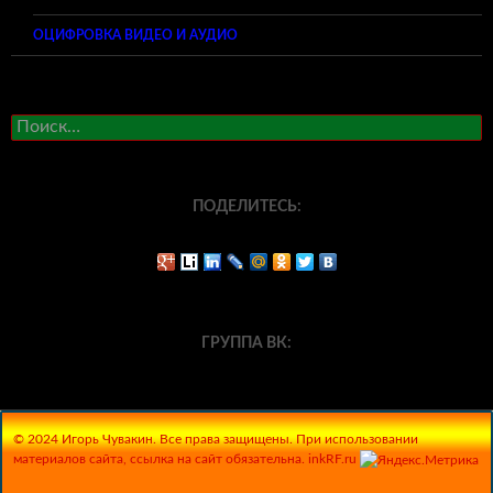
ОЦИФРОВКА ВИДЕО И АУДИО
Найти:
ПОДЕЛИТЕСЬ:
ГРУППА ВК:
© 2024 Игорь Чувакин. Все права защищены. При использовании
материалов сайта, ссылка на сайт обязательна. inkRF.ru