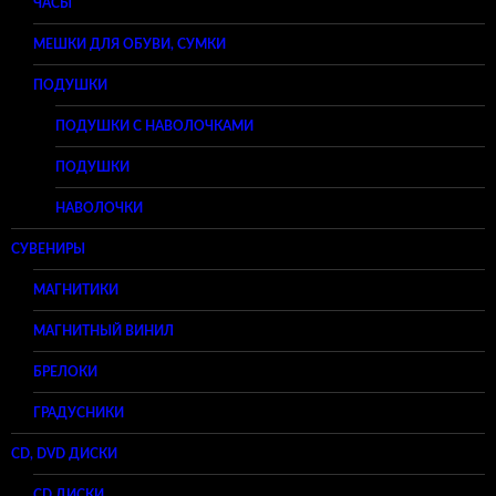
ЧАСЫ
МЕШКИ ДЛЯ ОБУВИ, СУМКИ
ПОДУШКИ
ПОДУШКИ С НАВОЛОЧКАМИ
ПОДУШКИ
НАВОЛОЧКИ
СУВЕНИРЫ
МАГНИТИКИ
МАГНИТНЫЙ ВИНИЛ
БРЕЛОКИ
ГРАДУСНИКИ
CD, DVD ДИСКИ
CD ДИСКИ