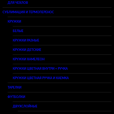
ДЛЯ ЧЕХЛОВ
СУБЛИМАЦИЯ И ТЕРМОПЕРЕНОС
КРУЖКИ
БЕЛЫЕ
КРУЖКИ РАЗНЫЕ
КРУЖКИ ДЕТСКИЕ
КРУЖКИ ХАМЕЛЕОН
КРУЖКИ ЦВЕТНАЯ ВНУТРИ + РУЧКА
КРУЖКИ ЦВЕТНАЯ РУЧКА И КАЕМКА
ТАРЕЛКИ
ФУТБОЛКИ
ДВУХСЛОЙНЫЕ