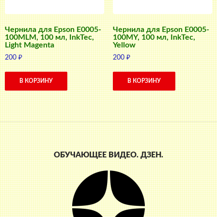
Чернила для Epson E0005-
Чернила для Epson E0005-
100MLM, 100 мл, InkTec,
100MY, 100 мл, InkTec,
Light Magenta
Yellow
200
₽
200
₽
В КОРЗИНУ
В КОРЗИНУ
ОБУЧАЮЩЕЕ ВИДЕО. ДЗЕН.