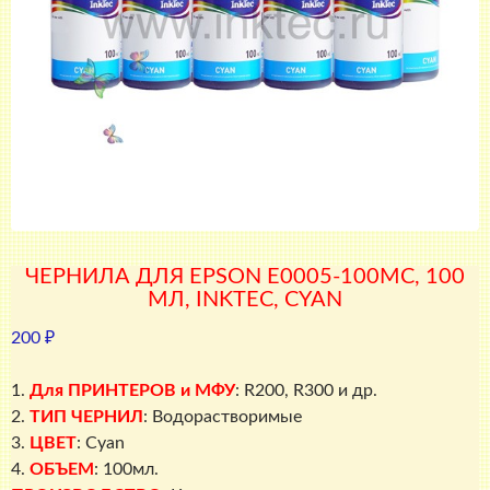
ЧЕРНИЛА ДЛЯ EPSON E0005-100MC, 100
МЛ, INKTEC, CYAN
200
₽
1.
Для ПРИНТЕРОВ и МФУ
: R200, R300 и др.
2.
ТИП ЧЕРНИЛ
: Водорастворимые
3.
ЦВЕТ
: Cyan
4.
ОБЪЕМ
: 100мл.