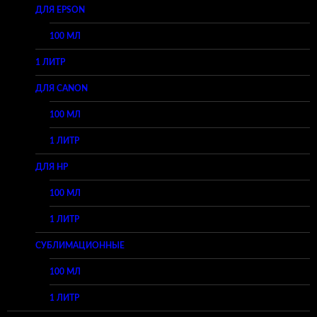
ДЛЯ EPSON
100 МЛ
1 ЛИТР
ДЛЯ CANON
100 МЛ
1 ЛИТР
ДЛЯ HP
100 МЛ
1 ЛИТР
СУБЛИМАЦИОННЫЕ
100 МЛ
1 ЛИТР