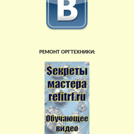
РЕМОНТ ОРГТЕХНИКИ: