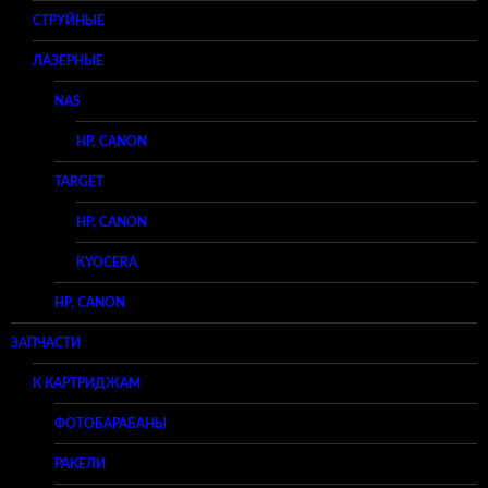
СТРУЙНЫЕ
ЛАЗЕРНЫЕ
NAS
HP, CANON
TARGET
HP, CANON
KYOCERA
HP, CANON
ЗАПЧАСТИ
К КАРТРИДЖАМ
ФОТОБАРАБАНЫ
РАКЕЛИ