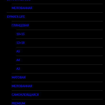
МЕЛОВАННАЯ
БУМАГА LIFE
ГЛЯНЦЕВАЯ
10×15
13×18
A5
A4
A3
МАТОВАЯ
МЕЛОВАННАЯ
САМОКЛЕЯЩАЯСЯ
PREMIUM