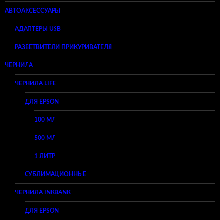
АВТОАКСЕССУАРЫ
АДАПТЕРЫ USB
РАЗВЕТВИТЕЛИ ПРИКУРИВАТЕЛЯ
ЧЕРНИЛА
ЧЕРНИЛА LIFE
ДЛЯ EPSON
100 МЛ
500 МЛ
1 ЛИТР
СУБЛИМАЦИОННЫЕ
ЧЕРНИЛА INKBANK
ДЛЯ EPSON