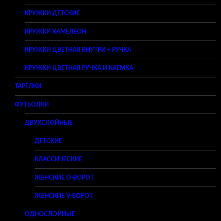
КРУЖКИ ДЕТСКИЕ
КРУЖКИ ХАМЕЛЕОН
КРУЖКИ ЦВЕТНАЯ ВНУТРИ + РУЧКА
КРУЖКИ ЦВЕТНАЯ РУЧКА И КАЕМКА
ТАРЕЛКИ
ФУТБОЛКИ
ДВУХСЛОЙНЫЕ
ДЕТСКИЕ
КЛАССИЧЕСКИЕ
ЖЕНСКИЕ O-ВОРОТ
ЖЕНСКИЕ V-ВОРОТ
ОДНОСЛОЙНЫЕ