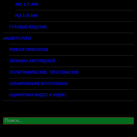
ABS 1,75 ММ
PLA 1,75 ММ
ГОТОВЫЕ ИЗДЕЛИЯ
НАШИ УСЛУГИ
РЕМОНТ ПРИНТЕРОВ
ЗАПРАВКА КАРТРИДЖЕЙ
ПОЛИГРАФИЧЕСКИЕ, ТИПОГРАФСКИЕ
СКАНИРОВАНИЕ ФОТОПЛЕНОК
ОЦИФРОВКА ВИДЕО И АУДИО
Найти: