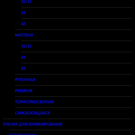
10×15
A4
A3
МАТОВАЯ
10×15
A4
A3
РУЛОННАЯ
PREMIUM
ТЕРМОТРАНСФЕРНАЯ
САМОКЛЕЯЩАЯСЯ
ПЛЕНКА ДЛЯ ЛАМИНИРОВАНИЯ