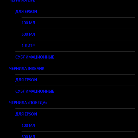
ЧЕРНИЛА LIFE
ДЛЯ EPSON
100 МЛ
500 МЛ
1 ЛИТР
СУБЛИМАЦИОННЫЕ
ЧЕРНИЛА INKBANK
ДЛЯ EPSON
СУБЛИМАЦИОННЫЕ
ЧЕРНИЛА «ПОБЕДА»
ДЛЯ EPSON
100 МЛ
500 МЛ