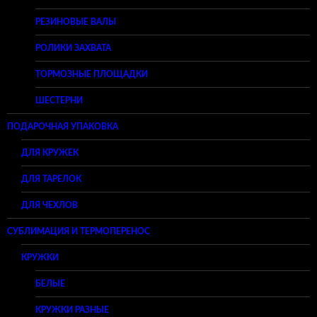
РЕЗИНОВЫЕ ВАЛЫ
РОЛИКИ ЗАХВАТА
ТОРМОЗНЫЕ ПЛОЩАДКИ
ШЕСТЕРНИ
ПОДАРОЧНАЯ УПАКОВКА
ДЛЯ КРУЖЕК
ДЛЯ ТАРЕЛОК
ДЛЯ ЧЕХЛОВ
СУБЛИМАЦИЯ И ТЕРМОПЕРЕНОС
КРУЖКИ
БЕЛЫЕ
КРУЖКИ РАЗНЫЕ