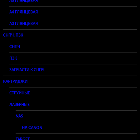
A5 ГЛЯНЦЕВАЯ
А4 ГЛЯНЦЕВАЯ
A3 ГЛЯНЦЕВАЯ
СНПЧ, ПЗК
СНПЧ
ПЗК
ЗАПЧАСТИ К СНПЧ
КАРТРИДЖИ
СТРУЙНЫЕ
ЛАЗЕРНЫЕ
NAS
HP, CANON
TARGET