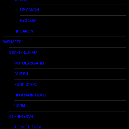
HP, CANON
KYOCERA
HP, CANON
ЗАПЧАСТИ
К КАРТРИДЖАМ
ФОТОБАРАБАНЫ
РАКЕЛИ
РОЛИКИ RPC
ПРОГРАММАТОРЫ
ЧИПЫ
К ПРИНТЕРАМ
ТЕРМОПЛЕНКИ