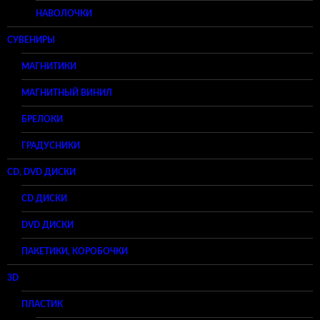
НАВОЛОЧКИ
СУВЕНИРЫ
МАГНИТИКИ
МАГНИТНЫЙ ВИНИЛ
БРЕЛОКИ
ГРАДУСНИКИ
CD, DVD ДИСКИ
CD ДИСКИ
DVD ДИСКИ
ПАКЕТИКИ, КОРОБОЧКИ
3D
ПЛАСТИК