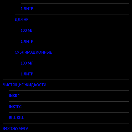
1 ЛИТР
ДЛЯ HP
100 МЛ
1 ЛИТР
СУБЛИМАЦИОННЫЕ
100 МЛ
1 ЛИТР
ЧИСТЯЩИЕ ЖИДКОСТИ
INKRF
INKTEC
BILL KILL
ФОТОБУМАГА