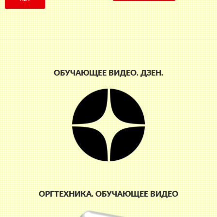
ОБУЧАЮЩЕЕ ВИДЕО. ДЗЕН.
ОРГТЕХНИКА. ОБУЧАЮЩЕЕ ВИДЕО