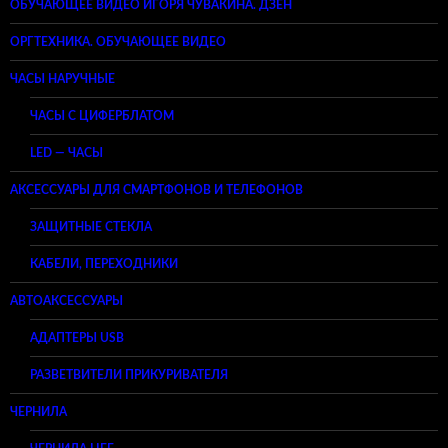
ОБУЧАЮЩЕЕ ВИДЕО ИГОРЯ ЧУВАКИНА. ДЗЕН
ОРГТЕХНИКА. ОБУЧАЮЩЕЕ ВИДЕО
ЧАСЫ НАРУЧНЫЕ
ЧАСЫ С ЦИФЕРБЛАТОМ
LED — ЧАСЫ
АКСЕССУАРЫ ДЛЯ СМАРТФОНОВ И ТЕЛЕФОНОВ
ЗАЩИТНЫЕ СТЕКЛА
КАБЕЛИ, ПЕРЕХОДНИКИ
АВТОАКСЕССУАРЫ
АДАПТЕРЫ USB
РАЗВЕТВИТЕЛИ ПРИКУРИВАТЕЛЯ
ЧЕРНИЛА