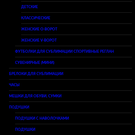
ДЕТСКИЕ
КЛАССИЧЕСКИЕ
ЖЕНСКИЕ O-ВОРОТ
ЖЕНСКИЕ V-ВОРОТ
ФУТБОЛКИ ДЛЯ СУБЛИМАЦИИ СПОРТИВНЫЕ РЕГЛАН
СУВЕНИРНЫЕ (МИНИ)
БРЕЛОКИ ДЛЯ СУБЛИМАЦИИ
ЧАСЫ
МЕШКИ ДЛЯ ОБУВИ, СУМКИ
ПОДУШКИ
ПОДУШКИ С НАВОЛОЧКАМИ
ПОДУШКИ