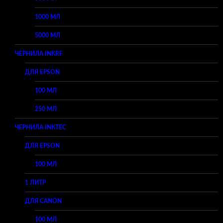
1000 МЛ
5000 МЛ
ЧЕРНИЛА INKRF
ДЛЯ EPSON
100 МЛ
250 МЛ
ЧЕРНИЛА INKTEC
ДЛЯ EPSON
100 МЛ
1 ЛИТР
ДЛЯ CANON
100 МЛ