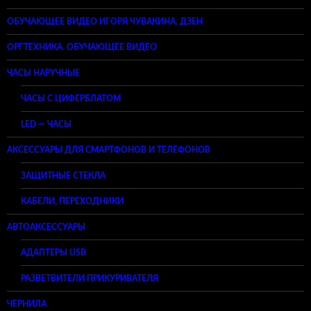
ОБУЧАЮЩЕЕ ВИДЕО ИГОРЯ ЧУВАКИНА. ДЗЕН
ОРГТЕХНИКА. ОБУЧАЮЩЕЕ ВИДЕО
ЧАСЫ НАРУЧНЫЕ
ЧАСЫ С ЦИФЕРБЛАТОМ
LED — ЧАСЫ
АКСЕССУАРЫ ДЛЯ СМАРТФОНОВ И ТЕЛЕФОНОВ
ЗАЩИТНЫЕ СТЕКЛА
КАБЕЛИ, ПЕРЕХОДНИКИ
АВТОАКСЕССУАРЫ
АДАПТЕРЫ USB
РАЗВЕТВИТЕЛИ ПРИКУРИВАТЕЛЯ
ЧЕРНИЛА