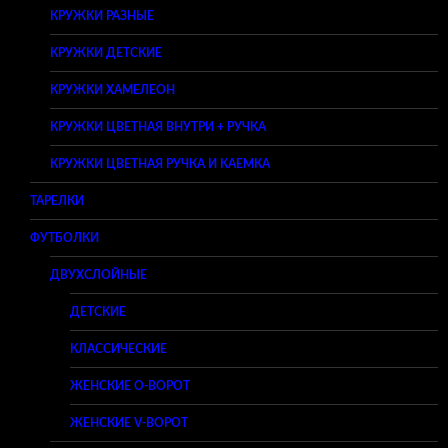
КРУЖКИ РАЗНЫЕ
КРУЖКИ ДЕТСКИЕ
КРУЖКИ ХАМЕЛЕОН
КРУЖКИ ЦВЕТНАЯ ВНУТРИ + РУЧКА
КРУЖКИ ЦВЕТНАЯ РУЧКА И КАЕМКА
ТАРЕЛКИ
ФУТБОЛКИ
ДВУХСЛОЙНЫЕ
ДЕТСКИЕ
КЛАССИЧЕСКИЕ
ЖЕНСКИЕ O-ВОРОТ
ЖЕНСКИЕ V-ВОРОТ