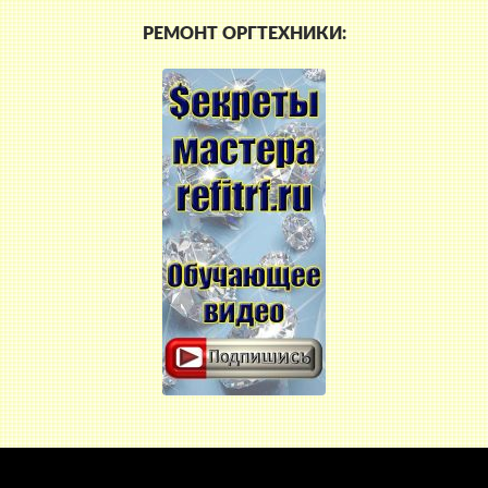
РЕМОНТ ОРГТЕХНИКИ: