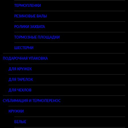
ТЕРМОПЛЕНКИ
РЕЗИНОВЫЕ ВАЛЫ
РОЛИКИ ЗАХВАТА
ТОРМОЗНЫЕ ПЛОЩАДКИ
ШЕСТЕРНИ
ПОДАРОЧНАЯ УПАКОВКА
ДЛЯ КРУЖЕК
ДЛЯ ТАРЕЛОК
ДЛЯ ЧЕХЛОВ
СУБЛИМАЦИЯ И ТЕРМОПЕРЕНОС
КРУЖКИ
БЕЛЫЕ