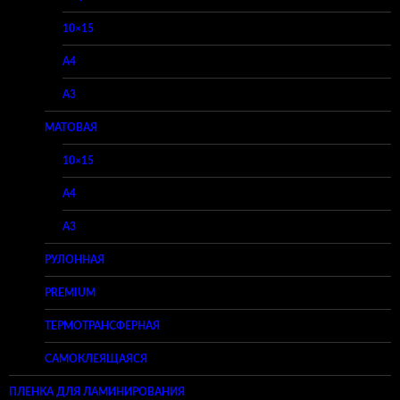
10×15
A4
A3
МАТОВАЯ
10×15
A4
A3
РУЛОННАЯ
PREMIUM
ТЕРМОТРАНСФЕРНАЯ
САМОКЛЕЯЩАЯСЯ
ПЛЕНКА ДЛЯ ЛАМИНИРОВАНИЯ