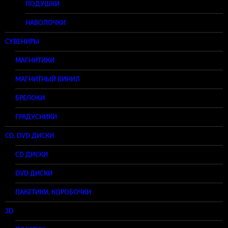
ПОДУШКИ
НАВОЛОЧКИ
СУВЕНИРЫ
МАГНИТИКИ
МАГНИТНЫЙ ВИНИЛ
БРЕЛОКИ
ГРАДУСНИКИ
CD, DVD ДИСКИ
CD ДИСКИ
DVD ДИСКИ
ПАКЕТИКИ, КОРОБОЧКИ
3D