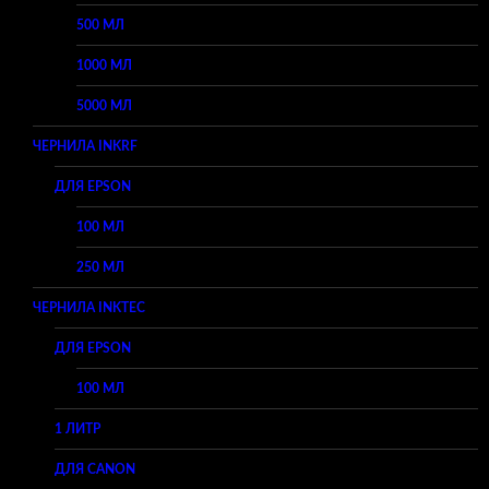
500 МЛ
1000 МЛ
5000 МЛ
ЧЕРНИЛА INKRF
ДЛЯ EPSON
100 МЛ
250 МЛ
ЧЕРНИЛА INKTEC
ДЛЯ EPSON
100 МЛ
1 ЛИТР
ДЛЯ CANON