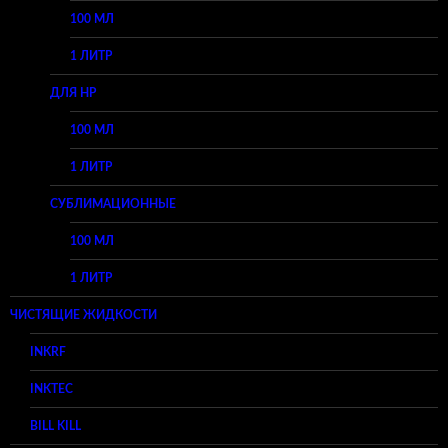
100 МЛ
1 ЛИТР
ДЛЯ HP
100 МЛ
1 ЛИТР
СУБЛИМАЦИОННЫЕ
100 МЛ
1 ЛИТР
ЧИСТЯЩИЕ ЖИДКОСТИ
INKRF
INKTEC
BILL KILL