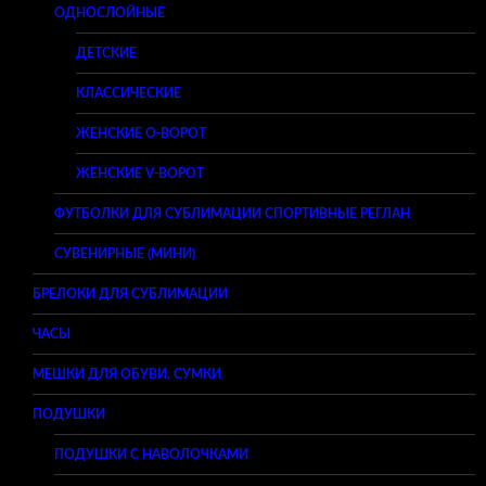
ОДНОСЛОЙНЫЕ
ДЕТСКИЕ
КЛАССИЧЕСКИЕ
ЖЕНСКИЕ O-ВОРОТ
ЖЕНСКИЕ V-ВОРОТ
ФУТБОЛКИ ДЛЯ СУБЛИМАЦИИ СПОРТИВНЫЕ РЕГЛАН
СУВЕНИРНЫЕ (МИНИ)
БРЕЛОКИ ДЛЯ СУБЛИМАЦИИ
ЧАСЫ
МЕШКИ ДЛЯ ОБУВИ, СУМКИ
ПОДУШКИ
ПОДУШКИ С НАВОЛОЧКАМИ