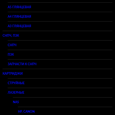
A5 ГЛЯНЦЕВАЯ
А4 ГЛЯНЦЕВАЯ
A3 ГЛЯНЦЕВАЯ
СНПЧ, ПЗК
СНПЧ
ПЗК
ЗАПЧАСТИ К СНПЧ
КАРТРИДЖИ
СТРУЙНЫЕ
ЛАЗЕРНЫЕ
NAS
HP, CANON