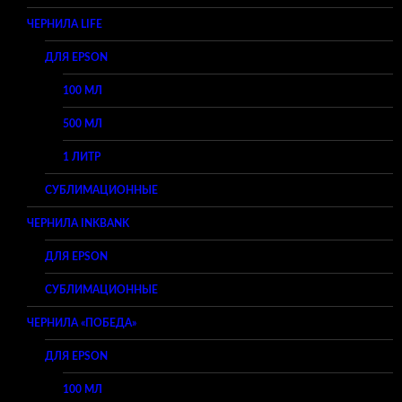
ЧЕРНИЛА LIFE
ДЛЯ EPSON
100 МЛ
500 МЛ
1 ЛИТР
СУБЛИМАЦИОННЫЕ
ЧЕРНИЛА INKBANK
ДЛЯ EPSON
СУБЛИМАЦИОННЫЕ
ЧЕРНИЛА «ПОБЕДА»
ДЛЯ EPSON
100 МЛ