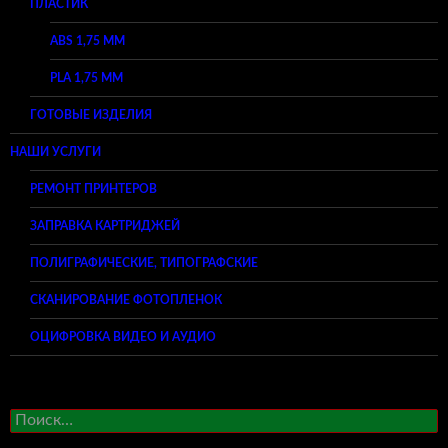
ПЛАСТИК
ABS 1,75 ММ
PLA 1,75 ММ
ГОТОВЫЕ ИЗДЕЛИЯ
НАШИ УСЛУГИ
РЕМОНТ ПРИНТЕРОВ
ЗАПРАВКА КАРТРИДЖЕЙ
ПОЛИГРАФИЧЕСКИЕ, ТИПОГРАФСКИЕ
СКАНИРОВАНИЕ ФОТОПЛЕНОК
ОЦИФРОВКА ВИДЕО И АУДИО
Найти: