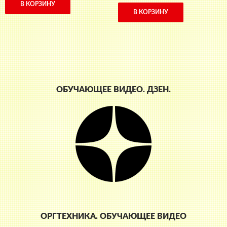
В КОРЗИНУ
В КОРЗИНУ
ОБУЧАЮЩЕЕ ВИДЕО. ДЗЕН.
ОРГТЕХНИКА. ОБУЧАЮЩЕЕ ВИДЕО