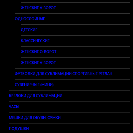
ЖЕНСКИЕ V-ВОРОТ
ОДНОСЛОЙНЫЕ
ДЕТСКИЕ
КЛАССИЧЕСКИЕ
ЖЕНСКИЕ O-ВОРОТ
ЖЕНСКИЕ V-ВОРОТ
ФУТБОЛКИ ДЛЯ СУБЛИМАЦИИ СПОРТИВНЫЕ РЕГЛАН
СУВЕНИРНЫЕ (МИНИ)
БРЕЛОКИ ДЛЯ СУБЛИМАЦИИ
ЧАСЫ
МЕШКИ ДЛЯ ОБУВИ, СУМКИ
ПОДУШКИ