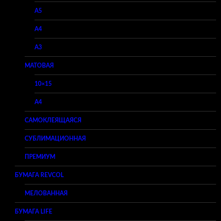
A5
A4
A3
МАТОВАЯ
10×15
A4
САМОКЛЕЯЩАЯСЯ
СУБЛИМАЦИОННАЯ
ПРЕМИУМ
БУМАГА REVCOL
МЕЛОВАННАЯ
БУМАГА LIFE