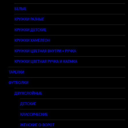
БЕЛЫЕ
КРУЖКИ РАЗНЫЕ
КРУЖКИ ДЕТСКИЕ
КРУЖКИ ХАМЕЛЕОН
КРУЖКИ ЦВЕТНАЯ ВНУТРИ + РУЧКА
КРУЖКИ ЦВЕТНАЯ РУЧКА И КАЕМКА
ТАРЕЛКИ
ФУТБОЛКИ
ДВУХСЛОЙНЫЕ
ДЕТСКИЕ
КЛАССИЧЕСКИЕ
ЖЕНСКИЕ O-ВОРОТ