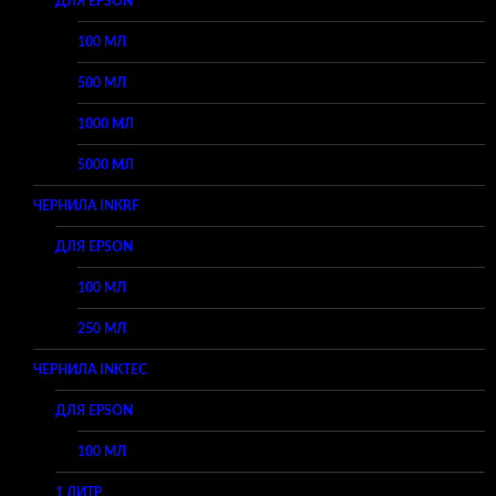
ДЛЯ EPSON
100 МЛ
500 МЛ
1000 МЛ
5000 МЛ
ЧЕРНИЛА INKRF
ДЛЯ EPSON
100 МЛ
250 МЛ
ЧЕРНИЛА INKTEC
ДЛЯ EPSON
100 МЛ
1 ЛИТР