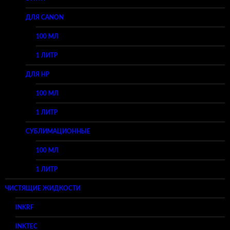
ДЛЯ CANON
100 МЛ
1 ЛИТР
ДЛЯ HP
100 МЛ
1 ЛИТР
СУБЛИМАЦИОННЫЕ
100 МЛ
1 ЛИТР
ЧИСТЯЩИЕ ЖИДКОСТИ
INKRF
INKTEC