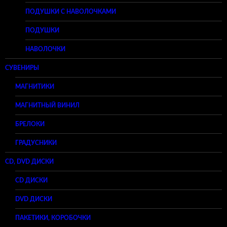
ПОДУШКИ С НАВОЛОЧКАМИ
ПОДУШКИ
НАВОЛОЧКИ
СУВЕНИРЫ
МАГНИТИКИ
МАГНИТНЫЙ ВИНИЛ
БРЕЛОКИ
ГРАДУСНИКИ
CD, DVD ДИСКИ
CD ДИСКИ
DVD ДИСКИ
ПАКЕТИКИ, КОРОБОЧКИ