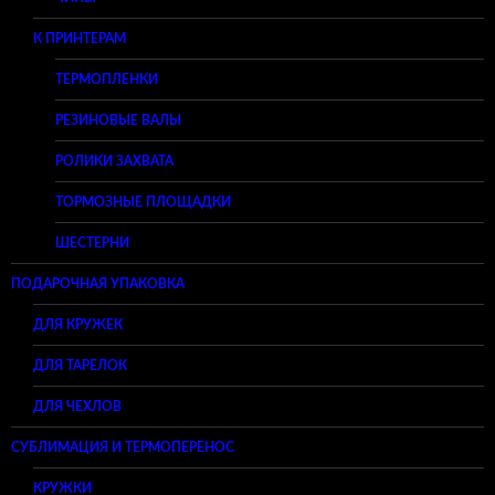
К ПРИНТЕРАМ
ТЕРМОПЛЕНКИ
РЕЗИНОВЫЕ ВАЛЫ
РОЛИКИ ЗАХВАТА
ТОРМОЗНЫЕ ПЛОЩАДКИ
ШЕСТЕРНИ
ПОДАРОЧНАЯ УПАКОВКА
ДЛЯ КРУЖЕК
ДЛЯ ТАРЕЛОК
ДЛЯ ЧЕХЛОВ
СУБЛИМАЦИЯ И ТЕРМОПЕРЕНОС
КРУЖКИ