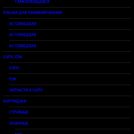
САМОКЛЕЯЩАЯСЯ
ПЛЕНКА ДЛЯ ЛАМИНИРОВАНИЯ
A5 ГЛЯНЦЕВАЯ
А4 ГЛЯНЦЕВАЯ
A3 ГЛЯНЦЕВАЯ
СНПЧ, ПЗК
СНПЧ
ПЗК
ЗАПЧАСТИ К СНПЧ
КАРТРИДЖИ
СТРУЙНЫЕ
ЛАЗЕРНЫЕ