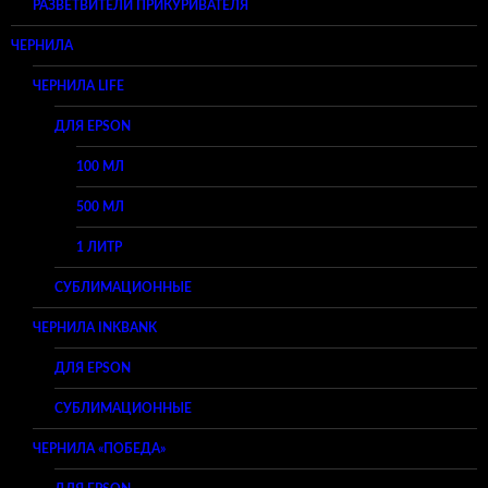
РАЗВЕТВИТЕЛИ ПРИКУРИВАТЕЛЯ
ЧЕРНИЛА
ЧЕРНИЛА LIFE
ДЛЯ EPSON
100 МЛ
500 МЛ
1 ЛИТР
СУБЛИМАЦИОННЫЕ
ЧЕРНИЛА INKBANK
ДЛЯ EPSON
СУБЛИМАЦИОННЫЕ
ЧЕРНИЛА «ПОБЕДА»