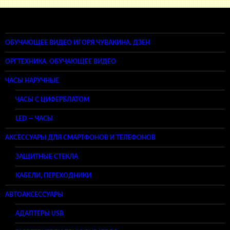
ОБУЧАЮЩЕЕ ВИДЕО ИГОРЯ ЧУВАКИНА. ДЗЕН
ОРГТЕХНИКА. ОБУЧАЮЩЕЕ ВИДЕО
ЧАСЫ НАРУЧНЫЕ
ЧАСЫ С ЦИФЕРБЛАТОМ
LED — ЧАСЫ
АКСЕССУАРЫ ДЛЯ СМАРТФОНОВ И ТЕЛЕФОНОВ
ЗАЩИТНЫЕ СТЕКЛА
КАБЕЛИ, ПЕРЕХОДНИКИ
АВТОАКСЕССУАРЫ
АДАПТЕРЫ USB