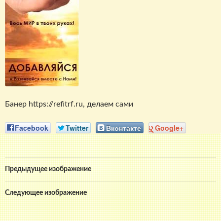
Банер https://refitrf.ru, делаем сами
Facebook
Twitter
Вконтакте
Google+
Предыдущее изображение
Следующее изображение