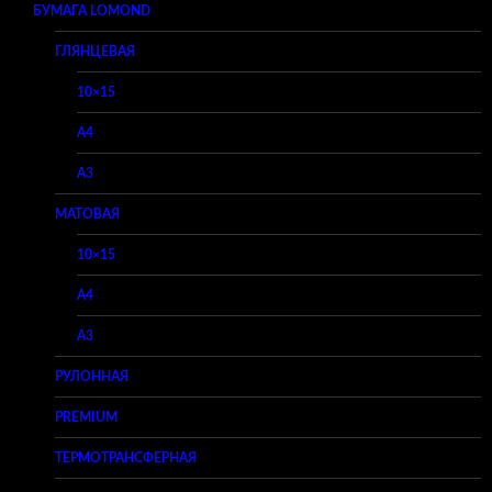
БУМАГА LOMOND
ГЛЯНЦЕВАЯ
10×15
A4
A3
МАТОВАЯ
10×15
A4
A3
РУЛОННАЯ
PREMIUM
ТЕРМОТРАНСФЕРНАЯ