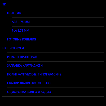
3D
ПЛАСТИК
ABS 1,75 ММ
PLA 1,75 ММ
ГОТОВЫЕ ИЗДЕЛИЯ
НАШИ УСЛУГИ
РЕМОНТ ПРИНТЕРОВ
ЗАПРАВКА КАРТРИДЖЕЙ
ПОЛИГРАФИЧЕСКИЕ, ТИПОГРАФСКИЕ
СКАНИРОВАНИЕ ФОТОПЛЕНОК
ОЦИФРОВКА ВИДЕО И АУДИО