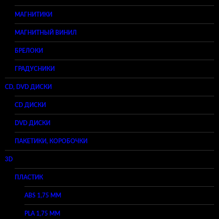
МАГНИТИКИ
МАГНИТНЫЙ ВИНИЛ
БРЕЛОКИ
ГРАДУСНИКИ
CD, DVD ДИСКИ
CD ДИСКИ
DVD ДИСКИ
ПАКЕТИКИ, КОРОБОЧКИ
3D
ПЛАСТИК
ABS 1,75 ММ
PLA 1,75 ММ