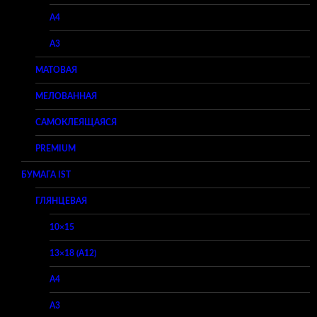
A4
A3
МАТОВАЯ
МЕЛОВАННАЯ
САМОКЛЕЯЩАЯСЯ
PREMIUM
БУМАГА IST
ГЛЯНЦЕВАЯ
10×15
13×18 (A12)
A4
A3