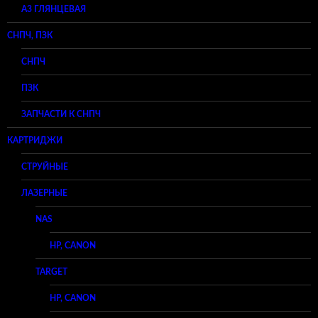
A3 ГЛЯНЦЕВАЯ
СНПЧ, ПЗК
СНПЧ
ПЗК
ЗАПЧАСТИ К СНПЧ
КАРТРИДЖИ
СТРУЙНЫЕ
ЛАЗЕРНЫЕ
NAS
HP, CANON
TARGET
HP, CANON