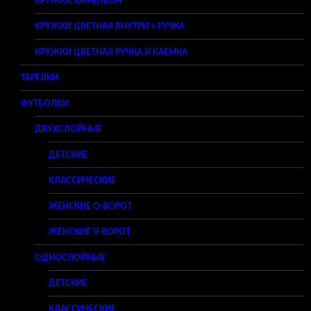
КРУЖКИ ХАМЕЛЕОН
КРУЖКИ ЦВЕТНАЯ ВНУТРИ + РУЧКА
КРУЖКИ ЦВЕТНАЯ РУЧКА И КАЕМКА
ТАРЕЛКИ
ФУТБОЛКИ
ДВУХСЛОЙНЫЕ
ДЕТСКИЕ
КЛАССИЧЕСКИЕ
ЖЕНСКИЕ O-ВОРОТ
ЖЕНСКИЕ V-ВОРОТ
ОДНОСЛОЙНЫЕ
ДЕТСКИЕ
КЛАССИЧЕСКИЕ