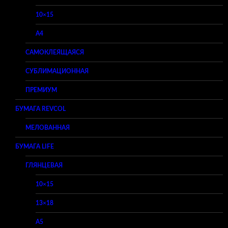
10×15
A4
САМОКЛЕЯЩАЯСЯ
СУБЛИМАЦИОННАЯ
ПРЕМИУМ
БУМАГА REVCOL
МЕЛОВАННАЯ
БУМАГА LIFE
ГЛЯНЦЕВАЯ
10×15
13×18
A5