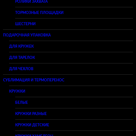
РОЛИКИ ЗАХВАТА
ТОРМОЗНЫЕ ПЛОЩАДКИ
ШЕСТЕРНИ
ПОДАРОЧНАЯ УПАКОВКА
ДЛЯ КРУЖЕК
ДЛЯ ТАРЕЛОК
ДЛЯ ЧЕХЛОВ
СУБЛИМАЦИЯ И ТЕРМОПЕРЕНОС
КРУЖКИ
БЕЛЫЕ
КРУЖКИ РАЗНЫЕ
КРУЖКИ ДЕТСКИЕ