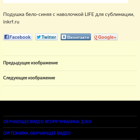
Подушка бело-синяя с наволочкой LIFE для сублимации,
inkrf.ru
Facebook
Twitter
Вконтакте
Google+
Предыдущее изображение
Следующее изображение
ОБУЧАЮЩЕЕ ВИДЕО ИГОРЯ ЧУВАКИНА. ДЗЕН
ОРГТЕХНИКА. ОБУЧАЮЩЕЕ ВИДЕО