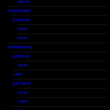
5000 МЛ
ЧЕРНИЛА INKRF
ДЛЯ EPSON
100 МЛ
250 МЛ
ЧЕРНИЛА INKTEC
ДЛЯ EPSON
100 МЛ
1 ЛИТР
ДЛЯ CANON
100 МЛ
1 ЛИТР