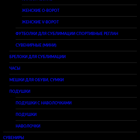
ЖЕНСКИЕ O-ВОРОТ
ЖЕНСКИЕ V-ВОРОТ
ФУТБОЛКИ ДЛЯ СУБЛИМАЦИИ СПОРТИВНЫЕ РЕГЛАН
СУВЕНИРНЫЕ (МИНИ)
БРЕЛОКИ ДЛЯ СУБЛИМАЦИИ
ЧАСЫ
МЕШКИ ДЛЯ ОБУВИ, СУМКИ
ПОДУШКИ
ПОДУШКИ С НАВОЛОЧКАМИ
ПОДУШКИ
НАВОЛОЧКИ
СУВЕНИРЫ