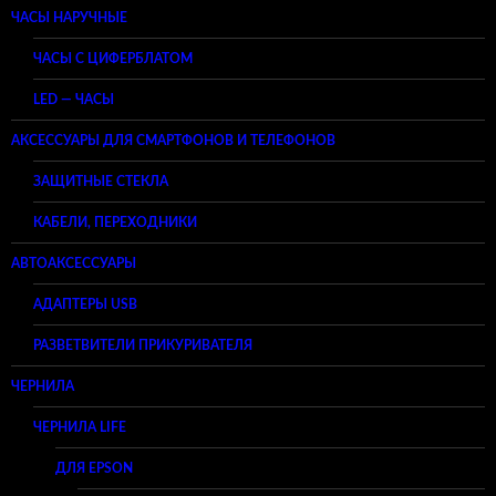
ЧАСЫ НАРУЧНЫЕ
ЧАСЫ С ЦИФЕРБЛАТОМ
LED — ЧАСЫ
АКСЕССУАРЫ ДЛЯ СМАРТФОНОВ И ТЕЛЕФОНОВ
ЗАЩИТНЫЕ СТЕКЛА
КАБЕЛИ, ПЕРЕХОДНИКИ
АВТОАКСЕССУАРЫ
АДАПТЕРЫ USB
РАЗВЕТВИТЕЛИ ПРИКУРИВАТЕЛЯ
ЧЕРНИЛА
ЧЕРНИЛА LIFE
ДЛЯ EPSON