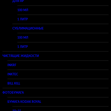
ДЛЯ HP
100 МЛ
1 ЛИТР
СУБЛИМАЦИОННЫЕ
100 МЛ
1 ЛИТР
ЧИСТЯЩИЕ ЖИДКОСТИ
INKRF
INKTEC
BILL KILL
ФОТОБУМАГА
БУМАГА KODAK ROYAL