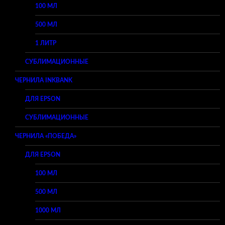
100 МЛ
500 МЛ
1 ЛИТР
СУБЛИМАЦИОННЫЕ
ЧЕРНИЛА INKBANK
ДЛЯ EPSON
СУБЛИМАЦИОННЫЕ
ЧЕРНИЛА «ПОБЕДА»
ДЛЯ EPSON
100 МЛ
500 МЛ
1000 МЛ