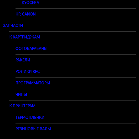
KYOCERA
HP, CANON
ЗАПЧАСТИ
К КАРТРИДЖАМ
ФОТОБАРАБАНЫ
РАКЕЛИ
РОЛИКИ RPC
ПРОГРАММАТОРЫ
ЧИПЫ
К ПРИНТЕРАМ
ТЕРМОПЛЕНКИ
РЕЗИНОВЫЕ ВАЛЫ