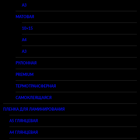
A3
МАТОВАЯ
10×15
A4
A3
РУЛОННАЯ
PREMIUM
ТЕРМОТРАНСФЕРНАЯ
САМОКЛЕЯЩАЯСЯ
ПЛЕНКА ДЛЯ ЛАМИНИРОВАНИЯ
A5 ГЛЯНЦЕВАЯ
А4 ГЛЯНЦЕВАЯ