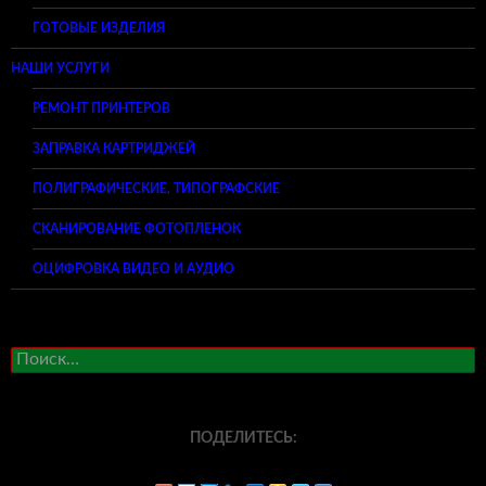
ГОТОВЫЕ ИЗДЕЛИЯ
НАШИ УСЛУГИ
РЕМОНТ ПРИНТЕРОВ
ЗАПРАВКА КАРТРИДЖЕЙ
ПОЛИГРАФИЧЕСКИЕ, ТИПОГРАФСКИЕ
СКАНИРОВАНИЕ ФОТОПЛЕНОК
ОЦИФРОВКА ВИДЕО И АУДИО
Найти:
ПОДЕЛИТЕСЬ: