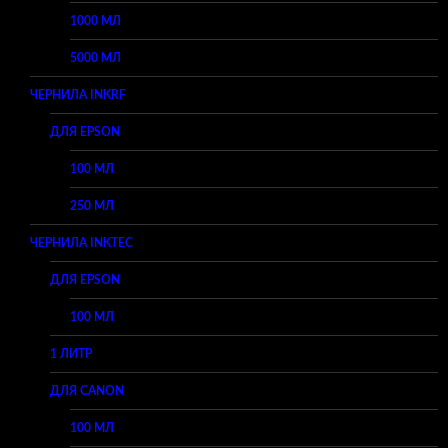
1000 МЛ
5000 МЛ
ЧЕРНИЛА INKRF
ДЛЯ EPSON
100 МЛ
250 МЛ
ЧЕРНИЛА INKTEC
ДЛЯ EPSON
100 МЛ
1 ЛИТР
ДЛЯ CANON
100 МЛ