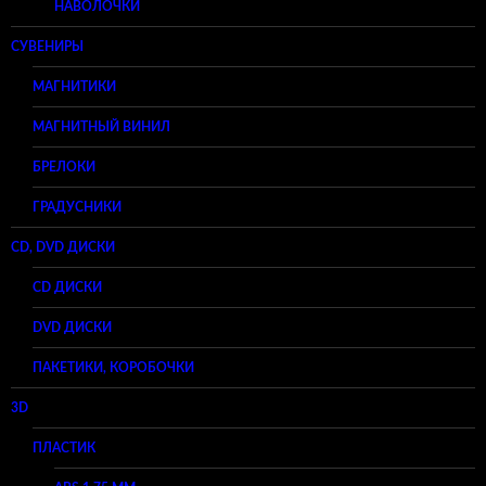
НАВОЛОЧКИ
СУВЕНИРЫ
МАГНИТИКИ
МАГНИТНЫЙ ВИНИЛ
БРЕЛОКИ
ГРАДУСНИКИ
CD, DVD ДИСКИ
CD ДИСКИ
DVD ДИСКИ
ПАКЕТИКИ, КОРОБОЧКИ
3D
ПЛАСТИК