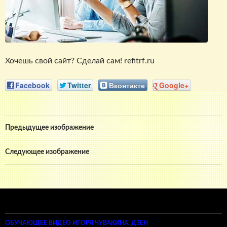
Хочешь свой сайт? Сделай сам! refitrf.ru
Facebook
Twitter
Вконтакте
Google+
Предыдущее изображение
Следующее изображение
ОБУЧАЮЩЕЕ ВИДЕО ИГОРЯ ЧУВАКИНА. ДЗЕН