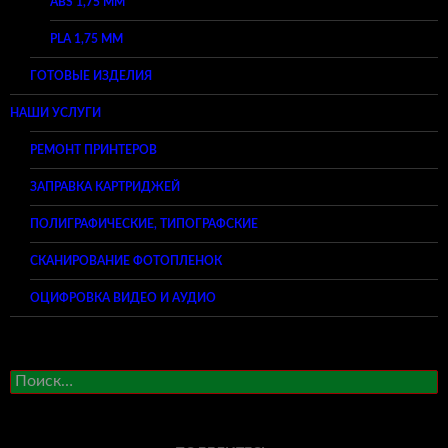
ABS 1,75 ММ
PLA 1,75 ММ
ГОТОВЫЕ ИЗДЕЛИЯ
НАШИ УСЛУГИ
РЕМОНТ ПРИНТЕРОВ
ЗАПРАВКА КАРТРИДЖЕЙ
ПОЛИГРАФИЧЕСКИЕ, ТИПОГРАФСКИЕ
СКАНИРОВАНИЕ ФОТОПЛЕНОК
ОЦИФРОВКА ВИДЕО И АУДИО
Найти: