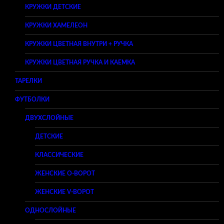
КРУЖКИ ДЕТСКИЕ
КРУЖКИ ХАМЕЛЕОН
КРУЖКИ ЦВЕТНАЯ ВНУТРИ + РУЧКА
КРУЖКИ ЦВЕТНАЯ РУЧКА И КАЕМКА
ТАРЕЛКИ
ФУТБОЛКИ
ДВУХСЛОЙНЫЕ
ДЕТСКИЕ
КЛАССИЧЕСКИЕ
ЖЕНСКИЕ O-ВОРОТ
ЖЕНСКИЕ V-ВОРОТ
ОДНОСЛОЙНЫЕ