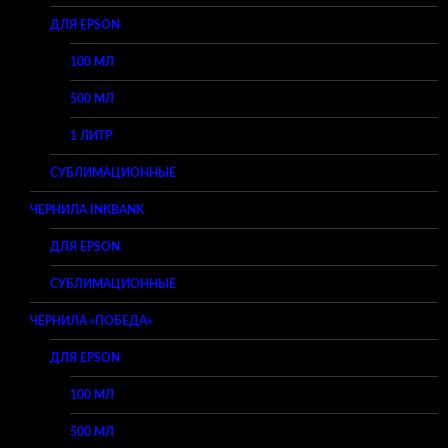
ДЛЯ EPSON
100 МЛ
500 МЛ
1 ЛИТР
СУБЛИМАЦИОННЫЕ
ЧЕРНИЛА INKBANK
ДЛЯ EPSON
СУБЛИМАЦИОННЫЕ
ЧЕРНИЛА «ПОБЕДА»
ДЛЯ EPSON
100 МЛ
500 МЛ