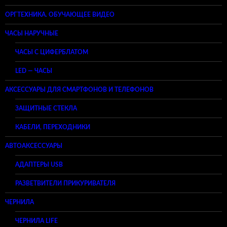
ОРГТЕХНИКА. ОБУЧАЮЩЕЕ ВИДЕО
ЧАСЫ НАРУЧНЫЕ
ЧАСЫ С ЦИФЕРБЛАТОМ
LED — ЧАСЫ
АКСЕССУАРЫ ДЛЯ СМАРТФОНОВ И ТЕЛЕФОНОВ
ЗАЩИТНЫЕ СТЕКЛА
КАБЕЛИ, ПЕРЕХОДНИКИ
АВТОАКСЕССУАРЫ
АДАПТЕРЫ USB
РАЗВЕТВИТЕЛИ ПРИКУРИВАТЕЛЯ
ЧЕРНИЛА
ЧЕРНИЛА LIFE