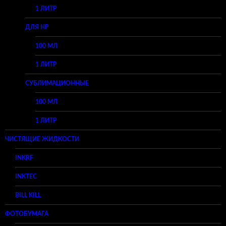
1 ЛИТР
ДЛЯ HP
100 МЛ
1 ЛИТР
СУБЛИМАЦИОННЫЕ
100 МЛ
1 ЛИТР
ЧИСТЯЩИЕ ЖИДКОСТИ
INKRF
INKTEC
BILL KILL
ФОТОБУМАГА