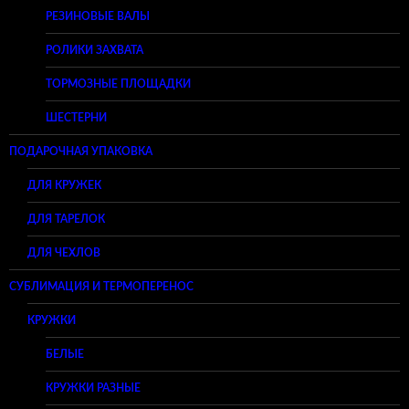
РЕЗИНОВЫЕ ВАЛЫ
РОЛИКИ ЗАХВАТА
ТОРМОЗНЫЕ ПЛОЩАДКИ
ШЕСТЕРНИ
ПОДАРОЧНАЯ УПАКОВКА
ДЛЯ КРУЖЕК
ДЛЯ ТАРЕЛОК
ДЛЯ ЧЕХЛОВ
СУБЛИМАЦИЯ И ТЕРМОПЕРЕНОС
КРУЖКИ
БЕЛЫЕ
КРУЖКИ РАЗНЫЕ