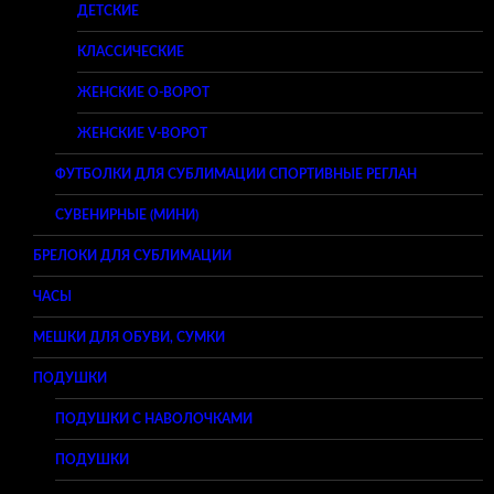
ДЕТСКИЕ
КЛАССИЧЕСКИЕ
ЖЕНСКИЕ O-ВОРОТ
ЖЕНСКИЕ V-ВОРОТ
ФУТБОЛКИ ДЛЯ СУБЛИМАЦИИ СПОРТИВНЫЕ РЕГЛАН
СУВЕНИРНЫЕ (МИНИ)
БРЕЛОКИ ДЛЯ СУБЛИМАЦИИ
ЧАСЫ
МЕШКИ ДЛЯ ОБУВИ, СУМКИ
ПОДУШКИ
ПОДУШКИ С НАВОЛОЧКАМИ
ПОДУШКИ