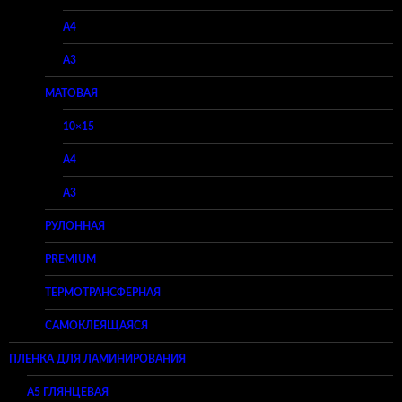
A4
A3
МАТОВАЯ
10×15
A4
A3
РУЛОННАЯ
PREMIUM
ТЕРМОТРАНСФЕРНАЯ
САМОКЛЕЯЩАЯСЯ
ПЛЕНКА ДЛЯ ЛАМИНИРОВАНИЯ
A5 ГЛЯНЦЕВАЯ