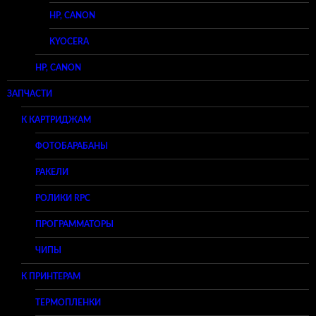
HP, CANON
KYOCERA
HP, CANON
ЗАПЧАСТИ
К КАРТРИДЖАМ
ФОТОБАРАБАНЫ
РАКЕЛИ
РОЛИКИ RPC
ПРОГРАММАТОРЫ
ЧИПЫ
К ПРИНТЕРАМ
ТЕРМОПЛЕНКИ