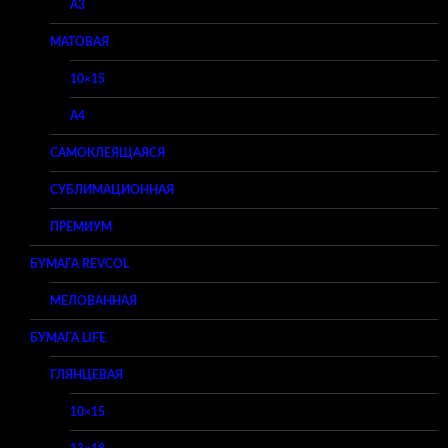
A3
МАТОВАЯ
10×15
A4
САМОКЛЕЯЩАЯСЯ
СУБЛИМАЦИОННАЯ
ПРЕМИУМ
БУМАГА REVCOL
МЕЛОВАННАЯ
БУМАГА LIFE
ГЛЯНЦЕВАЯ
10×15