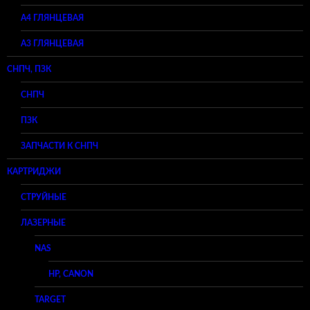
А4 ГЛЯНЦЕВАЯ
A3 ГЛЯНЦЕВАЯ
СНПЧ, ПЗК
СНПЧ
ПЗК
ЗАПЧАСТИ К СНПЧ
КАРТРИДЖИ
СТРУЙНЫЕ
ЛАЗЕРНЫЕ
NAS
HP, CANON
TARGET