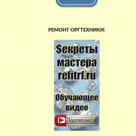
РЕМОНТ ОРГТЕХНИКИ: