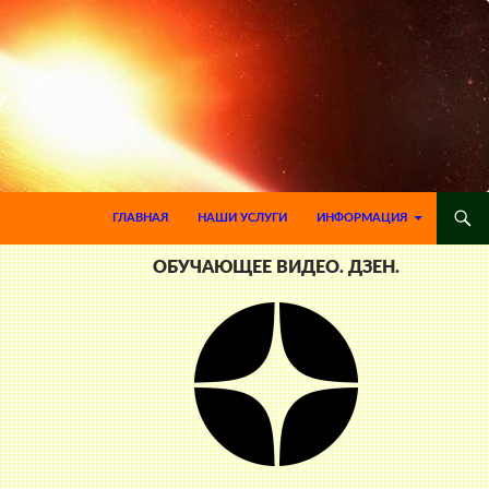
ПЕРЕЙТИ К СОДЕРЖИМОМУ
ГЛАВНАЯ
НАШИ УСЛУГИ
ИНФОРМАЦИЯ
ОБУЧАЮЩЕЕ ВИДЕО. ДЗЕН.