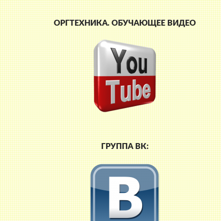
ОРГТЕХНИКА. ОБУЧАЮЩЕЕ ВИДЕО
ГРУППА ВК: