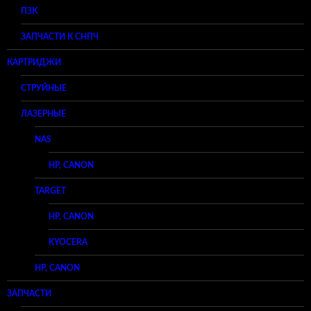
ПЗК
ЗАПЧАСТИ К СНПЧ
КАРТРИДЖИ
СТРУЙНЫЕ
ЛАЗЕРНЫЕ
NAS
HP, CANON
TARGET
HP, CANON
KYOCERA
HP, CANON
ЗАПЧАСТИ