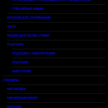
СУВЕНИРНЫЕ (МИНИ)
БРЕЛОКИ ДЛЯ СУБЛИМАЦИИ
ЧАСЫ
МЕШКИ ДЛЯ ОБУВИ, СУМКИ
ПОДУШКИ
ПОДУШКИ С НАВОЛОЧКАМИ
ПОДУШКИ
НАВОЛОЧКИ
СУВЕНИРЫ
МАГНИТИКИ
МАГНИТНЫЙ ВИНИЛ
БРЕЛОКИ