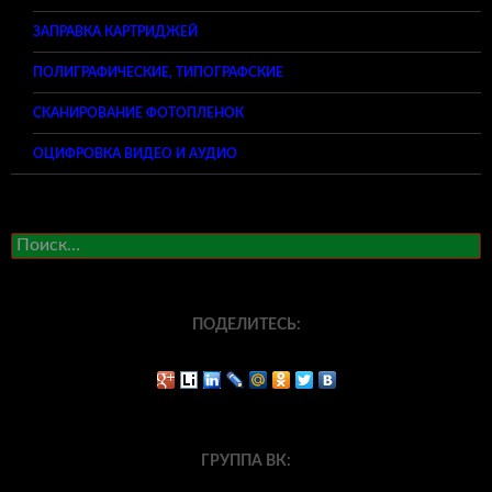
ЗАПРАВКА КАРТРИДЖЕЙ
ПОЛИГРАФИЧЕСКИЕ, ТИПОГРАФСКИЕ
СКАНИРОВАНИЕ ФОТОПЛЕНОК
ОЦИФРОВКА ВИДЕО И АУДИО
Найти:
ПОДЕЛИТЕСЬ:
ГРУППА ВК: