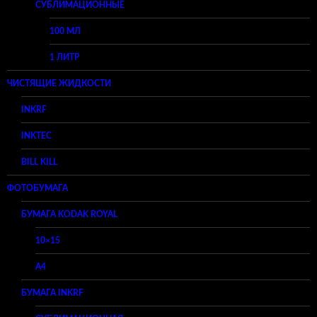
СУБЛИМАЦИОННЫЕ
100 МЛ
1 ЛИТР
ЧИСТЯЩИЕ ЖИДКОСТИ
INKRF
INKTEC
BILL KILL
ФОТОБУМАГА
БУМАГА KODAK ROYAL
10×15
A4
БУМАГА INKRF