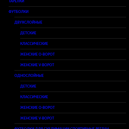
ТАРЕЛКИ
ФУТБОЛКИ
ДВУХСЛОЙНЫЕ
ДЕТСКИЕ
КЛАССИЧЕСКИЕ
ЖЕНСКИЕ O-ВОРОТ
ЖЕНСКИЕ V-ВОРОТ
ОДНОСЛОЙНЫЕ
ДЕТСКИЕ
КЛАССИЧЕСКИЕ
ЖЕНСКИЕ O-ВОРОТ
ЖЕНСКИЕ V-ВОРОТ
ФУТБОЛКИ ДЛЯ СУБЛИМАЦИИ СПОРТИВНЫЕ РЕГЛАН