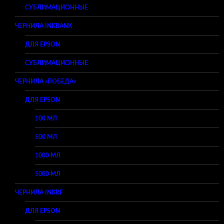
СУБЛИМАЦИОННЫЕ
ЧЕРНИЛА INKBANK
ДЛЯ EPSON
СУБЛИМАЦИОННЫЕ
ЧЕРНИЛА «ПОБЕДА»
ДЛЯ EPSON
100 МЛ
500 МЛ
1000 МЛ
5000 МЛ
ЧЕРНИЛА INKRF
ДЛЯ EPSON