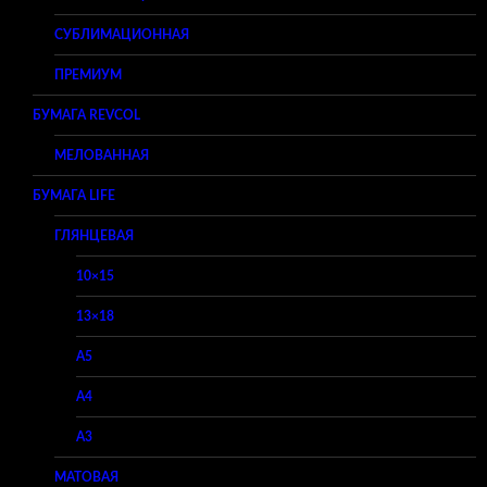
СУБЛИМАЦИОННАЯ
ПРЕМИУМ
БУМАГА REVCOL
МЕЛОВАННАЯ
БУМАГА LIFE
ГЛЯНЦЕВАЯ
10×15
13×18
A5
A4
A3
МАТОВАЯ