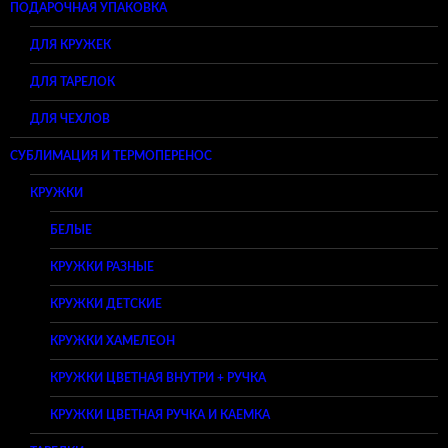
ПОДАРОЧНАЯ УПАКОВКА
ДЛЯ КРУЖЕК
ДЛЯ ТАРЕЛОК
ДЛЯ ЧЕХЛОВ
СУБЛИМАЦИЯ И ТЕРМОПЕРЕНОС
КРУЖКИ
БЕЛЫЕ
КРУЖКИ РАЗНЫЕ
КРУЖКИ ДЕТСКИЕ
КРУЖКИ ХАМЕЛЕОН
КРУЖКИ ЦВЕТНАЯ ВНУТРИ + РУЧКА
КРУЖКИ ЦВЕТНАЯ РУЧКА И КАЕМКА