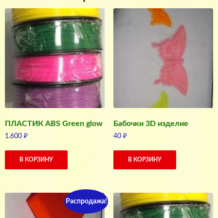
ПЛАСТИК ABS Green glow
Бабочки 3D изделие
1.600
₽
40
₽
В КОРЗИНУ
В КОРЗИНУ
Распродажа!