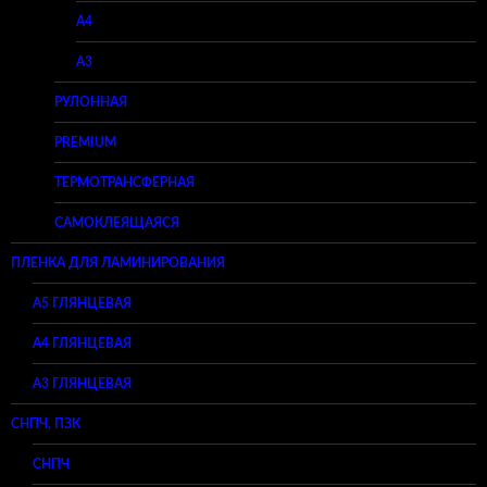
A4
A3
РУЛОННАЯ
PREMIUM
ТЕРМОТРАНСФЕРНАЯ
САМОКЛЕЯЩАЯСЯ
ПЛЕНКА ДЛЯ ЛАМИНИРОВАНИЯ
A5 ГЛЯНЦЕВАЯ
А4 ГЛЯНЦЕВАЯ
A3 ГЛЯНЦЕВАЯ
СНПЧ, ПЗК
СНПЧ