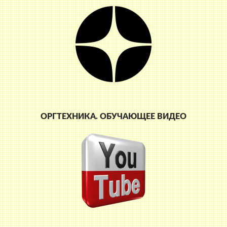
ОРГТЕХНИКА. ОБУЧАЮЩЕЕ ВИДЕО