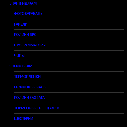
К КАРТРИДЖАМ
ФОТОБАРАБАНЫ
РАКЕЛИ
РОЛИКИ RPC
ПРОГРАММАТОРЫ
ЧИПЫ
К ПРИНТЕРАМ
ТЕРМОПЛЕНКИ
РЕЗИНОВЫЕ ВАЛЫ
РОЛИКИ ЗАХВАТА
ТОРМОЗНЫЕ ПЛОЩАДКИ
ШЕСТЕРНИ