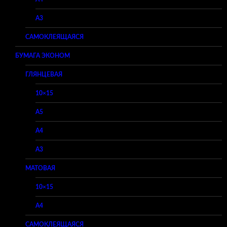
A3
САМОКЛЕЯЩАЯСЯ
БУМАГА ЭКОНОМ
ГЛЯНЦЕВАЯ
10×15
A5
A4
A3
МАТОВАЯ
10×15
A4
САМОКЛЕЯЩАЯСЯ