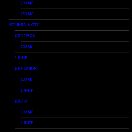
100 МЛ
250 МЛ
ЧЕРНИЛА INKTEC
ДЛЯ EPSON
100 МЛ
1 ЛИТР
ДЛЯ CANON
100 МЛ
1 ЛИТР
ДЛЯ HP
100 МЛ
1 ЛИТР