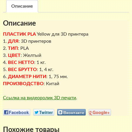
Описание
Описание
ПЛАСТИК PLA
Yellow
для 3D принтера
1.
ДЛЯ
: 3D принтеров
2.
ТИП
: PLA
3.
ЦВЕТ
: Желтый
4.
ВЕС НЕТТО
: 1 кг.
5.
ВЕС БРУТТО
: 1, 4 кг.
6.
ДИАМЕТР НИТИ
: 1, 75 мм.
ПРОИЗВОДСТВО
: Китай
Ссылка на видеоролик 3D печати
.
Facebook
Twitter
Вконтакте
Google+
Похожие товары