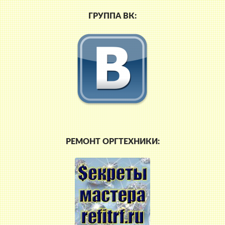
ГРУППА ВК:
РЕМОНТ ОРГТЕХНИКИ: