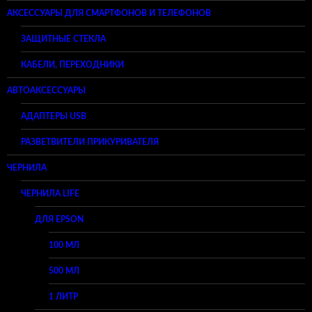
АКСЕССУАРЫ ДЛЯ СМАРТФОНОВ И ТЕЛЕФОНОВ
ЗАЩИТНЫЕ СТЕКЛА
КАБЕЛИ, ПЕРЕХОДНИКИ
АВТОАКСЕССУАРЫ
АДАПТЕРЫ USB
РАЗВЕТВИТЕЛИ ПРИКУРИВАТЕЛЯ
ЧЕРНИЛА
ЧЕРНИЛА LIFE
ДЛЯ EPSON
100 МЛ
500 МЛ
1 ЛИТР