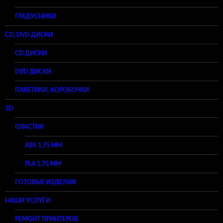
ГРАДУСНИКИ
CD, DVD ДИСКИ
CD ДИСКИ
DVD ДИСКИ
ПАКЕТИКИ, КОРОБОЧКИ
3D
ПЛАСТИК
ABS 1,75 ММ
PLA 1,75 ММ
ГОТОВЫЕ ИЗДЕЛИЯ
НАШИ УСЛУГИ
РЕМОНТ ПРИНТЕРОВ