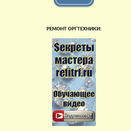
РЕМОНТ ОРГТЕХНИКИ: