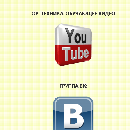
ОРГТЕХНИКА. ОБУЧАЮЩЕЕ ВИДЕО
ГРУППА ВК: