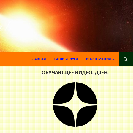
ПЕРЕЙТИ К СОДЕРЖИМОМУ
ГЛАВНАЯ
НАШИ УСЛУГИ
ИНФОРМАЦИЯ
ОБУЧАЮЩЕЕ ВИДЕО. ДЗЕН.