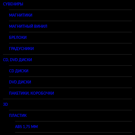
СУВЕНИРЫ
МАГНИТИКИ
МАГНИТНЫЙ ВИНИЛ
БРЕЛОКИ
ГРАДУСНИКИ
CD, DVD ДИСКИ
CD ДИСКИ
DVD ДИСКИ
ПАКЕТИКИ, КОРОБОЧКИ
3D
ПЛАСТИК
ABS 1,75 ММ