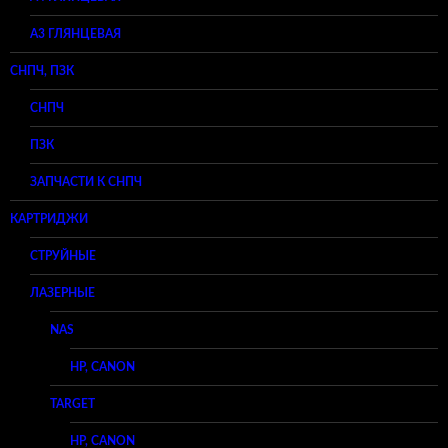
A3 ГЛЯНЦЕВАЯ
СНПЧ, ПЗК
СНПЧ
ПЗК
ЗАПЧАСТИ К СНПЧ
КАРТРИДЖИ
СТРУЙНЫЕ
ЛАЗЕРНЫЕ
NAS
HP, CANON
TARGET
HP, CANON