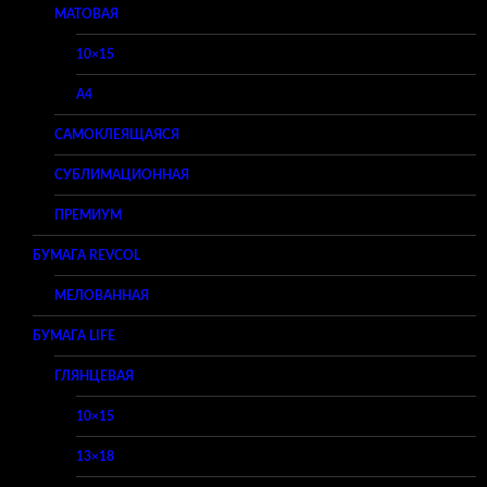
МАТОВАЯ
10×15
A4
САМОКЛЕЯЩАЯСЯ
СУБЛИМАЦИОННАЯ
ПРЕМИУМ
БУМАГА REVCOL
МЕЛОВАННАЯ
БУМАГА LIFE
ГЛЯНЦЕВАЯ
10×15
13×18