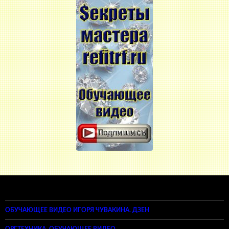
ОБУЧАЮЩЕЕ ВИДЕО ИГОРЯ ЧУВАКИНА. ДЗЕН