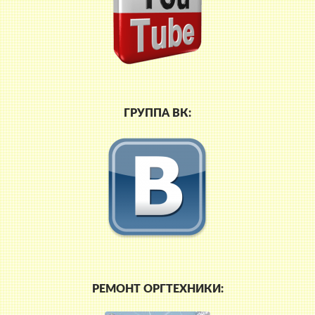
ГРУППА ВК:
РЕМОНТ ОРГТЕХНИКИ: