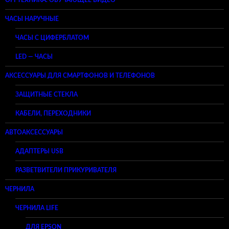
ОРГТЕХНИКА. ОБУЧАЮЩЕЕ ВИДЕО
ЧАСЫ НАРУЧНЫЕ
ЧАСЫ С ЦИФЕРБЛАТОМ
LED — ЧАСЫ
АКСЕССУАРЫ ДЛЯ СМАРТФОНОВ И ТЕЛЕФОНОВ
ЗАЩИТНЫЕ СТЕКЛА
КАБЕЛИ, ПЕРЕХОДНИКИ
АВТОАКСЕССУАРЫ
АДАПТЕРЫ USB
РАЗВЕТВИТЕЛИ ПРИКУРИВАТЕЛЯ
ЧЕРНИЛА
ЧЕРНИЛА LIFE
ДЛЯ EPSON