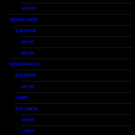
5000 МЛ
ЧЕРНИЛА INKRF
ДЛЯ EPSON
100 МЛ
250 МЛ
ЧЕРНИЛА INKTEC
ДЛЯ EPSON
100 МЛ
1 ЛИТР
ДЛЯ CANON
100 МЛ
1 ЛИТР