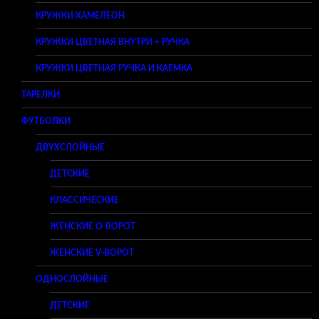
КРУЖКИ ХАМЕЛЕОН
КРУЖКИ ЦВЕТНАЯ ВНУТРИ + РУЧКА
КРУЖКИ ЦВЕТНАЯ РУЧКА И КАЕМКА
ТАРЕЛКИ
ФУТБОЛКИ
ДВУХСЛОЙНЫЕ
ДЕТСКИЕ
КЛАССИЧЕСКИЕ
ЖЕНСКИЕ O-ВОРОТ
ЖЕНСКИЕ V-ВОРОТ
ОДНОСЛОЙНЫЕ
ДЕТСКИЕ