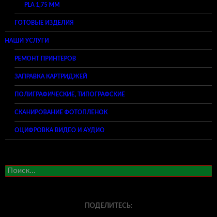
PLA 1,75 ММ
ГОТОВЫЕ ИЗДЕЛИЯ
НАШИ УСЛУГИ
РЕМОНТ ПРИНТЕРОВ
ЗАПРАВКА КАРТРИДЖЕЙ
ПОЛИГРАФИЧЕСКИЕ, ТИПОГРАФСКИЕ
СКАНИРОВАНИЕ ФОТОПЛЕНОК
ОЦИФРОВКА ВИДЕО И АУДИО
Найти:
ПОДЕЛИТЕСЬ: