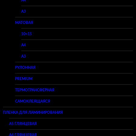
A4
A3
МАТОВАЯ
10×15
A4
A3
РУЛОННАЯ
PREMIUM
ТЕРМОТРАНСФЕРНАЯ
САМОКЛЕЯЩАЯСЯ
ПЛЕНКА ДЛЯ ЛАМИНИРОВАНИЯ
A5 ГЛЯНЦЕВАЯ
А4 ГЛЯНЦЕВАЯ