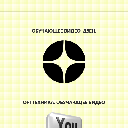
ОБУЧАЮЩЕЕ ВИДЕО. ДЗЕН.
ОРГТЕХНИКА. ОБУЧАЮЩЕЕ ВИДЕО