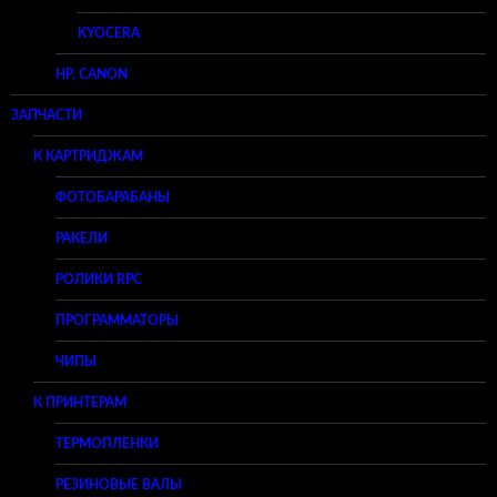
KYOCERA
HP, CANON
ЗАПЧАСТИ
К КАРТРИДЖАМ
ФОТОБАРАБАНЫ
РАКЕЛИ
РОЛИКИ RPC
ПРОГРАММАТОРЫ
ЧИПЫ
К ПРИНТЕРАМ
ТЕРМОПЛЕНКИ
РЕЗИНОВЫЕ ВАЛЫ