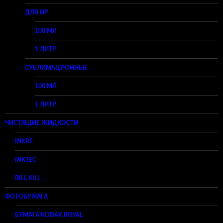
ДЛЯ HP
100 МЛ
1 ЛИТР
СУБЛИМАЦИОННЫЕ
100 МЛ
1 ЛИТР
ЧИСТЯЩИЕ ЖИДКОСТИ
INKRF
INKTEC
BILL KILL
ФОТОБУМАГА
БУМАГА KODAK ROYAL