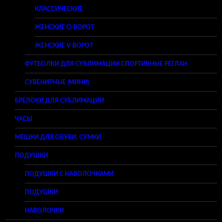
КЛАССИЧЕСКИЕ
ЖЕНСКИЕ O-ВОРОТ
ЖЕНСКИЕ V-ВОРОТ
ФУТБОЛКИ ДЛЯ СУБЛИМАЦИИ СПОРТИВНЫЕ РЕГЛАН
СУВЕНИРНЫЕ (МИНИ)
БРЕЛОКИ ДЛЯ СУБЛИМАЦИИ
ЧАСЫ
МЕШКИ ДЛЯ ОБУВИ, СУМКИ
ПОДУШКИ
ПОДУШКИ С НАВОЛОЧКАМИ
ПОДУШКИ
НАВОЛОЧКИ