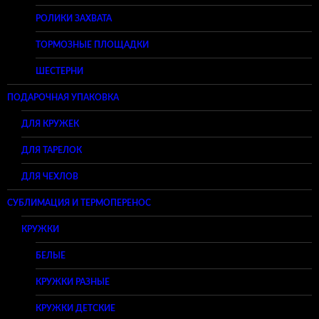
РОЛИКИ ЗАХВАТА
ТОРМОЗНЫЕ ПЛОЩАДКИ
ШЕСТЕРНИ
ПОДАРОЧНАЯ УПАКОВКА
ДЛЯ КРУЖЕК
ДЛЯ ТАРЕЛОК
ДЛЯ ЧЕХЛОВ
СУБЛИМАЦИЯ И ТЕРМОПЕРЕНОС
КРУЖКИ
БЕЛЫЕ
КРУЖКИ РАЗНЫЕ
КРУЖКИ ДЕТСКИЕ