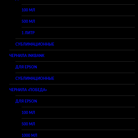
100 МЛ
500 МЛ
1 ЛИТР
СУБЛИМАЦИОННЫЕ
ЧЕРНИЛА INKBANK
ДЛЯ EPSON
СУБЛИМАЦИОННЫЕ
ЧЕРНИЛА «ПОБЕДА»
ДЛЯ EPSON
100 МЛ
500 МЛ
1000 МЛ