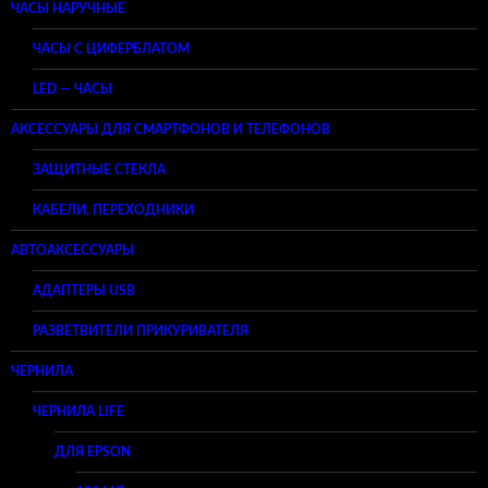
ЧАСЫ НАРУЧНЫЕ
ЧАСЫ С ЦИФЕРБЛАТОМ
LED — ЧАСЫ
АКСЕССУАРЫ ДЛЯ СМАРТФОНОВ И ТЕЛЕФОНОВ
ЗАЩИТНЫЕ СТЕКЛА
КАБЕЛИ, ПЕРЕХОДНИКИ
АВТОАКСЕССУАРЫ
АДАПТЕРЫ USB
РАЗВЕТВИТЕЛИ ПРИКУРИВАТЕЛЯ
ЧЕРНИЛА
ЧЕРНИЛА LIFE
ДЛЯ EPSON