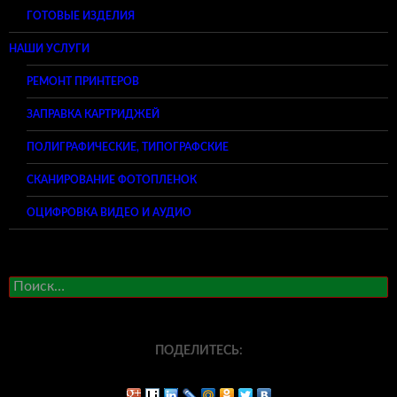
ГОТОВЫЕ ИЗДЕЛИЯ
НАШИ УСЛУГИ
РЕМОНТ ПРИНТЕРОВ
ЗАПРАВКА КАРТРИДЖЕЙ
ПОЛИГРАФИЧЕСКИЕ, ТИПОГРАФСКИЕ
СКАНИРОВАНИЕ ФОТОПЛЕНОК
ОЦИФРОВКА ВИДЕО И АУДИО
Найти:
ПОДЕЛИТЕСЬ: