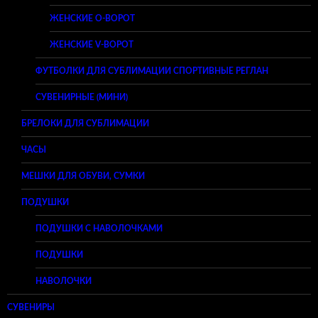
ЖЕНСКИЕ O-ВОРОТ
ЖЕНСКИЕ V-ВОРОТ
ФУТБОЛКИ ДЛЯ СУБЛИМАЦИИ СПОРТИВНЫЕ РЕГЛАН
СУВЕНИРНЫЕ (МИНИ)
БРЕЛОКИ ДЛЯ СУБЛИМАЦИИ
ЧАСЫ
МЕШКИ ДЛЯ ОБУВИ, СУМКИ
ПОДУШКИ
ПОДУШКИ С НАВОЛОЧКАМИ
ПОДУШКИ
НАВОЛОЧКИ
СУВЕНИРЫ