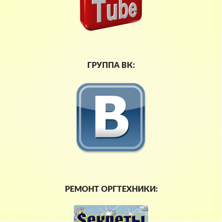
ГРУППА ВК:
РЕМОНТ ОРГТЕХНИКИ: