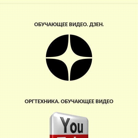
ОБУЧАЮЩЕЕ ВИДЕО. ДЗЕН.
ОРГТЕХНИКА. ОБУЧАЮЩЕЕ ВИДЕО