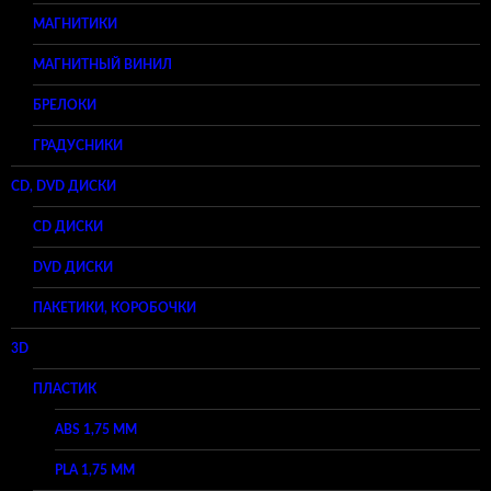
МАГНИТИКИ
МАГНИТНЫЙ ВИНИЛ
БРЕЛОКИ
ГРАДУСНИКИ
CD, DVD ДИСКИ
CD ДИСКИ
DVD ДИСКИ
ПАКЕТИКИ, КОРОБОЧКИ
3D
ПЛАСТИК
ABS 1,75 ММ
PLA 1,75 ММ