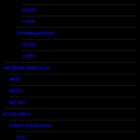
100 МЛ
1 ЛИТР
СУБЛИМАЦИОННЫЕ
100 МЛ
1 ЛИТР
ЧИСТЯЩИЕ ЖИДКОСТИ
INKRF
INKTEC
BILL KILL
ФОТОБУМАГА
БУМАГА KODAK ROYAL
10×15