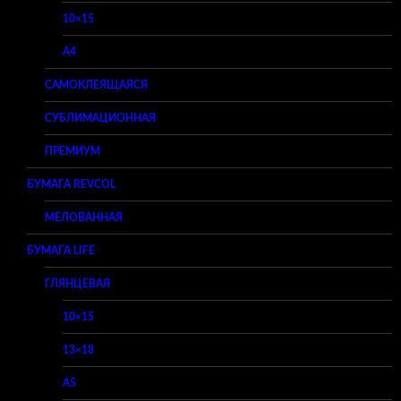
10×15
A4
САМОКЛЕЯЩАЯСЯ
СУБЛИМАЦИОННАЯ
ПРЕМИУМ
БУМАГА REVCOL
МЕЛОВАННАЯ
БУМАГА LIFE
ГЛЯНЦЕВАЯ
10×15
13×18
A5