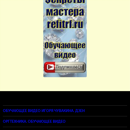
ОБУЧАЮЩЕЕ ВИДЕО ИГОРЯ ЧУВАКИНА. ДЗЕН
ОРГТЕХНИКА. ОБУЧАЮЩЕЕ ВИДЕО