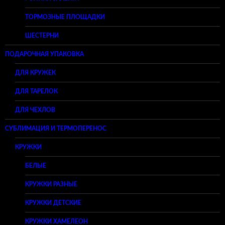
ТОРМОЗНЫЕ ПЛОЩАДКИ
ШЕСТЕРНИ
ПОДАРОЧНАЯ УПАКОВКА
ДЛЯ КРУЖЕК
ДЛЯ ТАРЕЛОК
ДЛЯ ЧЕХЛОВ
СУБЛИМАЦИЯ И ТЕРМОПЕРЕНОС
КРУЖКИ
БЕЛЫЕ
КРУЖКИ РАЗНЫЕ
КРУЖКИ ДЕТСКИЕ
КРУЖКИ ХАМЕЛЕОН