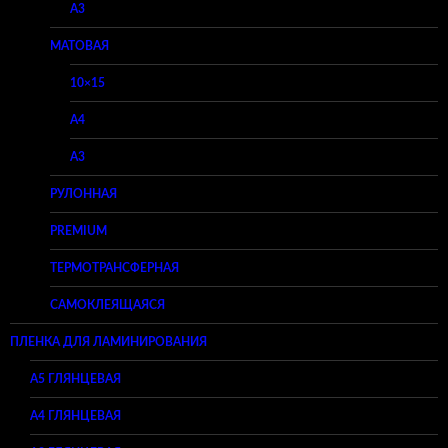
A3
МАТОВАЯ
10×15
A4
A3
РУЛОННАЯ
PREMIUM
ТЕРМОТРАНСФЕРНАЯ
САМОКЛЕЯЩАЯСЯ
ПЛЕНКА ДЛЯ ЛАМИНИРОВАНИЯ
A5 ГЛЯНЦЕВАЯ
А4 ГЛЯНЦЕВАЯ