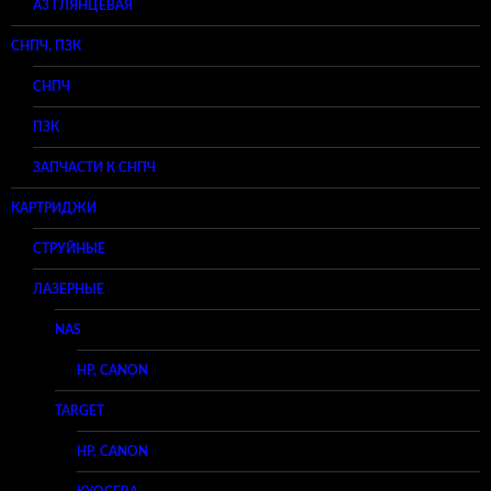
A3 ГЛЯНЦЕВАЯ
СНПЧ, ПЗК
СНПЧ
ПЗК
ЗАПЧАСТИ К СНПЧ
КАРТРИДЖИ
СТРУЙНЫЕ
ЛАЗЕРНЫЕ
NAS
HP, CANON
TARGET
HP, CANON