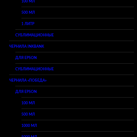
100 МЛ
500 МЛ
1 ЛИТР
СУБЛИМАЦИОННЫЕ
ЧЕРНИЛА INKBANK
ДЛЯ EPSON
СУБЛИМАЦИОННЫЕ
ЧЕРНИЛА «ПОБЕДА»
ДЛЯ EPSON
100 МЛ
500 МЛ
1000 МЛ