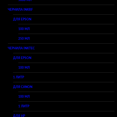
5000 МЛ
ЧЕРНИЛА INKRF
ДЛЯ EPSON
100 МЛ
250 МЛ
ЧЕРНИЛА INKTEC
ДЛЯ EPSON
100 МЛ
1 ЛИТР
ДЛЯ CANON
100 МЛ
1 ЛИТР
ДЛЯ HP