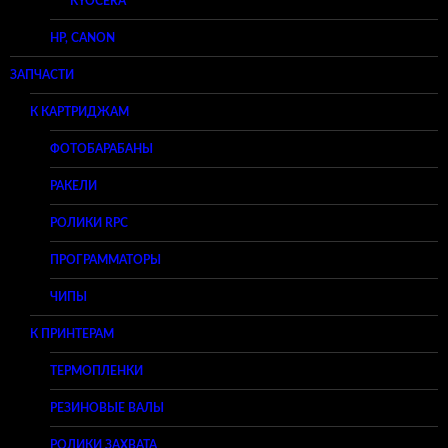
KYOCERA
HP, CANON
ЗАПЧАСТИ
К КАРТРИДЖАМ
ФОТОБАРАБАНЫ
РАКЕЛИ
РОЛИКИ RPC
ПРОГРАММАТОРЫ
ЧИПЫ
К ПРИНТЕРАМ
ТЕРМОПЛЕНКИ
РЕЗИНОВЫЕ ВАЛЫ
РОЛИКИ ЗАХВАТА