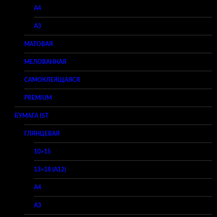
A4
A3
МАТОВАЯ
МЕЛОВАННАЯ
САМОКЛЕЯЩАЯСЯ
PREMIUM
БУМАГА IST
ГЛЯНЦЕВАЯ
10×15
13×18 (A12)
A4
A3