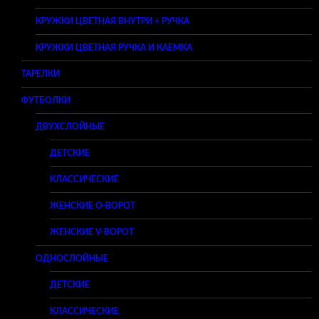
КРУЖКИ ЦВЕТНАЯ ВНУТРИ + РУЧКА
КРУЖКИ ЦВЕТНАЯ РУЧКА И КАЕМКА
ТАРЕЛКИ
ФУТБОЛКИ
ДВУХСЛОЙНЫЕ
ДЕТСКИЕ
КЛАССИЧЕСКИЕ
ЖЕНСКИЕ O-ВОРОТ
ЖЕНСКИЕ V-ВОРОТ
ОДНОСЛОЙНЫЕ
ДЕТСКИЕ
КЛАССИЧЕСКИЕ