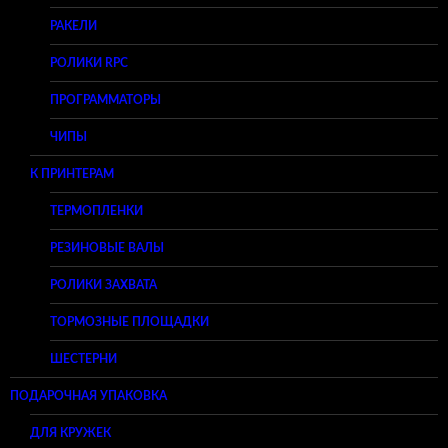
РАКЕЛИ
РОЛИКИ RPC
ПРОГРАММАТОРЫ
ЧИПЫ
К ПРИНТЕРАМ
ТЕРМОПЛЕНКИ
РЕЗИНОВЫЕ ВАЛЫ
РОЛИКИ ЗАХВАТА
ТОРМОЗНЫЕ ПЛОЩАДКИ
ШЕСТЕРНИ
ПОДАРОЧНАЯ УПАКОВКА
ДЛЯ КРУЖЕК