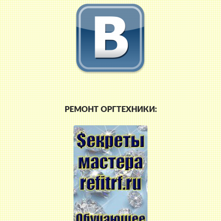
РЕМОНТ ОРГТЕХНИКИ: