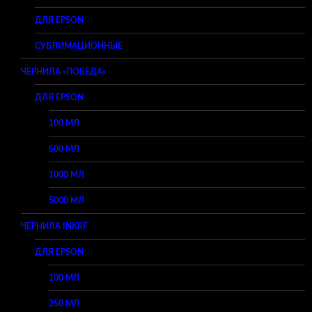
ДЛЯ EPSON
СУБЛИМАЦИОННЫЕ
ЧЕРНИЛА «ПОБЕДА»
ДЛЯ EPSON
100 МЛ
500 МЛ
1000 МЛ
5000 МЛ
ЧЕРНИЛА INKRF
ДЛЯ EPSON
100 МЛ
250 МЛ