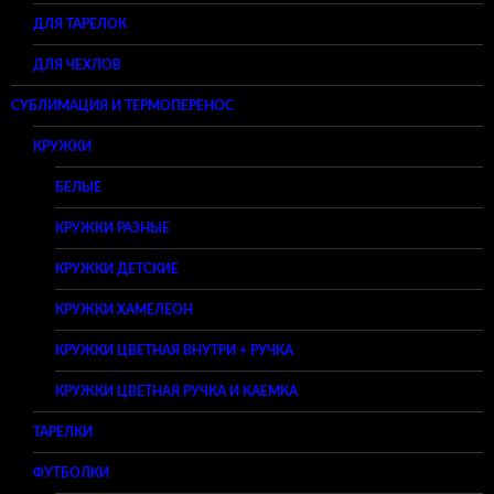
ДЛЯ ТАРЕЛОК
ДЛЯ ЧЕХЛОВ
СУБЛИМАЦИЯ И ТЕРМОПЕРЕНОС
КРУЖКИ
БЕЛЫЕ
КРУЖКИ РАЗНЫЕ
КРУЖКИ ДЕТСКИЕ
КРУЖКИ ХАМЕЛЕОН
КРУЖКИ ЦВЕТНАЯ ВНУТРИ + РУЧКА
КРУЖКИ ЦВЕТНАЯ РУЧКА И КАЕМКА
ТАРЕЛКИ
ФУТБОЛКИ