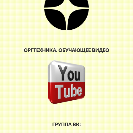
ОРГТЕХНИКА. ОБУЧАЮЩЕЕ ВИДЕО
ГРУППА ВК: