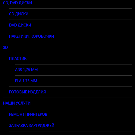
CD, DVD ДИСКИ
CD ДИСКИ
DVD ДИСКИ
ПАКЕТИКИ, КОРОБОЧКИ
3D
ПЛАСТИК
ABS 1,75 ММ
PLA 1,75 ММ
ГОТОВЫЕ ИЗДЕЛИЯ
НАШИ УСЛУГИ
РЕМОНТ ПРИНТЕРОВ
ЗАПРАВКА КАРТРИДЖЕЙ