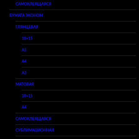
САМОКЛЕЯЩАЯСЯ
БУМАГА ЭКОНОМ
ГЛЯНЦЕВАЯ
10×15
A5
A4
A3
МАТОВАЯ
10×15
A4
САМОКЛЕЯЩАЯСЯ
СУБЛИМАЦИОННАЯ