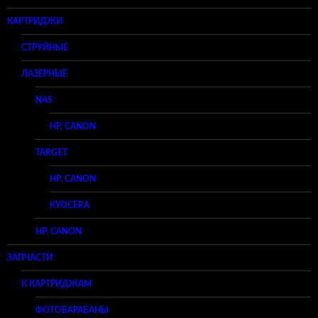
КАРТРИДЖИ
СТРУЙНЫЕ
ЛАЗЕРНЫЕ
NAS
HP, CANON
TARGET
HP, CANON
KYOCERA
HP, CANON
ЗАПЧАСТИ
К КАРТРИДЖАМ
ФОТОБАРАБАНЫ