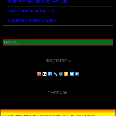
ПОЛИГРАФИЧЕСКИЕ, ТИПОГРАФСКИЕ
СКАНИРОВАНИЕ ФОТОПЛЕНОК
ОЦИФРОВКА ВИДЕО И АУДИО
Найти:
ПОДЕЛИТЕСЬ:
ГРУППА ВК:
© 2024 Игорь Чувакин. Все права защищены. При использовании