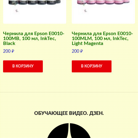
Чернила для Epson E0010-
Чернила для Epson E0010-
100MB, 100 мл, InkTec,
100MLM, 100 мл, InkTec,
Black
Light Magenta
200
₽
200
₽
В КОРЗИНУ
В КОРЗИНУ
ОБУЧАЮЩЕЕ ВИДЕО. ДЗЕН.