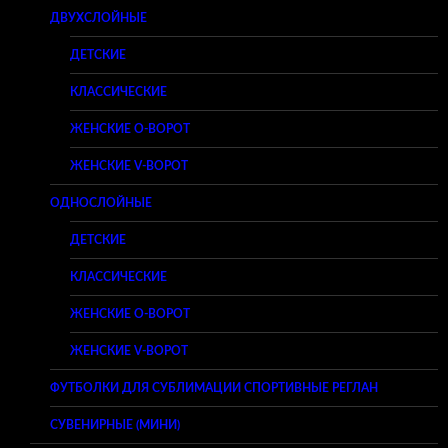
ДВУХСЛОЙНЫЕ
ДЕТСКИЕ
КЛАССИЧЕСКИЕ
ЖЕНСКИЕ O-ВОРОТ
ЖЕНСКИЕ V-ВОРОТ
ОДНОСЛОЙНЫЕ
ДЕТСКИЕ
КЛАССИЧЕСКИЕ
ЖЕНСКИЕ O-ВОРОТ
ЖЕНСКИЕ V-ВОРОТ
ФУТБОЛКИ ДЛЯ СУБЛИМАЦИИ СПОРТИВНЫЕ РЕГЛАН
СУВЕНИРНЫЕ (МИНИ)