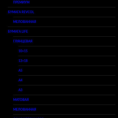
ПРЕМИУМ
БУМАГА REVCOL
МЕЛОВАННАЯ
БУМАГА LIFE
ГЛЯНЦЕВАЯ
10×15
13×18
A5
A4
A3
МАТОВАЯ
МЕЛОВАННАЯ