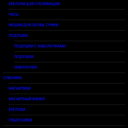
БРЕЛОКИ ДЛЯ СУБЛИМАЦИИ
ЧАСЫ
МЕШКИ ДЛЯ ОБУВИ, СУМКИ
ПОДУШКИ
ПОДУШКИ С НАВОЛОЧКАМИ
ПОДУШКИ
НАВОЛОЧКИ
СУВЕНИРЫ
МАГНИТИКИ
МАГНИТНЫЙ ВИНИЛ
БРЕЛОКИ
ГРАДУСНИКИ