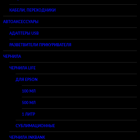
КАБЕЛИ, ПЕРЕХОДНИКИ
АВТОАКСЕССУАРЫ
АДАПТЕРЫ USB
РАЗВЕТВИТЕЛИ ПРИКУРИВАТЕЛЯ
ЧЕРНИЛА
ЧЕРНИЛА LIFE
ДЛЯ EPSON
100 МЛ
500 МЛ
1 ЛИТР
СУБЛИМАЦИОННЫЕ
ЧЕРНИЛА INKBANK