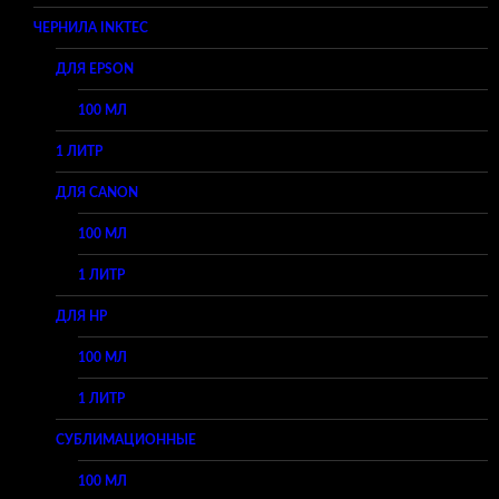
ЧЕРНИЛА INKTEC
ДЛЯ EPSON
100 МЛ
1 ЛИТР
ДЛЯ CANON
100 МЛ
1 ЛИТР
ДЛЯ HP
100 МЛ
1 ЛИТР
СУБЛИМАЦИОННЫЕ
100 МЛ