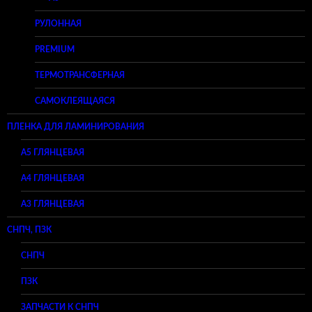
РУЛОННАЯ
PREMIUM
ТЕРМОТРАНСФЕРНАЯ
САМОКЛЕЯЩАЯСЯ
ПЛЕНКА ДЛЯ ЛАМИНИРОВАНИЯ
A5 ГЛЯНЦЕВАЯ
А4 ГЛЯНЦЕВАЯ
A3 ГЛЯНЦЕВАЯ
СНПЧ, ПЗК
СНПЧ
ПЗК
ЗАПЧАСТИ К СНПЧ