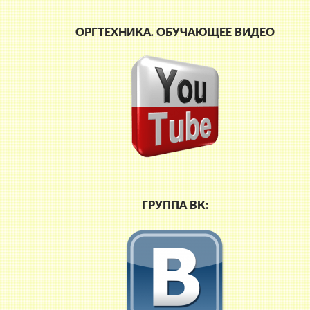
ОРГТЕХНИКА. ОБУЧАЮЩЕЕ ВИДЕО
ГРУППА ВК: