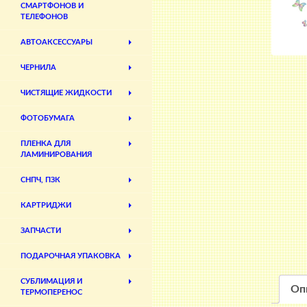
СМАРТФОНОВ И
ТЕЛЕФОНОВ
АВТОАКСЕССУАРЫ
ЧЕРНИЛА
ЧИСТЯЩИЕ ЖИДКОСТИ
ФОТОБУМАГА
ПЛЕНКА ДЛЯ
ЛАМИНИРОВАНИЯ
СНПЧ, ПЗК
КАРТРИДЖИ
ЗАПЧАСТИ
ПОДАРОЧНАЯ УПАКОВКА
СУБЛИМАЦИЯ И
Оп
ТЕРМОПЕРЕНОС