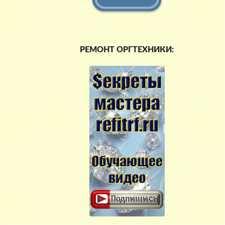
РЕМОНТ ОРГТЕХНИКИ: