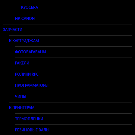
KYOCERA
HP, CANON
ЗАПЧАСТИ
К КАРТРИДЖАМ
ФОТОБАРАБАНЫ
РАКЕЛИ
РОЛИКИ RPC
ПРОГРАММАТОРЫ
ЧИПЫ
К ПРИНТЕРАМ
ТЕРМОПЛЕНКИ
РЕЗИНОВЫЕ ВАЛЫ