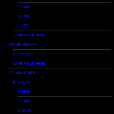
100 МЛ
500 МЛ
1 ЛИТР
СУБЛИМАЦИОННЫЕ
ЧЕРНИЛА INKBANK
ДЛЯ EPSON
СУБЛИМАЦИОННЫЕ
ЧЕРНИЛА «ПОБЕДА»
ДЛЯ EPSON
100 МЛ
500 МЛ
1000 МЛ