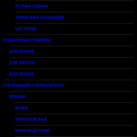
РОЛИКИ ЗАХВАТА
ТОРМОЗНЫЕ ПЛОЩАДКИ
ШЕСТЕРНИ
ПОДАРОЧНАЯ УПАКОВКА
ДЛЯ КРУЖЕК
ДЛЯ ТАРЕЛОК
ДЛЯ ЧЕХЛОВ
СУБЛИМАЦИЯ И ТЕРМОПЕРЕНОС
КРУЖКИ
БЕЛЫЕ
КРУЖКИ РАЗНЫЕ
КРУЖКИ ДЕТСКИЕ