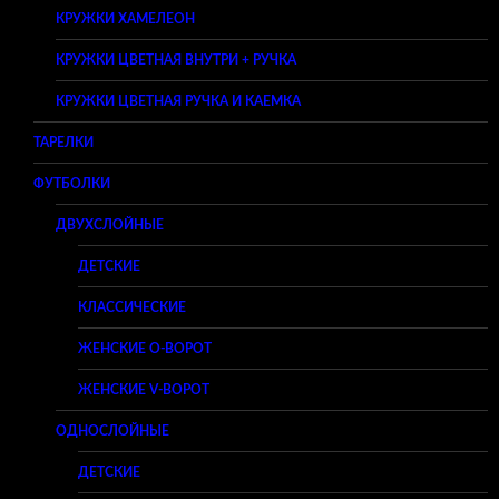
КРУЖКИ ХАМЕЛЕОН
КРУЖКИ ЦВЕТНАЯ ВНУТРИ + РУЧКА
КРУЖКИ ЦВЕТНАЯ РУЧКА И КАЕМКА
ТАРЕЛКИ
ФУТБОЛКИ
ДВУХСЛОЙНЫЕ
ДЕТСКИЕ
КЛАССИЧЕСКИЕ
ЖЕНСКИЕ O-ВОРОТ
ЖЕНСКИЕ V-ВОРОТ
ОДНОСЛОЙНЫЕ
ДЕТСКИЕ