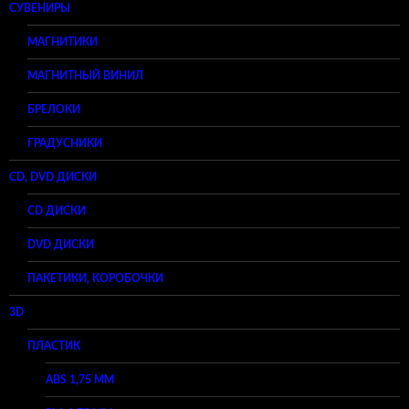
СУВЕНИРЫ
МАГНИТИКИ
МАГНИТНЫЙ ВИНИЛ
БРЕЛОКИ
ГРАДУСНИКИ
CD, DVD ДИСКИ
CD ДИСКИ
DVD ДИСКИ
ПАКЕТИКИ, КОРОБОЧКИ
3D
ПЛАСТИК
ABS 1,75 ММ