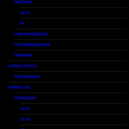
МАТОВАЯ
10×15
A4
САМОКЛЕЯЩАЯСЯ
СУБЛИМАЦИОННАЯ
ПРЕМИУМ
БУМАГА REVCOL
МЕЛОВАННАЯ
БУМАГА LIFE
ГЛЯНЦЕВАЯ
10×15
13×18