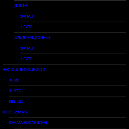
ДЛЯ HP
100 МЛ
1 ЛИТР
СУБЛИМАЦИОННЫЕ
100 МЛ
1 ЛИТР
ЧИСТЯЩИЕ ЖИДКОСТИ
INKRF
INKTEC
BILL KILL
ФОТОБУМАГА
БУМАГА KODAK ROYAL