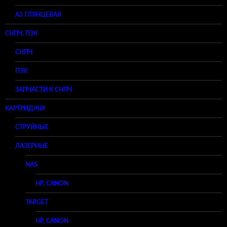
A3 ГЛЯНЦЕВАЯ
СНПЧ, ПЗК
СНПЧ
ПЗК
ЗАПЧАСТИ К СНПЧ
КАРТРИДЖИ
СТРУЙНЫЕ
ЛАЗЕРНЫЕ
NAS
HP, CANON
TARGET
HP, CANON