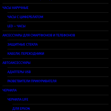
ЧАСЫ НАРУЧНЫЕ
ЧАСЫ С ЦИФЕРБЛАТОМ
LED — ЧАСЫ
АКСЕССУАРЫ ДЛЯ СМАРТФОНОВ И ТЕЛЕФОНОВ
ЗАЩИТНЫЕ СТЕКЛА
КАБЕЛИ, ПЕРЕХОДНИКИ
АВТОАКСЕССУАРЫ
АДАПТЕРЫ USB
РАЗВЕТВИТЕЛИ ПРИКУРИВАТЕЛЯ
ЧЕРНИЛА
ЧЕРНИЛА LIFE
ДЛЯ EPSON