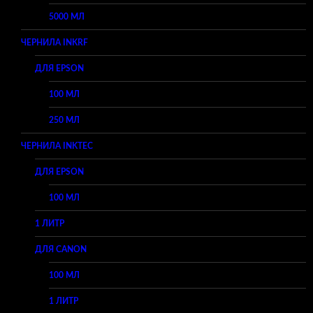
5000 МЛ
ЧЕРНИЛА INKRF
ДЛЯ EPSON
100 МЛ
250 МЛ
ЧЕРНИЛА INKTEC
ДЛЯ EPSON
100 МЛ
1 ЛИТР
ДЛЯ CANON
100 МЛ
1 ЛИТР