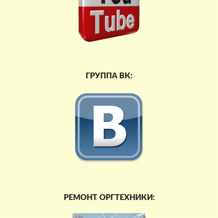
ГРУППА ВК:
РЕМОНТ ОРГТЕХНИКИ: