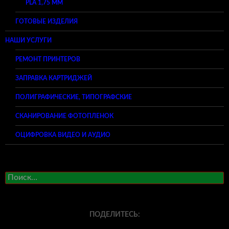
PLA 1,75 ММ
ГОТОВЫЕ ИЗДЕЛИЯ
НАШИ УСЛУГИ
РЕМОНТ ПРИНТЕРОВ
ЗАПРАВКА КАРТРИДЖЕЙ
ПОЛИГРАФИЧЕСКИЕ, ТИПОГРАФСКИЕ
СКАНИРОВАНИЕ ФОТОПЛЕНОК
ОЦИФРОВКА ВИДЕО И АУДИО
Найти:
ПОДЕЛИТЕСЬ: