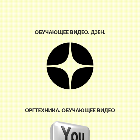
ОБУЧАЮЩЕЕ ВИДЕО. ДЗЕН.
ОРГТЕХНИКА. ОБУЧАЮЩЕЕ ВИДЕО