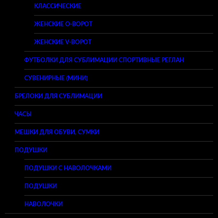
КЛАССИЧЕСКИЕ
ЖЕНСКИЕ O-ВОРОТ
ЖЕНСКИЕ V-ВОРОТ
ФУТБОЛКИ ДЛЯ СУБЛИМАЦИИ СПОРТИВНЫЕ РЕГЛАН
СУВЕНИРНЫЕ (МИНИ)
БРЕЛОКИ ДЛЯ СУБЛИМАЦИИ
ЧАСЫ
МЕШКИ ДЛЯ ОБУВИ, СУМКИ
ПОДУШКИ
ПОДУШКИ С НАВОЛОЧКАМИ
ПОДУШКИ
НАВОЛОЧКИ