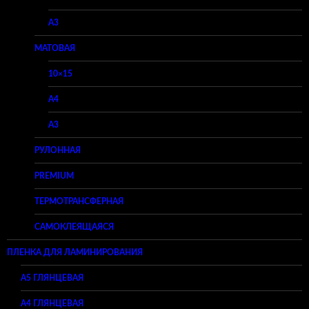
A3
МАТОВАЯ
10×15
A4
A3
РУЛОННАЯ
PREMIUM
ТЕРМОТРАНСФЕРНАЯ
САМОКЛЕЯЩАЯСЯ
ПЛЕНКА ДЛЯ ЛАМИНИРОВАНИЯ
A5 ГЛЯНЦЕВАЯ
А4 ГЛЯНЦЕВАЯ