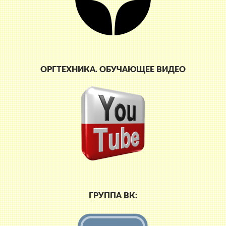
ОРГТЕХНИКА. ОБУЧАЮЩЕЕ ВИДЕО
ГРУППА ВК: