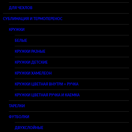
ДЛЯ ЧЕХЛОВ
СУБЛИМАЦИЯ И ТЕРМОПЕРЕНОС
КРУЖКИ
БЕЛЫЕ
КРУЖКИ РАЗНЫЕ
КРУЖКИ ДЕТСКИЕ
КРУЖКИ ХАМЕЛЕОН
КРУЖКИ ЦВЕТНАЯ ВНУТРИ + РУЧКА
КРУЖКИ ЦВЕТНАЯ РУЧКА И КАЕМКА
ТАРЕЛКИ
ФУТБОЛКИ
ДВУХСЛОЙНЫЕ