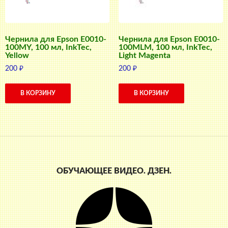
Чернила для Epson E0010-
Чернила для Epson E0010-
100MY, 100 мл, InkTec,
100MLM, 100 мл, InkTec,
Yellow
Light Magenta
200
₽
200
₽
В КОРЗИНУ
В КОРЗИНУ
ОБУЧАЮЩЕЕ ВИДЕО. ДЗЕН.