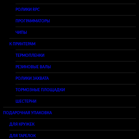
РОЛИКИ RPC
ПРОГРАММАТОРЫ
ЧИПЫ
К ПРИНТЕРАМ
ТЕРМОПЛЕНКИ
РЕЗИНОВЫЕ ВАЛЫ
РОЛИКИ ЗАХВАТА
ТОРМОЗНЫЕ ПЛОЩАДКИ
ШЕСТЕРНИ
ПОДАРОЧНАЯ УПАКОВКА
ДЛЯ КРУЖЕК
ДЛЯ ТАРЕЛОК