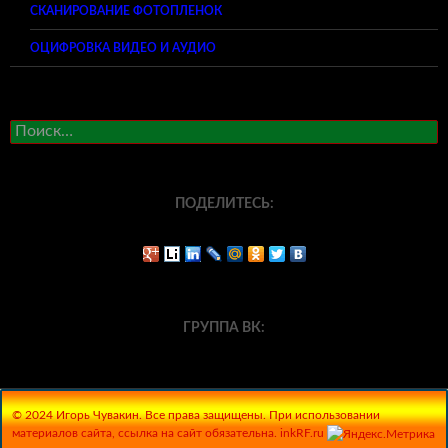
СКАНИРОВАНИЕ ФОТОПЛЕНОК
ОЦИФРОВКА ВИДЕО И АУДИО
Найти:
ПОДЕЛИТЕСЬ:
ГРУППА ВК:
© 2024 Игорь Чувакин. Все права защищены. При использовании
материалов сайта, ссылка на сайт обязательна. inkRF.ru