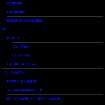
CD ДИСКИ
DVD ДИСКИ
ПАКЕТИКИ, КОРОБОЧКИ
3D
ПЛАСТИК
ABS 1,75 ММ
PLA 1,75 ММ
ГОТОВЫЕ ИЗДЕЛИЯ
НАШИ УСЛУГИ
РЕМОНТ ПРИНТЕРОВ
ЗАПРАВКА КАРТРИДЖЕЙ
ПОЛИГРАФИЧЕСКИЕ, ТИПОГРАФСКИЕ