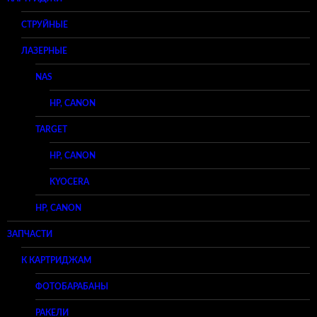
СТРУЙНЫЕ
ЛАЗЕРНЫЕ
NAS
HP, CANON
TARGET
HP, CANON
KYOCERA
HP, CANON
ЗАПЧАСТИ
К КАРТРИДЖАМ
ФОТОБАРАБАНЫ
РАКЕЛИ