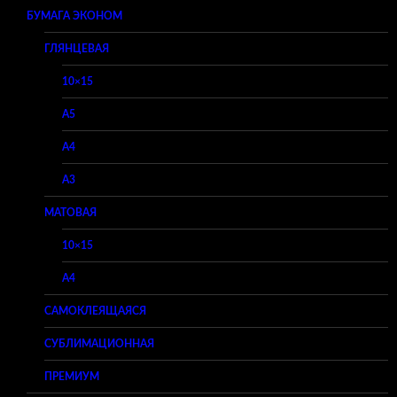
БУМАГА ЭКОНОМ
ГЛЯНЦЕВАЯ
10×15
A5
A4
A3
МАТОВАЯ
10×15
A4
САМОКЛЕЯЩАЯСЯ
СУБЛИМАЦИОННАЯ
ПРЕМИУМ