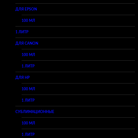
ДЛЯ EPSON
100 МЛ
1 ЛИТР
ДЛЯ CANON
100 МЛ
1 ЛИТР
ДЛЯ HP
100 МЛ
1 ЛИТР
СУБЛИМАЦИОННЫЕ
100 МЛ
1 ЛИТР