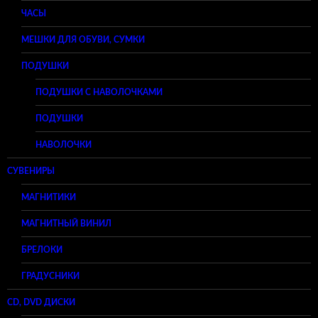
ЧАСЫ
МЕШКИ ДЛЯ ОБУВИ, СУМКИ
ПОДУШКИ
ПОДУШКИ С НАВОЛОЧКАМИ
ПОДУШКИ
НАВОЛОЧКИ
СУВЕНИРЫ
МАГНИТИКИ
МАГНИТНЫЙ ВИНИЛ
БРЕЛОКИ
ГРАДУСНИКИ
CD, DVD ДИСКИ