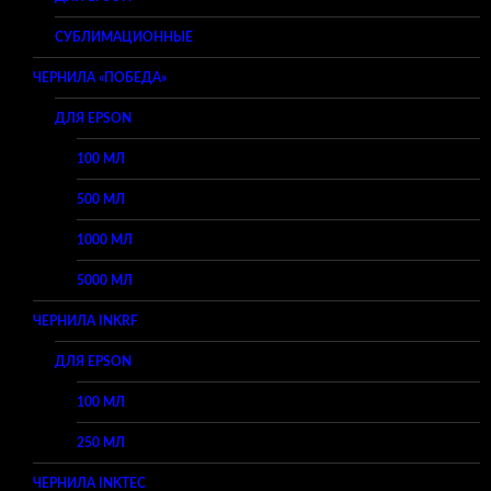
СУБЛИМАЦИОННЫЕ
ЧЕРНИЛА «ПОБЕДА»
ДЛЯ EPSON
100 МЛ
500 МЛ
1000 МЛ
5000 МЛ
ЧЕРНИЛА INKRF
ДЛЯ EPSON
100 МЛ
250 МЛ
ЧЕРНИЛА INKTEC