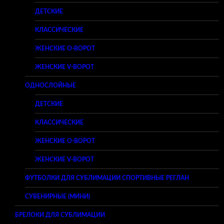
ДЕТСКИЕ
КЛАССИЧЕСКИЕ
ЖЕНСКИЕ O-ВОРОТ
ЖЕНСКИЕ V-ВОРОТ
ОДНОСЛОЙНЫЕ
ДЕТСКИЕ
КЛАССИЧЕСКИЕ
ЖЕНСКИЕ O-ВОРОТ
ЖЕНСКИЕ V-ВОРОТ
ФУТБОЛКИ ДЛЯ СУБЛИМАЦИИ СПОРТИВНЫЕ РЕГЛАН
СУВЕНИРНЫЕ (МИНИ)
БРЕЛОКИ ДЛЯ СУБЛИМАЦИИ