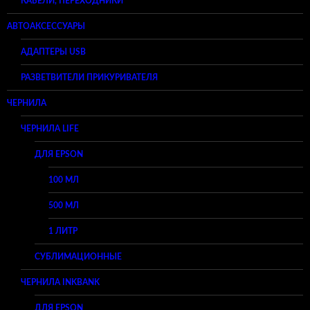
КАБЕЛИ, ПЕРЕХОДНИКИ
АВТОАКСЕССУАРЫ
АДАПТЕРЫ USB
РАЗВЕТВИТЕЛИ ПРИКУРИВАТЕЛЯ
ЧЕРНИЛА
ЧЕРНИЛА LIFE
ДЛЯ EPSON
100 МЛ
500 МЛ
1 ЛИТР
СУБЛИМАЦИОННЫЕ
ЧЕРНИЛА INKBANK
ДЛЯ EPSON