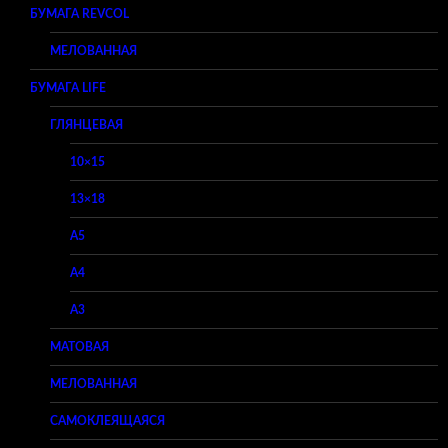
БУМАГА REVCOL
МЕЛОВАННАЯ
БУМАГА LIFE
ГЛЯНЦЕВАЯ
10×15
13×18
A5
A4
A3
МАТОВАЯ
МЕЛОВАННАЯ
САМОКЛЕЯЩАЯСЯ