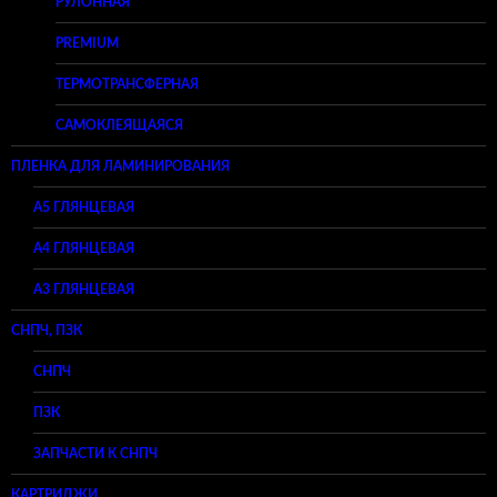
РУЛОННАЯ
PREMIUM
ТЕРМОТРАНСФЕРНАЯ
САМОКЛЕЯЩАЯСЯ
ПЛЕНКА ДЛЯ ЛАМИНИРОВАНИЯ
A5 ГЛЯНЦЕВАЯ
А4 ГЛЯНЦЕВАЯ
A3 ГЛЯНЦЕВАЯ
СНПЧ, ПЗК
СНПЧ
ПЗК
ЗАПЧАСТИ К СНПЧ
КАРТРИДЖИ