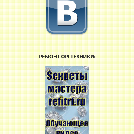
РЕМОНТ ОРГТЕХНИКИ: