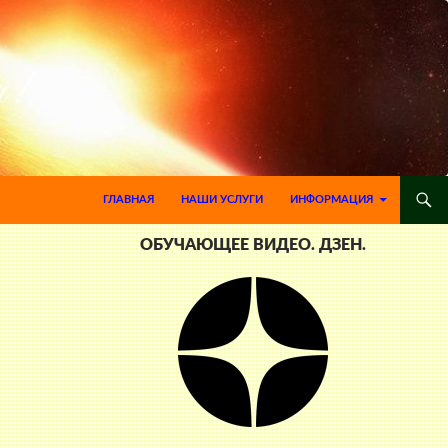
ПЕРЕЙТИ К СОДЕРЖИМОМУ
ГЛАВНАЯ
НАШИ УСЛУГИ
ИНФОРМАЦИЯ
ОБУЧАЮЩЕЕ ВИДЕО. ДЗЕН.