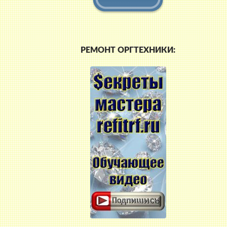
РЕМОНТ ОРГТЕХНИКИ: