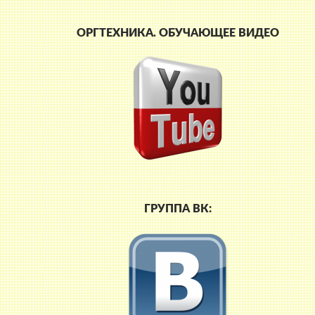
ОРГТЕХНИКА. ОБУЧАЮЩЕЕ ВИДЕО
ГРУППА ВК: