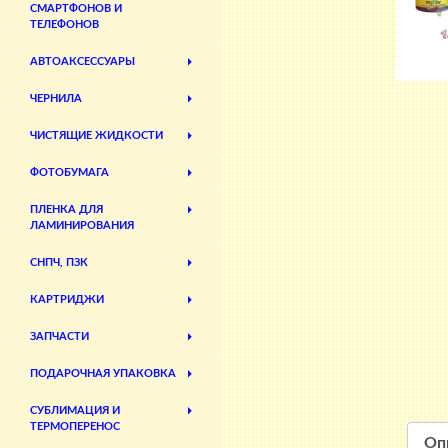
СМАРТФОНОВ И
ТЕЛЕФОНОВ
АВТОАКСЕССУАРЫ
ЧЕРНИЛА
ЧИСТЯЩИЕ ЖИДКОСТИ
ФОТОБУМАГА
ПЛЕНКА ДЛЯ
ЛАМИНИРОВАНИЯ
СНПЧ, ПЗК
КАРТРИДЖИ
ЗАПЧАСТИ
ПОДАРОЧНАЯ УПАКОВКА
СУБЛИМАЦИЯ И
ТЕРМОПЕРЕНОС
Оп