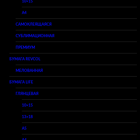
10×15
A4
САМОКЛЕЯЩАЯСЯ
СУБЛИМАЦИОННАЯ
ПРЕМИУМ
БУМАГА REVCOL
МЕЛОВАННАЯ
БУМАГА LIFE
ГЛЯНЦЕВАЯ
10×15
13×18
A5