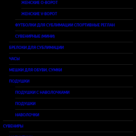
ЖЕНСКИЕ O-ВОРОТ
ЖЕНСКИЕ V-ВОРОТ
ФУТБОЛКИ ДЛЯ СУБЛИМАЦИИ СПОРТИВНЫЕ РЕГЛАН
СУВЕНИРНЫЕ (МИНИ)
БРЕЛОКИ ДЛЯ СУБЛИМАЦИИ
ЧАСЫ
МЕШКИ ДЛЯ ОБУВИ, СУМКИ
ПОДУШКИ
ПОДУШКИ С НАВОЛОЧКАМИ
ПОДУШКИ
НАВОЛОЧКИ
СУВЕНИРЫ