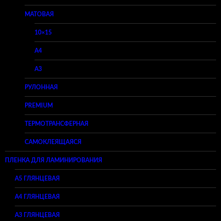
МАТОВАЯ
10×15
A4
A3
РУЛОННАЯ
PREMIUM
ТЕРМОТРАНСФЕРНАЯ
САМОКЛЕЯЩАЯСЯ
ПЛЕНКА ДЛЯ ЛАМИНИРОВАНИЯ
A5 ГЛЯНЦЕВАЯ
А4 ГЛЯНЦЕВАЯ
A3 ГЛЯНЦЕВАЯ