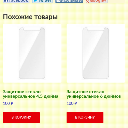
Похожие товары
Защитное стекло
Защитное стекло
универсальное 4,5 дюйма
универсальное 6 дюймов
100
₽
100
₽
В КОРЗИНУ
В КОРЗИНУ