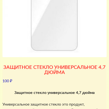
ЗАЩИТНОЕ СТЕКЛО УНИВЕРСАЛЬНОЕ 4,7
ДЮЙМА
100
₽
Защитное стекло универсальное 4,7 дюйма
Универсальное защитное стекло это продукт,