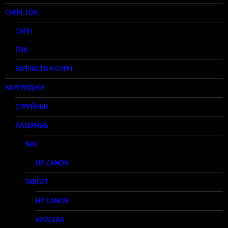
СНПЧ, ПЗК
СНПЧ
ПЗК
ЗАПЧАСТИ К СНПЧ
КАРТРИДЖИ
СТРУЙНЫЕ
ЛАЗЕРНЫЕ
NAS
HP, CANON
TARGET
HP, CANON
KYOCERA