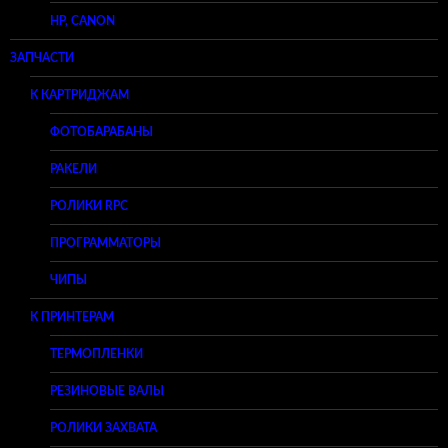
HP, CANON
ЗАПЧАСТИ
К КАРТРИДЖАМ
ФОТОБАРАБАНЫ
РАКЕЛИ
РОЛИКИ RPC
ПРОГРАММАТОРЫ
ЧИПЫ
К ПРИНТЕРАМ
ТЕРМОПЛЕНКИ
РЕЗИНОВЫЕ ВАЛЫ
РОЛИКИ ЗАХВАТА