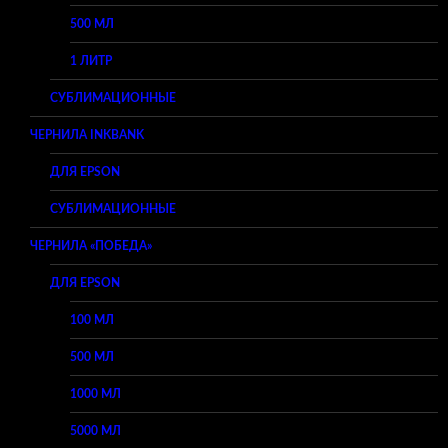
500 МЛ
1 ЛИТР
СУБЛИМАЦИОННЫЕ
ЧЕРНИЛА INKBANK
ДЛЯ EPSON
СУБЛИМАЦИОННЫЕ
ЧЕРНИЛА «ПОБЕДА»
ДЛЯ EPSON
100 МЛ
500 МЛ
1000 МЛ
5000 МЛ