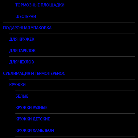
ТОРМОЗНЫЕ ПЛОЩАДКИ
ШЕСТЕРНИ
ПОДАРОЧНАЯ УПАКОВКА
ДЛЯ КРУЖЕК
ДЛЯ ТАРЕЛОК
ДЛЯ ЧЕХЛОВ
СУБЛИМАЦИЯ И ТЕРМОПЕРЕНОС
КРУЖКИ
БЕЛЫЕ
КРУЖКИ РАЗНЫЕ
КРУЖКИ ДЕТСКИЕ
КРУЖКИ ХАМЕЛЕОН