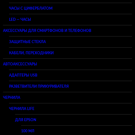
ЧАСЫ С ЦИФЕРБЛАТОМ
LED — ЧАСЫ
АКСЕССУАРЫ ДЛЯ СМАРТФОНОВ И ТЕЛЕФОНОВ
ЗАЩИТНЫЕ СТЕКЛА
КАБЕЛИ, ПЕРЕХОДНИКИ
АВТОАКСЕССУАРЫ
АДАПТЕРЫ USB
РАЗВЕТВИТЕЛИ ПРИКУРИВАТЕЛЯ
ЧЕРНИЛА
ЧЕРНИЛА LIFE
ДЛЯ EPSON
100 МЛ