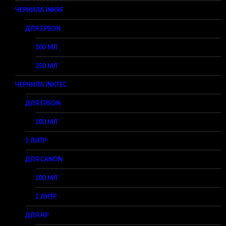
ЧЕРНИЛА INKRF
ДЛЯ EPSON
100 МЛ
250 МЛ
ЧЕРНИЛА INKTEC
ДЛЯ EPSON
100 МЛ
1 ЛИТР
ДЛЯ CANON
100 МЛ
1 ЛИТР
ДЛЯ HP