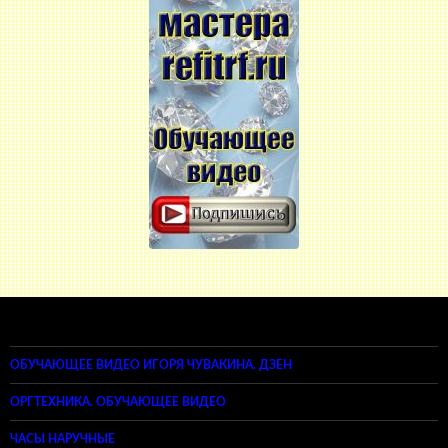
ОБУЧАЮЩЕЕ ВИДЕО ИГОРЯ ЧУВАКИНА. ДЗЕН
ОРГТЕХНИКА. ОБУЧАЮЩЕЕ ВИДЕО
ЧАСЫ НАРУЧНЫЕ