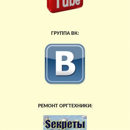
ГРУППА ВК:
РЕМОНТ ОРГТЕХНИКИ: