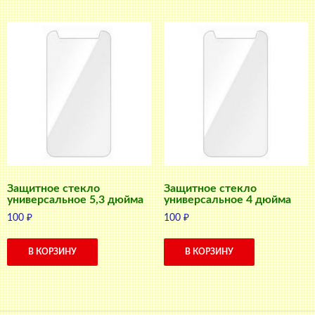
Защитное стекло
Защитное стекло
универсальное 5,3 дюйма
универсальное 4 дюйма
100
₽
100
₽
В КОРЗИНУ
В КОРЗИНУ