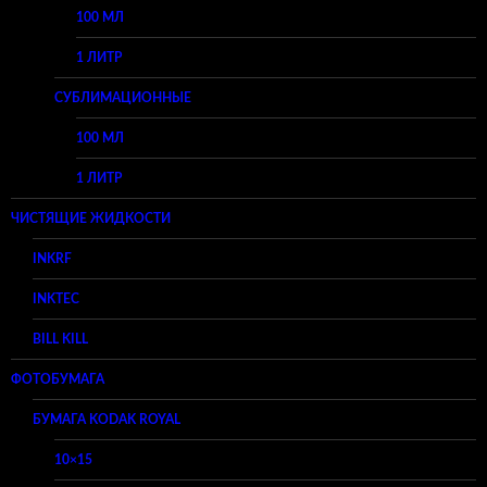
100 МЛ
1 ЛИТР
СУБЛИМАЦИОННЫЕ
100 МЛ
1 ЛИТР
ЧИСТЯЩИЕ ЖИДКОСТИ
INKRF
INKTEC
BILL KILL
ФОТОБУМАГА
БУМАГА KODAK ROYAL
10×15