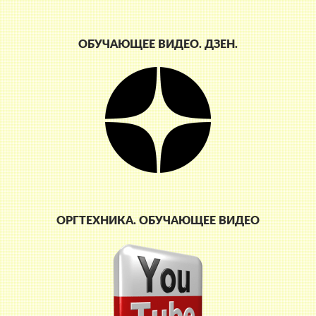
ОБУЧАЮЩЕЕ ВИДЕО. ДЗЕН.
ОРГТЕХНИКА. ОБУЧАЮЩЕЕ ВИДЕО