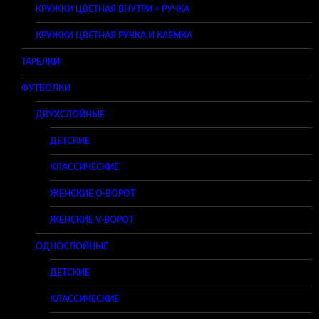
КРУЖКИ ЦВЕТНАЯ ВНУТРИ + РУЧКА
КРУЖКИ ЦВЕТНАЯ РУЧКА И КАЕМКА
ТАРЕЛКИ
ФУТБОЛКИ
ДВУХСЛОЙНЫЕ
ДЕТСКИЕ
КЛАССИЧЕСКИЕ
ЖЕНСКИЕ O-ВОРОТ
ЖЕНСКИЕ V-ВОРОТ
ОДНОСЛОЙНЫЕ
ДЕТСКИЕ
КЛАССИЧЕСКИЕ