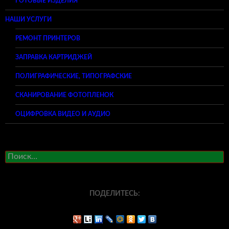
ГОТОВЫЕ ИЗДЕЛИЯ
НАШИ УСЛУГИ
РЕМОНТ ПРИНТЕРОВ
ЗАПРАВКА КАРТРИДЖЕЙ
ПОЛИГРАФИЧЕСКИЕ, ТИПОГРАФСКИЕ
СКАНИРОВАНИЕ ФОТОПЛЕНОК
ОЦИФРОВКА ВИДЕО И АУДИО
Найти:
ПОДЕЛИТЕСЬ: