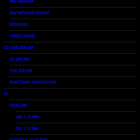
МАГНИТИКИ
МАГНИТНЫЙ ВИНИЛ
БРЕЛОКИ
ГРАДУСНИКИ
CD, DVD ДИСКИ
CD ДИСКИ
DVD ДИСКИ
ПАКЕТИКИ, КОРОБОЧКИ
3D
ПЛАСТИК
ABS 1,75 ММ
PLA 1,75 ММ