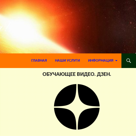
ПЕРЕЙТИ К СОДЕРЖИМОМУ
ГЛАВНАЯ
НАШИ УСЛУГИ
ИНФОРМАЦИЯ
ОБУЧАЮЩЕЕ ВИДЕО. ДЗЕН.