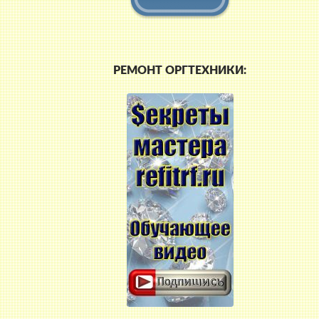
РЕМОНТ ОРГТЕХНИКИ: