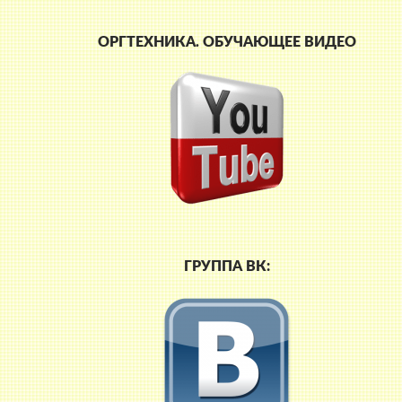
ОРГТЕХНИКА. ОБУЧАЮЩЕЕ ВИДЕО
ГРУППА ВК: