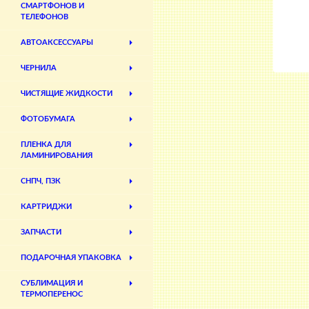
СМАРТФОНОВ И
ТЕЛЕФОНОВ
АВТОАКСЕССУАРЫ
ЧЕРНИЛА
ЧИСТЯЩИЕ ЖИДКОСТИ
ФОТОБУМАГА
ПЛЕНКА ДЛЯ
ЛАМИНИРОВАНИЯ
СНПЧ, ПЗК
КАРТРИДЖИ
ЗАПЧАСТИ
ПОДАРОЧНАЯ УПАКОВКА
СУБЛИМАЦИЯ И
ТЕРМОПЕРЕНОС