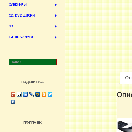
СУВЕНИРЫ
CD, DVD ДИСКИ
3D
НАШИ УСЛУГИ
Найти:
Оп
ПОДЕЛИТЕСЬ:
Опи
ГРУППА ВК: