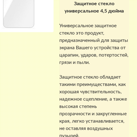
Защитное стекло
универсальное 4,5 дюйма
Универсальное защитное
стекло это продукт,
предназначенный для защиты
экрана Вашего устройства от
царапин, ударов, потертостей,
грязи и пыли.
Защитное стекло обладает
такими преимуществами, как
хорошая чувствительность,
надежное сцепление, а также
высокая степень
прозрачности и закругленные
края, легко устанавливается,
не оставляя воздушных
пузырей.