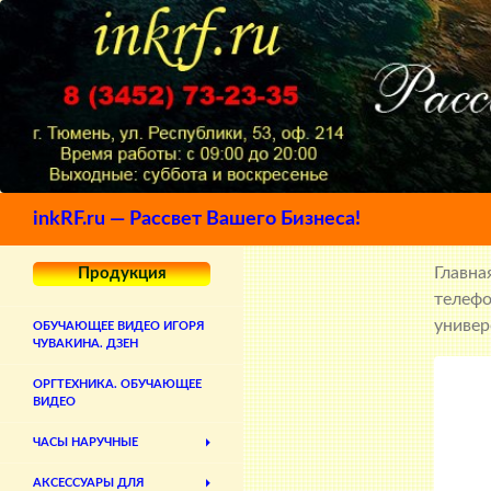
Поиск
inkRF.ru — Рассвет Вашего Бизнеса!
Главна
Продукция
телеф
универ
ОБУЧАЮЩЕЕ ВИДЕО ИГОРЯ
ЧУВАКИНА. ДЗЕН
ОРГТЕХНИКА. ОБУЧАЮЩЕЕ
ВИДЕО
ЧАСЫ НАРУЧНЫЕ
АКСЕССУАРЫ ДЛЯ