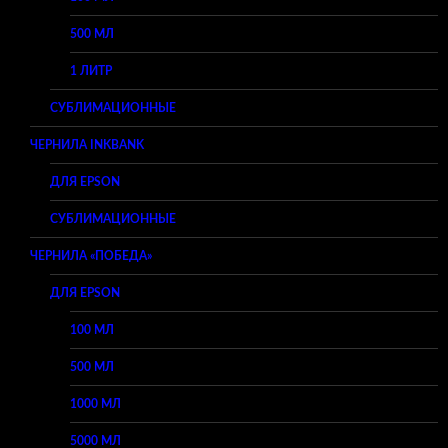
500 МЛ
1 ЛИТР
СУБЛИМАЦИОННЫЕ
ЧЕРНИЛА INKBANK
ДЛЯ EPSON
СУБЛИМАЦИОННЫЕ
ЧЕРНИЛА «ПОБЕДА»
ДЛЯ EPSON
100 МЛ
500 МЛ
1000 МЛ
5000 МЛ