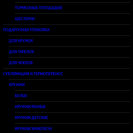
ТОРМОЗНЫЕ ПЛОЩАДКИ
ШЕСТЕРНИ
ПОДАРОЧНАЯ УПАКОВКА
ДЛЯ КРУЖЕК
ДЛЯ ТАРЕЛОК
ДЛЯ ЧЕХЛОВ
СУБЛИМАЦИЯ И ТЕРМОПЕРЕНОС
КРУЖКИ
БЕЛЫЕ
КРУЖКИ РАЗНЫЕ
КРУЖКИ ДЕТСКИЕ
КРУЖКИ ХАМЕЛЕОН