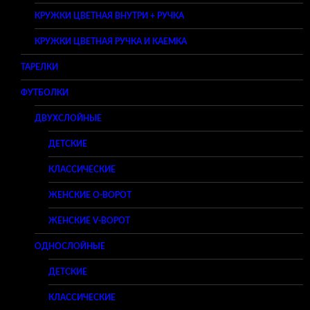
КРУЖКИ ЦВЕТНАЯ ВНУТРИ + РУЧКА
КРУЖКИ ЦВЕТНАЯ РУЧКА И КАЕМКА
ТАРЕЛКИ
ФУТБОЛКИ
ДВУХСЛОЙНЫЕ
ДЕТСКИЕ
КЛАССИЧЕСКИЕ
ЖЕНСКИЕ O-ВОРОТ
ЖЕНСКИЕ V-ВОРОТ
ОДНОСЛОЙНЫЕ
ДЕТСКИЕ
КЛАССИЧЕСКИЕ