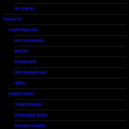
HP, CANON
ЗАПЧАСТИ
К КАРТРИДЖАМ
ФОТОБАРАБАНЫ
РАКЕЛИ
РОЛИКИ RPC
ПРОГРАММАТОРЫ
ЧИПЫ
К ПРИНТЕРАМ
ТЕРМОПЛЕНКИ
РЕЗИНОВЫЕ ВАЛЫ
РОЛИКИ ЗАХВАТА