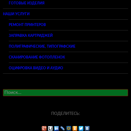
ГОТОВЫЕ ИЗДЕЛИЯ
НАШИ УСЛУГИ
РЕМОНТ ПРИНТЕРОВ
ЗАПРАВКА КАРТРИДЖЕЙ
ПОЛИГРАФИЧЕСКИЕ, ТИПОГРАФСКИЕ
СКАНИРОВАНИЕ ФОТОПЛЕНОК
ОЦИФРОВКА ВИДЕО И АУДИО
Найти:
ПОДЕЛИТЕСЬ: