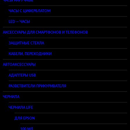
ЧАСЫ НАРУЧНЫЕ
ЧАСЫ С ЦИФЕРБЛАТОМ
LED — ЧАСЫ
АКСЕССУАРЫ ДЛЯ СМАРТФОНОВ И ТЕЛЕФОНОВ
ЗАЩИТНЫЕ СТЕКЛА
КАБЕЛИ, ПЕРЕХОДНИКИ
АВТОАКСЕССУАРЫ
АДАПТЕРЫ USB
РАЗВЕТВИТЕЛИ ПРИКУРИВАТЕЛЯ
ЧЕРНИЛА
ЧЕРНИЛА LIFE
ДЛЯ EPSON
100 МЛ