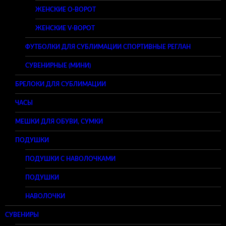
ЖЕНСКИЕ O-ВОРОТ
ЖЕНСКИЕ V-ВОРОТ
ФУТБОЛКИ ДЛЯ СУБЛИМАЦИИ СПОРТИВНЫЕ РЕГЛАН
СУВЕНИРНЫЕ (МИНИ)
БРЕЛОКИ ДЛЯ СУБЛИМАЦИИ
ЧАСЫ
МЕШКИ ДЛЯ ОБУВИ, СУМКИ
ПОДУШКИ
ПОДУШКИ С НАВОЛОЧКАМИ
ПОДУШКИ
НАВОЛОЧКИ
СУВЕНИРЫ