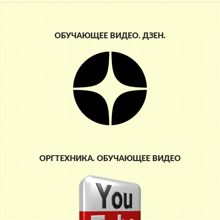
ОБУЧАЮЩЕЕ ВИДЕО. ДЗЕН.
ОРГТЕХНИКА. ОБУЧАЮЩЕЕ ВИДЕО