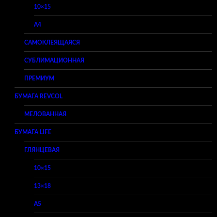
10×15
A4
САМОКЛЕЯЩАЯСЯ
СУБЛИМАЦИОННАЯ
ПРЕМИУМ
БУМАГА REVCOL
МЕЛОВАННАЯ
БУМАГА LIFE
ГЛЯНЦЕВАЯ
10×15
13×18
A5