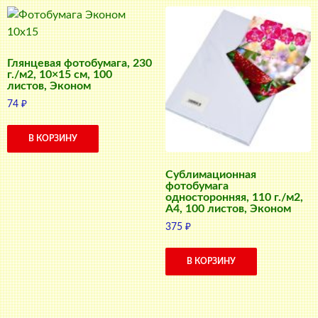
Глянцевая фотобумага, 230
г./м2, 10×15 см, 100
листов, Эконом
74
₽
В КОРЗИНУ
Сублимационная
фотобумага
односторонняя, 110 г./м2,
A4, 100 листов, Эконом
375
₽
В КОРЗИНУ