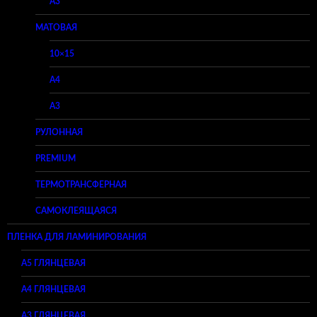
A3
МАТОВАЯ
10×15
A4
A3
РУЛОННАЯ
PREMIUM
ТЕРМОТРАНСФЕРНАЯ
САМОКЛЕЯЩАЯСЯ
ПЛЕНКА ДЛЯ ЛАМИНИРОВАНИЯ
A5 ГЛЯНЦЕВАЯ
А4 ГЛЯНЦЕВАЯ
A3 ГЛЯНЦЕВАЯ