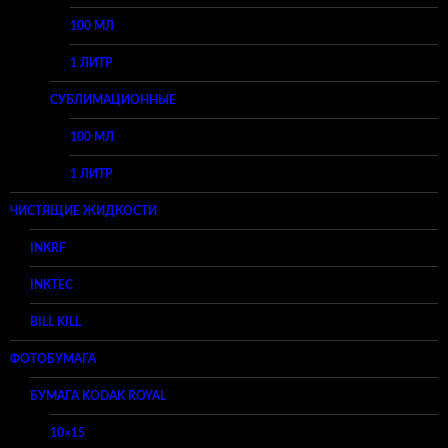
100 МЛ
1 ЛИТР
СУБЛИМАЦИОННЫЕ
100 МЛ
1 ЛИТР
ЧИСТЯЩИЕ ЖИДКОСТИ
INKRF
INKTEC
BILL KILL
ФОТОБУМАГА
БУМАГА KODAK ROYAL
10×15