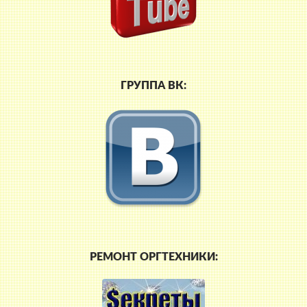
ГРУППА ВК:
РЕМОНТ ОРГТЕХНИКИ: