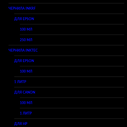
ЧЕРНИЛА INKRF
ДЛЯ EPSON
100 МЛ
250 МЛ
ЧЕРНИЛА INKTEC
ДЛЯ EPSON
100 МЛ
1 ЛИТР
ДЛЯ CANON
100 МЛ
1 ЛИТР
ДЛЯ HP