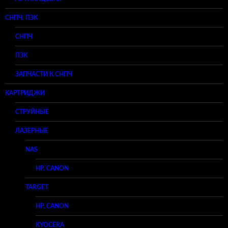
СНПЧ, ПЗК
СНПЧ
ПЗК
ЗАПЧАСТИ К СНПЧ
КАРТРИДЖИ
СТРУЙНЫЕ
ЛАЗЕРНЫЕ
NAS
HP, CANON
TARGET
HP, CANON
KYOCERA