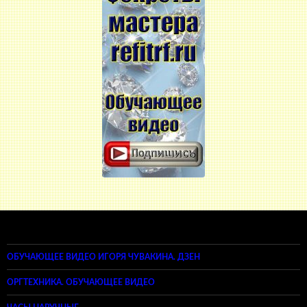
ОБУЧАЮЩЕЕ ВИДЕО ИГОРЯ ЧУВАКИНА. ДЗЕН
ОРГТЕХНИКА. ОБУЧАЮЩЕЕ ВИДЕО