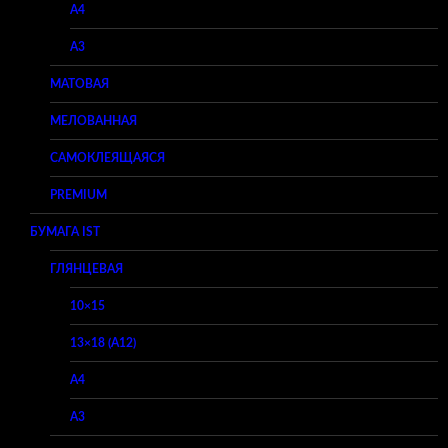
A4
A3
МАТОВАЯ
МЕЛОВАННАЯ
САМОКЛЕЯЩАЯСЯ
PREMIUM
БУМАГА IST
ГЛЯНЦЕВАЯ
10×15
13×18 (A12)
A4
A3