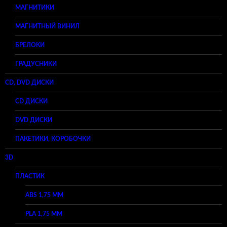
МАГНИТИКИ
МАГНИТНЫЙ ВИНИЛ
БРЕЛОКИ
ГРАДУСНИКИ
CD, DVD ДИСКИ
CD ДИСКИ
DVD ДИСКИ
ПАКЕТИКИ, КОРОБОЧКИ
3D
ПЛАСТИК
ABS 1,75 ММ
PLA 1,75 ММ