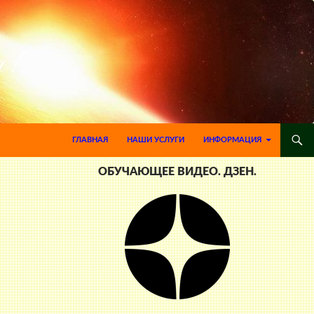
ПЕРЕЙТИ К СОДЕРЖИМОМУ
ГЛАВНАЯ
НАШИ УСЛУГИ
ИНФОРМАЦИЯ
ОБУЧАЮЩЕЕ ВИДЕО. ДЗЕН.