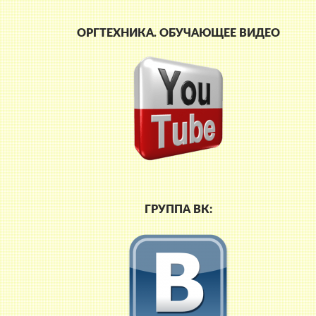
ОРГТЕХНИКА. ОБУЧАЮЩЕЕ ВИДЕО
ГРУППА ВК: