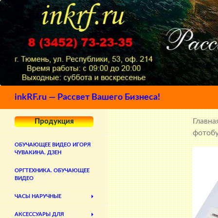
Поиск
inkRF.ru — Рассвет Вашего Бизнеса!
Главна
Продукция
фотобу
ОБУЧАЮЩЕЕ ВИДЕО ИГОРЯ
ЧУВАКИНА. ДЗЕН
ОРГТЕХНИКА. ОБУЧАЮЩЕЕ
ВИДЕО
ЧАСЫ НАРУЧНЫЕ
АКСЕССУАРЫ ДЛЯ