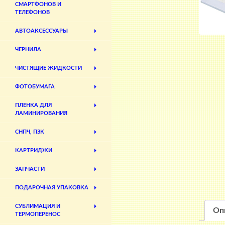
СМАРТФОНОВ И
ТЕЛЕФОНОВ
АВТОАКСЕССУАРЫ
ЧЕРНИЛА
ЧИСТЯЩИЕ ЖИДКОСТИ
ФОТОБУМАГА
ПЛЕНКА ДЛЯ
ЛАМИНИРОВАНИЯ
СНПЧ, ПЗК
КАРТРИДЖИ
ЗАПЧАСТИ
ПОДАРОЧНАЯ УПАКОВКА
СУБЛИМАЦИЯ И
Оп
ТЕРМОПЕРЕНОС