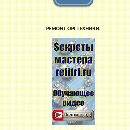
РЕМОНТ ОРГТЕХНИКИ: