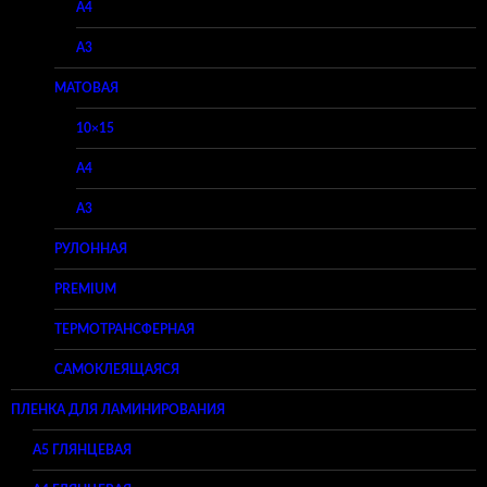
A4
A3
МАТОВАЯ
10×15
A4
A3
РУЛОННАЯ
PREMIUM
ТЕРМОТРАНСФЕРНАЯ
САМОКЛЕЯЩАЯСЯ
ПЛЕНКА ДЛЯ ЛАМИНИРОВАНИЯ
A5 ГЛЯНЦЕВАЯ