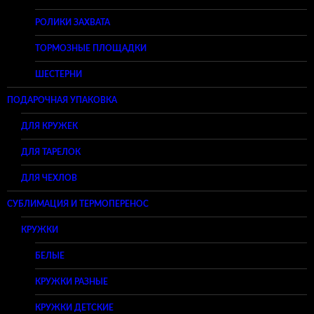
РОЛИКИ ЗАХВАТА
ТОРМОЗНЫЕ ПЛОЩАДКИ
ШЕСТЕРНИ
ПОДАРОЧНАЯ УПАКОВКА
ДЛЯ КРУЖЕК
ДЛЯ ТАРЕЛОК
ДЛЯ ЧЕХЛОВ
СУБЛИМАЦИЯ И ТЕРМОПЕРЕНОС
КРУЖКИ
БЕЛЫЕ
КРУЖКИ РАЗНЫЕ
КРУЖКИ ДЕТСКИЕ