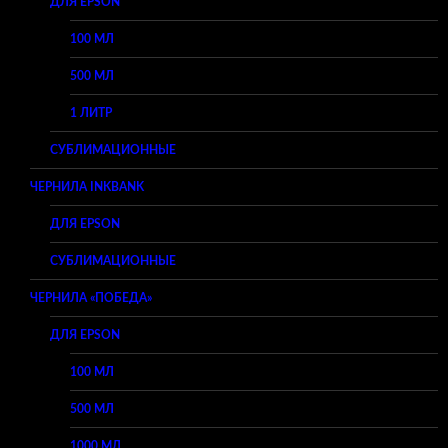
ДЛЯ EPSON
100 МЛ
500 МЛ
1 ЛИТР
СУБЛИМАЦИОННЫЕ
ЧЕРНИЛА INKBANK
ДЛЯ EPSON
СУБЛИМАЦИОННЫЕ
ЧЕРНИЛА «ПОБЕДА»
ДЛЯ EPSON
100 МЛ
500 МЛ
1000 МЛ