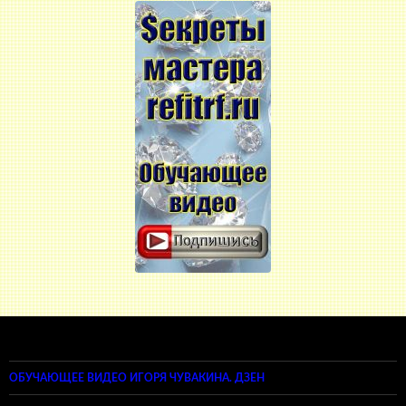
ОБУЧАЮЩЕЕ ВИДЕО ИГОРЯ ЧУВАКИНА. ДЗЕН