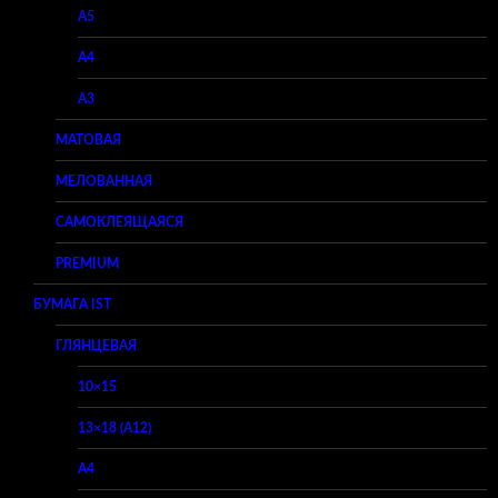
A5
A4
A3
МАТОВАЯ
МЕЛОВАННАЯ
САМОКЛЕЯЩАЯСЯ
PREMIUM
БУМАГА IST
ГЛЯНЦЕВАЯ
10×15
13×18 (A12)
A4