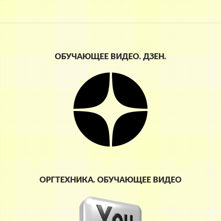
ОБУЧАЮЩЕЕ ВИДЕО. ДЗЕН.
ОРГТЕХНИКА. ОБУЧАЮЩЕЕ ВИДЕО