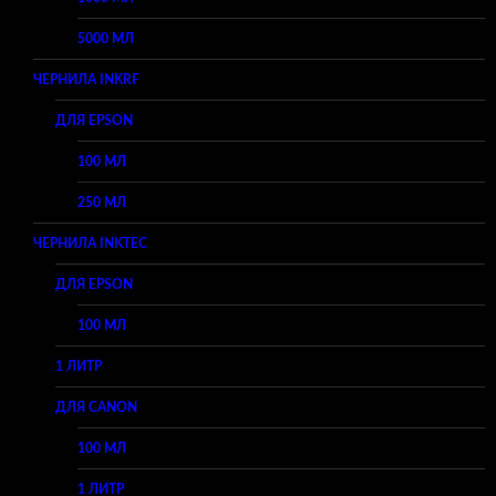
5000 МЛ
ЧЕРНИЛА INKRF
ДЛЯ EPSON
100 МЛ
250 МЛ
ЧЕРНИЛА INKTEC
ДЛЯ EPSON
100 МЛ
1 ЛИТР
ДЛЯ CANON
100 МЛ
1 ЛИТР