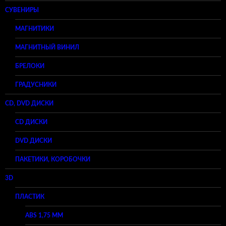
СУВЕНИРЫ
МАГНИТИКИ
МАГНИТНЫЙ ВИНИЛ
БРЕЛОКИ
ГРАДУСНИКИ
CD, DVD ДИСКИ
CD ДИСКИ
DVD ДИСКИ
ПАКЕТИКИ, КОРОБОЧКИ
3D
ПЛАСТИК
ABS 1,75 ММ