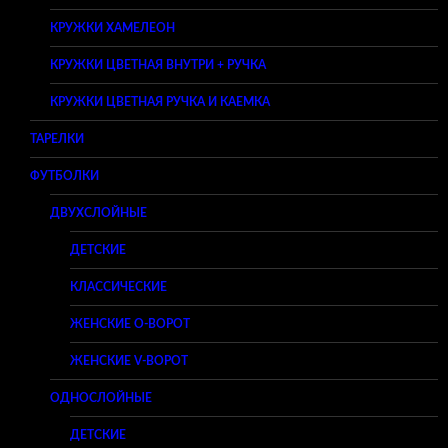
КРУЖКИ ХАМЕЛЕОН
КРУЖКИ ЦВЕТНАЯ ВНУТРИ + РУЧКА
КРУЖКИ ЦВЕТНАЯ РУЧКА И КАЕМКА
ТАРЕЛКИ
ФУТБОЛКИ
ДВУХСЛОЙНЫЕ
ДЕТСКИЕ
КЛАССИЧЕСКИЕ
ЖЕНСКИЕ O-ВОРОТ
ЖЕНСКИЕ V-ВОРОТ
ОДНОСЛОЙНЫЕ
ДЕТСКИЕ