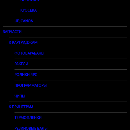
KYOCERA
HP, CANON
ЗАПЧАСТИ
К КАРТРИДЖАМ
ФОТОБАРАБАНЫ
РАКЕЛИ
РОЛИКИ RPC
ПРОГРАММАТОРЫ
ЧИПЫ
К ПРИНТЕРАМ
ТЕРМОПЛЕНКИ
РЕЗИНОВЫЕ ВАЛЫ