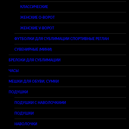
КЛАССИЧЕСКИЕ
ЖЕНСКИЕ O-ВОРОТ
ЖЕНСКИЕ V-ВОРОТ
ФУТБОЛКИ ДЛЯ СУБЛИМАЦИИ СПОРТИВНЫЕ РЕГЛАН
СУВЕНИРНЫЕ (МИНИ)
БРЕЛОКИ ДЛЯ СУБЛИМАЦИИ
ЧАСЫ
МЕШКИ ДЛЯ ОБУВИ, СУМКИ
ПОДУШКИ
ПОДУШКИ С НАВОЛОЧКАМИ
ПОДУШКИ
НАВОЛОЧКИ