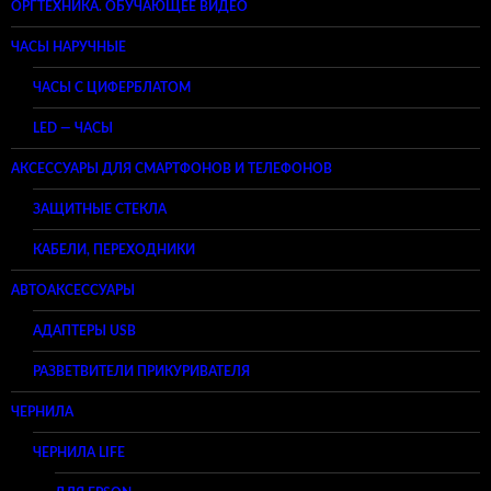
ОРГТЕХНИКА. ОБУЧАЮЩЕЕ ВИДЕО
ЧАСЫ НАРУЧНЫЕ
ЧАСЫ С ЦИФЕРБЛАТОМ
LED — ЧАСЫ
АКСЕССУАРЫ ДЛЯ СМАРТФОНОВ И ТЕЛЕФОНОВ
ЗАЩИТНЫЕ СТЕКЛА
КАБЕЛИ, ПЕРЕХОДНИКИ
АВТОАКСЕССУАРЫ
АДАПТЕРЫ USB
РАЗВЕТВИТЕЛИ ПРИКУРИВАТЕЛЯ
ЧЕРНИЛА
ЧЕРНИЛА LIFE