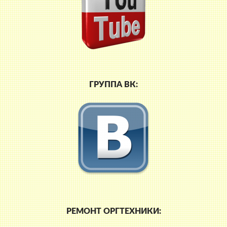
ГРУППА ВК:
РЕМОНТ ОРГТЕХНИКИ: