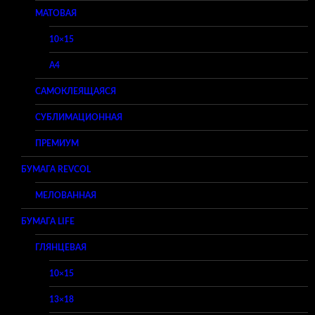
МАТОВАЯ
10×15
A4
САМОКЛЕЯЩАЯСЯ
СУБЛИМАЦИОННАЯ
ПРЕМИУМ
БУМАГА REVCOL
МЕЛОВАННАЯ
БУМАГА LIFE
ГЛЯНЦЕВАЯ
10×15
13×18