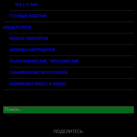
PLA 1,75 ММ
ГОТОВЫЕ ИЗДЕЛИЯ
НАШИ УСЛУГИ
РЕМОНТ ПРИНТЕРОВ
ЗАПРАВКА КАРТРИДЖЕЙ
ПОЛИГРАФИЧЕСКИЕ, ТИПОГРАФСКИЕ
СКАНИРОВАНИЕ ФОТОПЛЕНОК
ОЦИФРОВКА ВИДЕО И АУДИО
Найти:
ПОДЕЛИТЕСЬ: