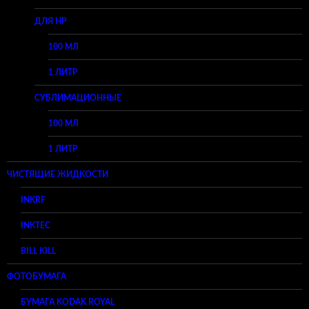
ДЛЯ HP
100 МЛ
1 ЛИТР
СУБЛИМАЦИОННЫЕ
100 МЛ
1 ЛИТР
ЧИСТЯЩИЕ ЖИДКОСТИ
INKRF
INKTEC
BILL KILL
ФОТОБУМАГА
БУМАГА KODAK ROYAL