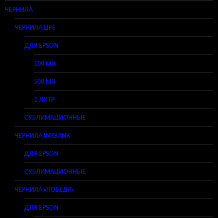
ЧЕРНИЛА
ЧЕРНИЛА LIFE
ДЛЯ EPSON
100 МЛ
500 МЛ
1 ЛИТР
СУБЛИМАЦИОННЫЕ
ЧЕРНИЛА INKBANK
ДЛЯ EPSON
СУБЛИМАЦИОННЫЕ
ЧЕРНИЛА «ПОБЕДА»
ДЛЯ EPSON