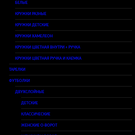
БЕЛЫЕ
КРУЖКИ РАЗНЫЕ
КРУЖКИ ДЕТСКИЕ
КРУЖКИ ХАМЕЛЕОН
КРУЖКИ ЦВЕТНАЯ ВНУТРИ + РУЧКА
КРУЖКИ ЦВЕТНАЯ РУЧКА И КАЕМКА
ТАРЕЛКИ
ФУТБОЛКИ
ДВУХСЛОЙНЫЕ
ДЕТСКИЕ
КЛАССИЧЕСКИЕ
ЖЕНСКИЕ O-ВОРОТ