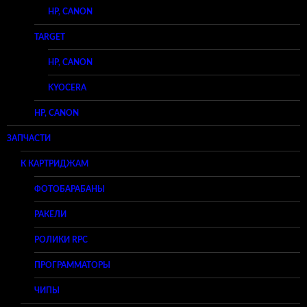
HP, CANON
TARGET
HP, CANON
KYOCERA
HP, CANON
ЗАПЧАСТИ
К КАРТРИДЖАМ
ФОТОБАРАБАНЫ
РАКЕЛИ
РОЛИКИ RPC
ПРОГРАММАТОРЫ
ЧИПЫ