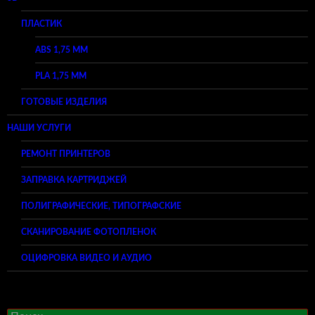
ПЛАСТИК
ABS 1,75 ММ
PLA 1,75 ММ
ГОТОВЫЕ ИЗДЕЛИЯ
НАШИ УСЛУГИ
РЕМОНТ ПРИНТЕРОВ
ЗАПРАВКА КАРТРИДЖЕЙ
ПОЛИГРАФИЧЕСКИЕ, ТИПОГРАФСКИЕ
СКАНИРОВАНИЕ ФОТОПЛЕНОК
ОЦИФРОВКА ВИДЕО И АУДИО
Найти: