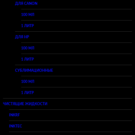
ДЛЯ CANON
100 МЛ
1 ЛИТР
ДЛЯ HP
100 МЛ
1 ЛИТР
СУБЛИМАЦИОННЫЕ
100 МЛ
1 ЛИТР
ЧИСТЯЩИЕ ЖИДКОСТИ
INKRF
INKTEC