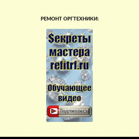
РЕМОНТ ОРГТЕХНИКИ: