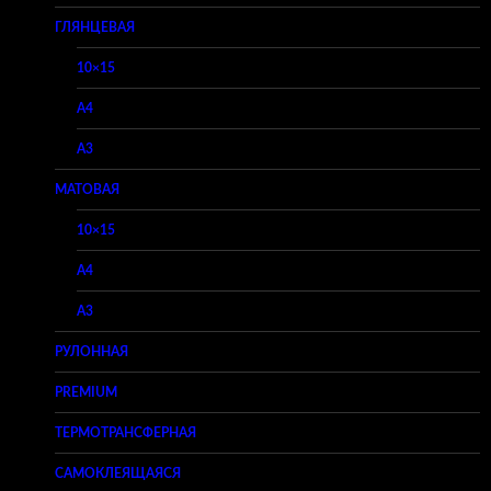
ГЛЯНЦЕВАЯ
10×15
A4
A3
МАТОВАЯ
10×15
A4
A3
РУЛОННАЯ
PREMIUM
ТЕРМОТРАНСФЕРНАЯ
САМОКЛЕЯЩАЯСЯ