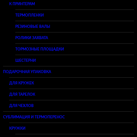
К ПРИНТЕРАМ
ТЕРМОПЛЕНКИ
РЕЗИНОВЫЕ ВАЛЫ
РОЛИКИ ЗАХВАТА
ТОРМОЗНЫЕ ПЛОЩАДКИ
ШЕСТЕРНИ
ПОДАРОЧНАЯ УПАКОВКА
ДЛЯ КРУЖЕК
ДЛЯ ТАРЕЛОК
ДЛЯ ЧЕХЛОВ
СУБЛИМАЦИЯ И ТЕРМОПЕРЕНОС
КРУЖКИ