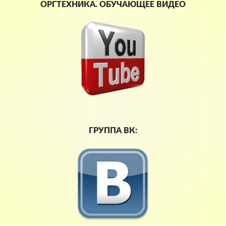
ОРГТЕХНИКА. ОБУЧАЮЩЕЕ ВИДЕО
ГРУППА ВК: