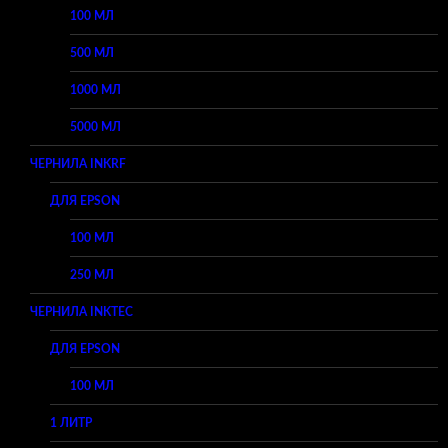
100 МЛ
500 МЛ
1000 МЛ
5000 МЛ
ЧЕРНИЛА INKRF
ДЛЯ EPSON
100 МЛ
250 МЛ
ЧЕРНИЛА INKTEC
ДЛЯ EPSON
100 МЛ
1 ЛИТР