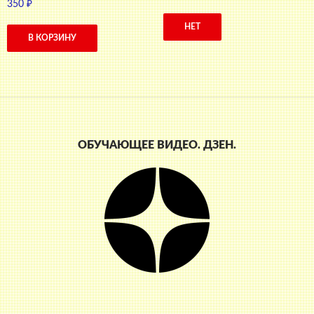
350
₽
НЕТ
В КОРЗИНУ
ОБУЧАЮЩЕЕ ВИДЕО. ДЗЕН.