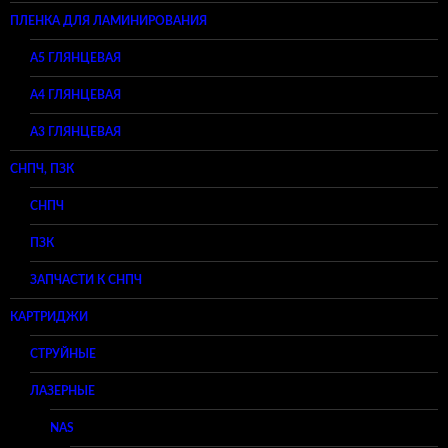
ПЛЕНКА ДЛЯ ЛАМИНИРОВАНИЯ
A5 ГЛЯНЦЕВАЯ
А4 ГЛЯНЦЕВАЯ
A3 ГЛЯНЦЕВАЯ
СНПЧ, ПЗК
СНПЧ
ПЗК
ЗАПЧАСТИ К СНПЧ
КАРТРИДЖИ
СТРУЙНЫЕ
ЛАЗЕРНЫЕ
NAS