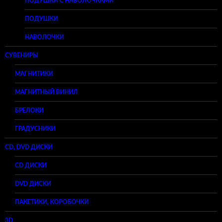
ПОДУШКИ С НАВОЛОЧКАМИ
ПОДУШКИ
НАВОЛОЧКИ
СУВЕНИРЫ
МАГНИТИКИ
МАГНИТНЫЙ ВИНИЛ
БРЕЛОКИ
ГРАДУСНИКИ
CD, DVD ДИСКИ
CD ДИСКИ
DVD ДИСКИ
ПАКЕТИКИ, КОРОБОЧКИ
3D