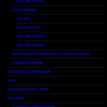
ЖЕНСКИЕ V-ВОРОТ
ОДНОСЛОЙНЫЕ
ДЕТСКИЕ
КЛАССИЧЕСКИЕ
ЖЕНСКИЕ O-ВОРОТ
ЖЕНСКИЕ V-ВОРОТ
ФУТБОЛКИ ДЛЯ СУБЛИМАЦИИ СПОРТИВНЫЕ РЕГЛАН
СУВЕНИРНЫЕ (МИНИ)
БРЕЛОКИ ДЛЯ СУБЛИМАЦИИ
ЧАСЫ
МЕШКИ ДЛЯ ОБУВИ, СУМКИ
ПОДУШКИ