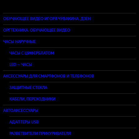
ОБУЧАЮЩЕЕ ВИДЕО ИГОРЯ ЧУВАКИНА. ДЗЕН
ОРГТЕХНИКА. ОБУЧАЮЩЕЕ ВИДЕО
ЧАСЫ НАРУЧНЫЕ
ЧАСЫ С ЦИФЕРБЛАТОМ
LED — ЧАСЫ
АКСЕССУАРЫ ДЛЯ СМАРТФОНОВ И ТЕЛЕФОНОВ
ЗАЩИТНЫЕ СТЕКЛА
КАБЕЛИ, ПЕРЕХОДНИКИ
АВТОАКСЕССУАРЫ
АДАПТЕРЫ USB
РАЗВЕТВИТЕЛИ ПРИКУРИВАТЕЛЯ