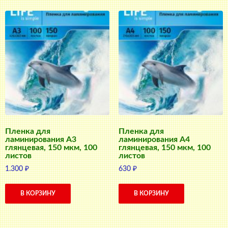
Пленка для
Пленка для
ламинирования А3
ламинирования А4
глянцевая, 150 мкм, 100
глянцевая, 150 мкм, 100
листов
листов
1.300
₽
630
₽
В КОРЗИНУ
В КОРЗИНУ