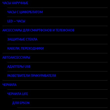
ЧАСЫ НАРУЧНЫЕ
ЧАСЫ С ЦИФЕРБЛАТОМ
LED — ЧАСЫ
АКСЕССУАРЫ ДЛЯ СМАРТФОНОВ И ТЕЛЕФОНОВ
ЗАЩИТНЫЕ СТЕКЛА
КАБЕЛИ, ПЕРЕХОДНИКИ
АВТОАКСЕССУАРЫ
АДАПТЕРЫ USB
РАЗВЕТВИТЕЛИ ПРИКУРИВАТЕЛЯ
ЧЕРНИЛА
ЧЕРНИЛА LIFE
ДЛЯ EPSON