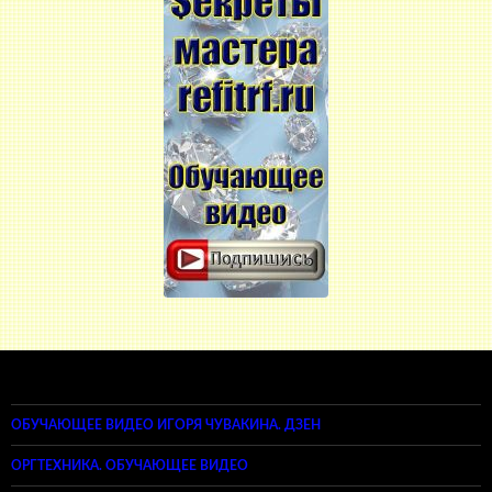
ОБУЧАЮЩЕЕ ВИДЕО ИГОРЯ ЧУВАКИНА. ДЗЕН
ОРГТЕХНИКА. ОБУЧАЮЩЕЕ ВИДЕО