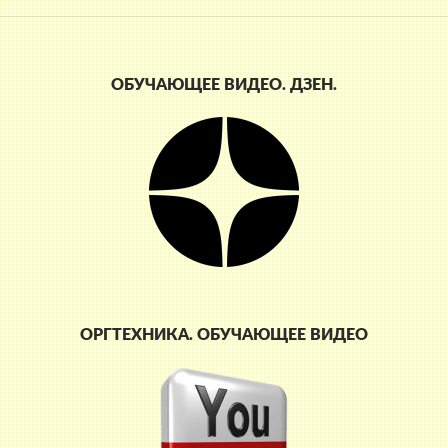
ОБУЧАЮЩЕЕ ВИДЕО. ДЗЕН.
ОРГТЕХНИКА. ОБУЧАЮЩЕЕ ВИДЕО