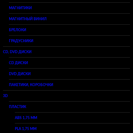
МАГНИТИКИ
МАГНИТНЫЙ ВИНИЛ
БРЕЛОКИ
ГРАДУСНИКИ
CD, DVD ДИСКИ
CD ДИСКИ
DVD ДИСКИ
ПАКЕТИКИ, КОРОБОЧКИ
3D
ПЛАСТИК
ABS 1,75 ММ
PLA 1,75 ММ