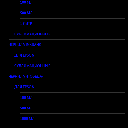
100 МЛ
500 МЛ
1 ЛИТР
СУБЛИМАЦИОННЫЕ
ЧЕРНИЛА INKBANK
ДЛЯ EPSON
СУБЛИМАЦИОННЫЕ
ЧЕРНИЛА «ПОБЕДА»
ДЛЯ EPSON
100 МЛ
500 МЛ
1000 МЛ