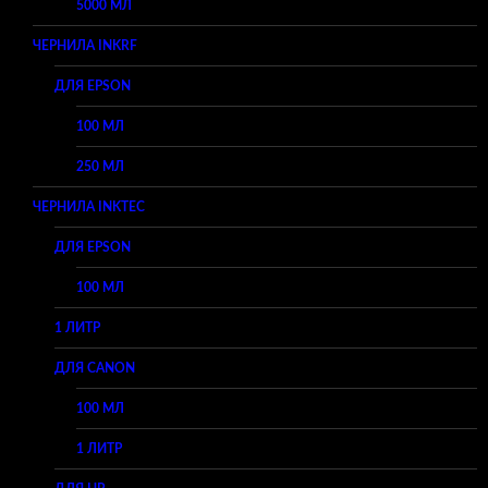
5000 МЛ
ЧЕРНИЛА INKRF
ДЛЯ EPSON
100 МЛ
250 МЛ
ЧЕРНИЛА INKTEC
ДЛЯ EPSON
100 МЛ
1 ЛИТР
ДЛЯ CANON
100 МЛ
1 ЛИТР