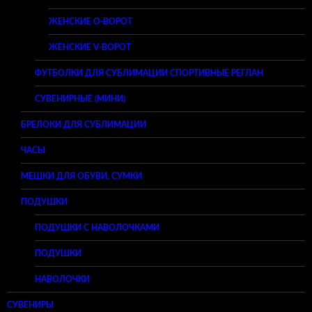
ЖЕНСКИЕ O-ВОРОТ
ЖЕНСКИЕ V-ВОРОТ
ФУТБОЛКИ ДЛЯ СУБЛИМАЦИИ СПОРТИВНЫЕ РЕГЛАН
СУВЕНИРНЫЕ (МИНИ)
БРЕЛОКИ ДЛЯ СУБЛИМАЦИИ
ЧАСЫ
МЕШКИ ДЛЯ ОБУВИ, СУМКИ
ПОДУШКИ
ПОДУШКИ С НАВОЛОЧКАМИ
ПОДУШКИ
НАВОЛОЧКИ
СУВЕНИРЫ