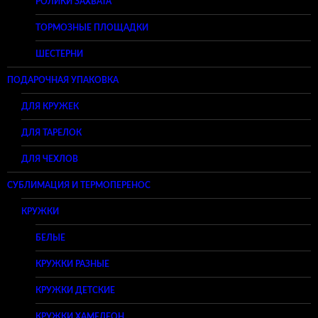
РОЛИКИ ЗАХВАТА
ТОРМОЗНЫЕ ПЛОЩАДКИ
ШЕСТЕРНИ
ПОДАРОЧНАЯ УПАКОВКА
ДЛЯ КРУЖЕК
ДЛЯ ТАРЕЛОК
ДЛЯ ЧЕХЛОВ
СУБЛИМАЦИЯ И ТЕРМОПЕРЕНОС
КРУЖКИ
БЕЛЫЕ
КРУЖКИ РАЗНЫЕ
КРУЖКИ ДЕТСКИЕ
КРУЖКИ ХАМЕЛЕОН