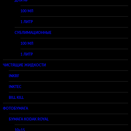
ДЛЯ HP
100 МЛ
1 ЛИТР
СУБЛИМАЦИОННЫЕ
100 МЛ
1 ЛИТР
ЧИСТЯЩИЕ ЖИДКОСТИ
INKRF
INKTEC
BILL KILL
ФОТОБУМАГА
БУМАГА KODAK ROYAL
10×15