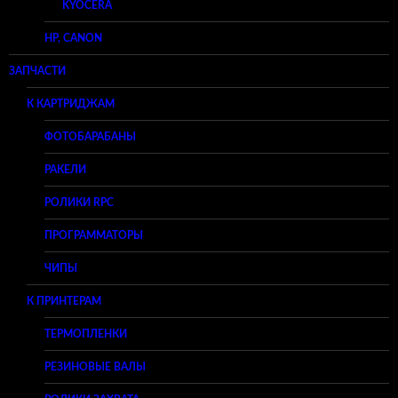
KYOCERA
HP, CANON
ЗАПЧАСТИ
К КАРТРИДЖАМ
ФОТОБАРАБАНЫ
РАКЕЛИ
РОЛИКИ RPC
ПРОГРАММАТОРЫ
ЧИПЫ
К ПРИНТЕРАМ
ТЕРМОПЛЕНКИ
РЕЗИНОВЫЕ ВАЛЫ