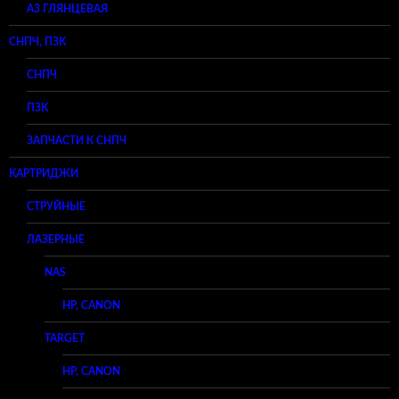
A3 ГЛЯНЦЕВАЯ
СНПЧ, ПЗК
СНПЧ
ПЗК
ЗАПЧАСТИ К СНПЧ
КАРТРИДЖИ
СТРУЙНЫЕ
ЛАЗЕРНЫЕ
NAS
HP, CANON
TARGET
HP, CANON