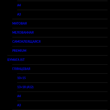
A4
A3
МАТОВАЯ
МЕЛОВАННАЯ
САМОКЛЕЯЩАЯСЯ
PREMIUM
БУМАГА IST
ГЛЯНЦЕВАЯ
10×15
13×18 (A12)
A4
A3