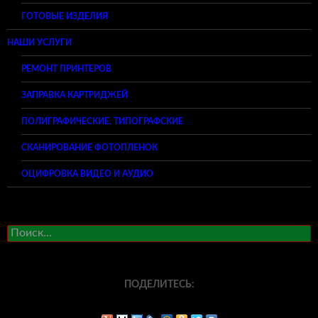
ГОТОВЫЕ ИЗДЕЛИЯ
НАШИ УСЛУГИ
РЕМОНТ ПРИНТЕРОВ
ЗАПРАВКА КАРТРИДЖЕЙ
ПОЛИГРАФИЧЕСКИЕ, ТИПОГРАФСКИЕ
СКАНИРОВАНИЕ ФОТОПЛЕНОК
ОЦИФРОВКА ВИДЕО И АУДИО
Найти:
ПОДЕЛИТЕСЬ: