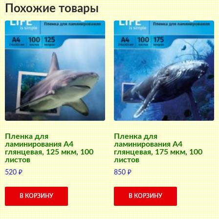
Похожие товары
Пленка для
Пленка для
ламинирования А4
ламинирования А4
глянцевая, 125 мкм, 100
глянцевая, 175 мкм, 100
листов
листов
520
₽
850
₽
В КОРЗИНУ
В КОРЗИНУ