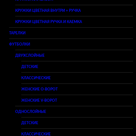
КРУЖКИ ЦВЕТНАЯ ВНУТРИ + РУЧКА
КРУЖКИ ЦВЕТНАЯ РУЧКА И КАЕМКА
ТАРЕЛКИ
ФУТБОЛКИ
ДВУХСЛОЙНЫЕ
ДЕТСКИЕ
КЛАССИЧЕСКИЕ
ЖЕНСКИЕ O-ВОРОТ
ЖЕНСКИЕ V-ВОРОТ
ОДНОСЛОЙНЫЕ
ДЕТСКИЕ
КЛАССИЧЕСКИЕ