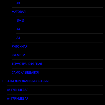
A3
МАТОВАЯ
10×15
A4
A3
РУЛОННАЯ
PREMIUM
ТЕРМОТРАНСФЕРНАЯ
САМОКЛЕЯЩАЯСЯ
ПЛЕНКА ДЛЯ ЛАМИНИРОВАНИЯ
A5 ГЛЯНЦЕВАЯ
А4 ГЛЯНЦЕВАЯ