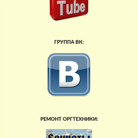
ГРУППА ВК:
РЕМОНТ ОРГТЕХНИКИ: