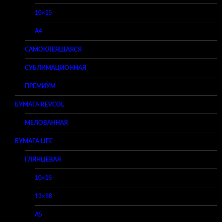
10×15
A4
САМОКЛЕЯЩАЯСЯ
СУБЛИМАЦИОННАЯ
ПРЕМИУМ
БУМАГА REVCOL
МЕЛОВАННАЯ
БУМАГА LIFE
ГЛЯНЦЕВАЯ
10×15
13×18
A5