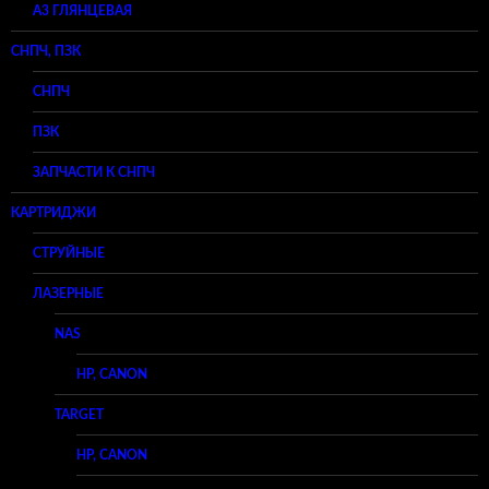
A3 ГЛЯНЦЕВАЯ
СНПЧ, ПЗК
СНПЧ
ПЗК
ЗАПЧАСТИ К СНПЧ
КАРТРИДЖИ
СТРУЙНЫЕ
ЛАЗЕРНЫЕ
NAS
HP, CANON
TARGET
HP, CANON