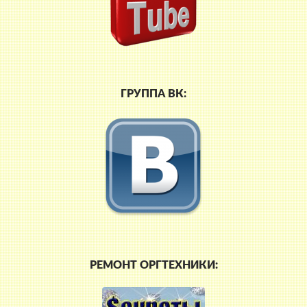
ГРУППА ВК:
РЕМОНТ ОРГТЕХНИКИ: