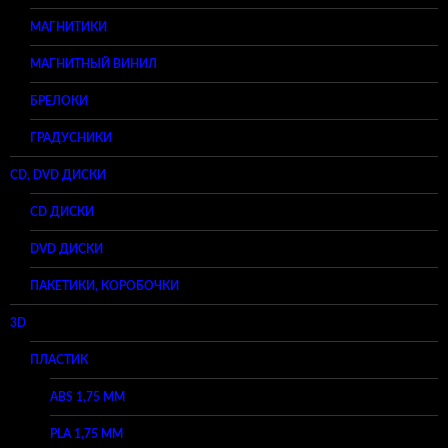
МАГНИТИКИ
МАГНИТНЫЙ ВИНИЛ
БРЕЛОКИ
ГРАДУСНИКИ
CD, DVD ДИСКИ
CD ДИСКИ
DVD ДИСКИ
ПАКЕТИКИ, КОРОБОЧКИ
3D
ПЛАСТИК
ABS 1,75 ММ
PLA 1,75 ММ