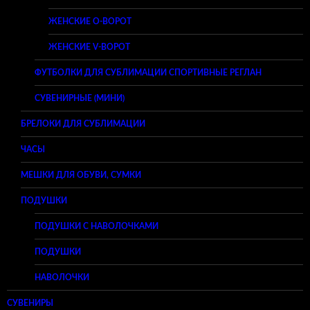
ЖЕНСКИЕ O-ВОРОТ
ЖЕНСКИЕ V-ВОРОТ
ФУТБОЛКИ ДЛЯ СУБЛИМАЦИИ СПОРТИВНЫЕ РЕГЛАН
СУВЕНИРНЫЕ (МИНИ)
БРЕЛОКИ ДЛЯ СУБЛИМАЦИИ
ЧАСЫ
МЕШКИ ДЛЯ ОБУВИ, СУМКИ
ПОДУШКИ
ПОДУШКИ С НАВОЛОЧКАМИ
ПОДУШКИ
НАВОЛОЧКИ
СУВЕНИРЫ