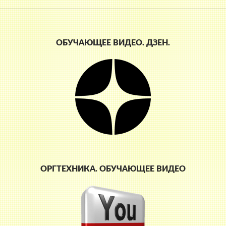
ОБУЧАЮЩЕЕ ВИДЕО. ДЗЕН.
ОРГТЕХНИКА. ОБУЧАЮЩЕЕ ВИДЕО