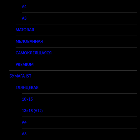
A4
A3
МАТОВАЯ
МЕЛОВАННАЯ
САМОКЛЕЯЩАЯСЯ
PREMIUM
БУМАГА IST
ГЛЯНЦЕВАЯ
10×15
13×18 (A12)
A4
A3