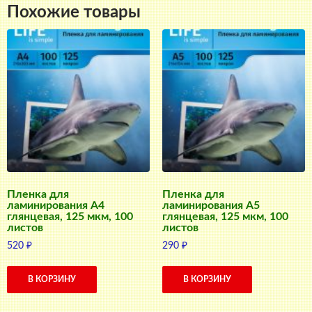
Похожие товары
Пленка для
Пленка для
ламинирования А4
ламинирования А5
глянцевая, 125 мкм, 100
глянцевая, 125 мкм, 100
листов
листов
520
₽
290
₽
В КОРЗИНУ
В КОРЗИНУ