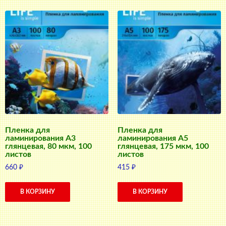
Пленка для
Пленка для
ламинирования А3
ламинирования А5
глянцевая, 80 мкм, 100
глянцевая, 175 мкм, 100
листов
листов
660
₽
415
₽
В КОРЗИНУ
В КОРЗИНУ