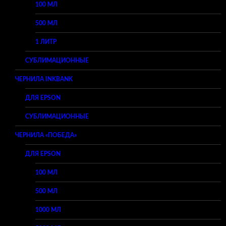
100 МЛ
500 МЛ
1 ЛИТР
СУБЛИМАЦИОННЫЕ
ЧЕРНИЛА INKBANK
ДЛЯ EPSON
СУБЛИМАЦИОННЫЕ
ЧЕРНИЛА «ПОБЕДА»
ДЛЯ EPSON
100 МЛ
500 МЛ
1000 МЛ