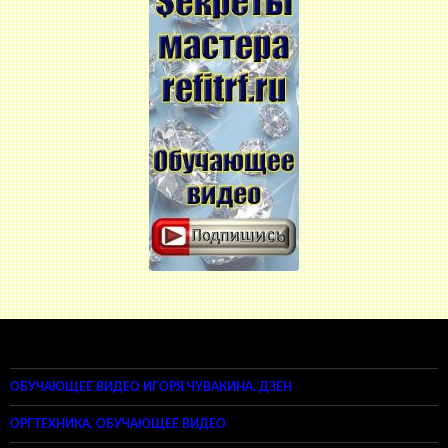
ОБУЧАЮЩЕЕ ВИДЕО ИГОРЯ ЧУВАКИНА. ДЗЕН
ОРГТЕХНИКА. ОБУЧАЮЩЕЕ ВИДЕО