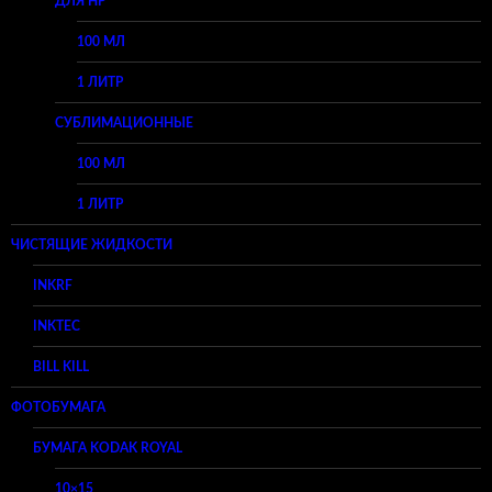
ДЛЯ HP
100 МЛ
1 ЛИТР
СУБЛИМАЦИОННЫЕ
100 МЛ
1 ЛИТР
ЧИСТЯЩИЕ ЖИДКОСТИ
INKRF
INKTEC
BILL KILL
ФОТОБУМАГА
БУМАГА KODAK ROYAL
10×15