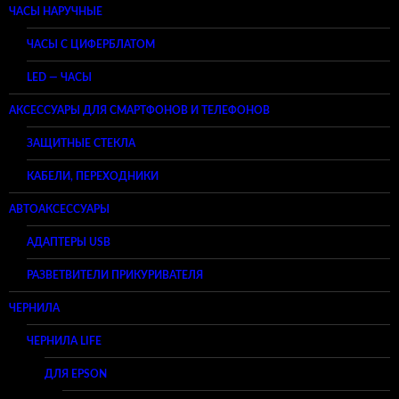
ЧАСЫ НАРУЧНЫЕ
ЧАСЫ С ЦИФЕРБЛАТОМ
LED — ЧАСЫ
АКСЕССУАРЫ ДЛЯ СМАРТФОНОВ И ТЕЛЕФОНОВ
ЗАЩИТНЫЕ СТЕКЛА
КАБЕЛИ, ПЕРЕХОДНИКИ
АВТОАКСЕССУАРЫ
АДАПТЕРЫ USB
РАЗВЕТВИТЕЛИ ПРИКУРИВАТЕЛЯ
ЧЕРНИЛА
ЧЕРНИЛА LIFE
ДЛЯ EPSON