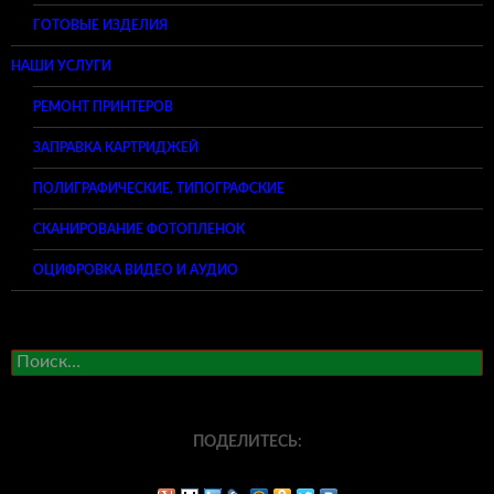
ГОТОВЫЕ ИЗДЕЛИЯ
НАШИ УСЛУГИ
РЕМОНТ ПРИНТЕРОВ
ЗАПРАВКА КАРТРИДЖЕЙ
ПОЛИГРАФИЧЕСКИЕ, ТИПОГРАФСКИЕ
СКАНИРОВАНИЕ ФОТОПЛЕНОК
ОЦИФРОВКА ВИДЕО И АУДИО
Найти:
ПОДЕЛИТЕСЬ: