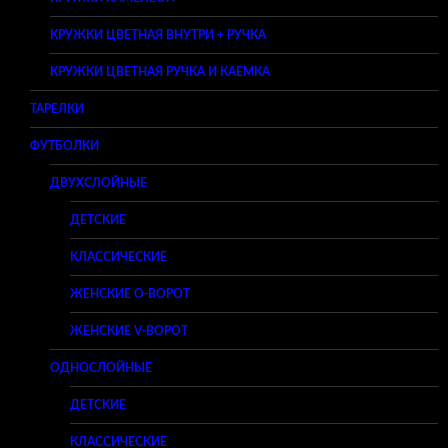
КРУЖКИ ЦВЕТНАЯ ВНУТРИ + РУЧКА
КРУЖКИ ЦВЕТНАЯ РУЧКА И КАЕМКА
ТАРЕЛКИ
ФУТБОЛКИ
ДВУХСЛОЙНЫЕ
ДЕТСКИЕ
КЛАССИЧЕСКИЕ
ЖЕНСКИЕ O-ВОРОТ
ЖЕНСКИЕ V-ВОРОТ
ОДНОСЛОЙНЫЕ
ДЕТСКИЕ
КЛАССИЧЕСКИЕ