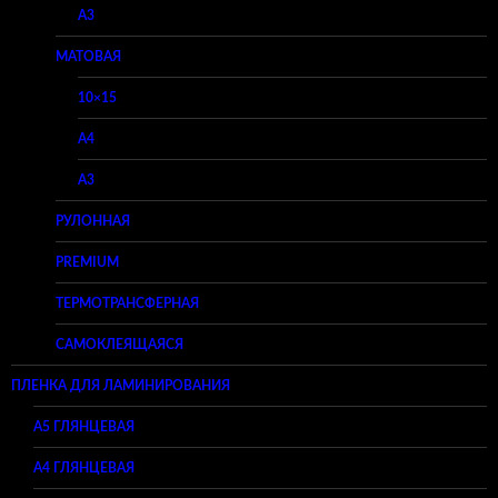
A3
МАТОВАЯ
10×15
A4
A3
РУЛОННАЯ
PREMIUM
ТЕРМОТРАНСФЕРНАЯ
САМОКЛЕЯЩАЯСЯ
ПЛЕНКА ДЛЯ ЛАМИНИРОВАНИЯ
A5 ГЛЯНЦЕВАЯ
А4 ГЛЯНЦЕВАЯ