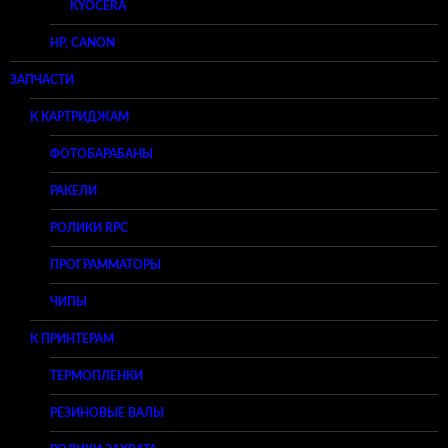
KYOCERA
HP, CANON
ЗАПЧАСТИ
К КАРТРИДЖАМ
ФОТОБАРАБАНЫ
РАКЕЛИ
РОЛИКИ RPC
ПРОГРАММАТОРЫ
ЧИПЫ
К ПРИНТЕРАМ
ТЕРМОПЛЕНКИ
РЕЗИНОВЫЕ ВАЛЫ