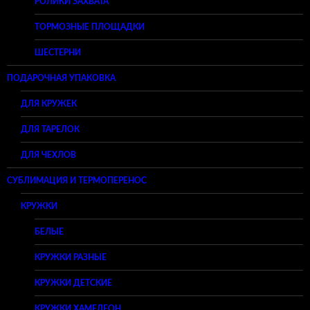
РОЛИКИ ЗАХВАТА
ТОРМОЗНЫЕ ПЛОЩАДКИ
ШЕСТЕРНИ
ПОДАРОЧНАЯ УПАКОВКА
ДЛЯ КРУЖЕК
ДЛЯ ТАРЕЛОК
ДЛЯ ЧЕХЛОВ
СУБЛИМАЦИЯ И ТЕРМОПЕРЕНОС
КРУЖКИ
БЕЛЫЕ
КРУЖКИ РАЗНЫЕ
КРУЖКИ ДЕТСКИЕ
КРУЖКИ ХАМЕЛЕОН