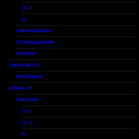
10×15
A4
САМОКЛЕЯЩАЯСЯ
СУБЛИМАЦИОННАЯ
ПРЕМИУМ
БУМАГА REVCOL
МЕЛОВАННАЯ
БУМАГА LIFE
ГЛЯНЦЕВАЯ
10×15
13×18
A5