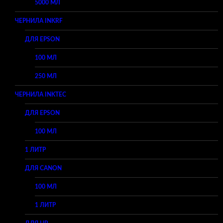
5000 МЛ
ЧЕРНИЛА INKRF
ДЛЯ EPSON
100 МЛ
250 МЛ
ЧЕРНИЛА INKTEC
ДЛЯ EPSON
100 МЛ
1 ЛИТР
ДЛЯ CANON
100 МЛ
1 ЛИТР