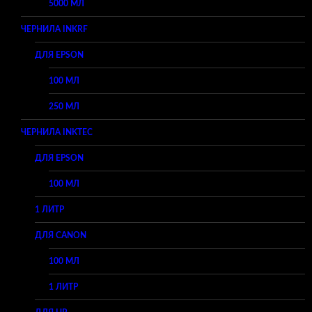
5000 МЛ
ЧЕРНИЛА INKRF
ДЛЯ EPSON
100 МЛ
250 МЛ
ЧЕРНИЛА INKTEC
ДЛЯ EPSON
100 МЛ
1 ЛИТР
ДЛЯ CANON
100 МЛ
1 ЛИТР