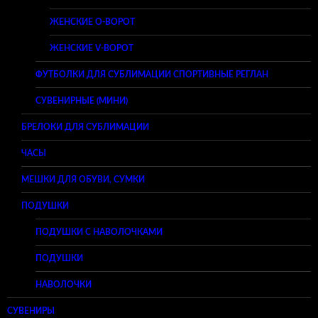
ЖЕНСКИЕ O-ВОРОТ
ЖЕНСКИЕ V-ВОРОТ
ФУТБОЛКИ ДЛЯ СУБЛИМАЦИИ СПОРТИВНЫЕ РЕГЛАН
СУВЕНИРНЫЕ (МИНИ)
БРЕЛОКИ ДЛЯ СУБЛИМАЦИИ
ЧАСЫ
МЕШКИ ДЛЯ ОБУВИ, СУМКИ
ПОДУШКИ
ПОДУШКИ С НАВОЛОЧКАМИ
ПОДУШКИ
НАВОЛОЧКИ
СУВЕНИРЫ