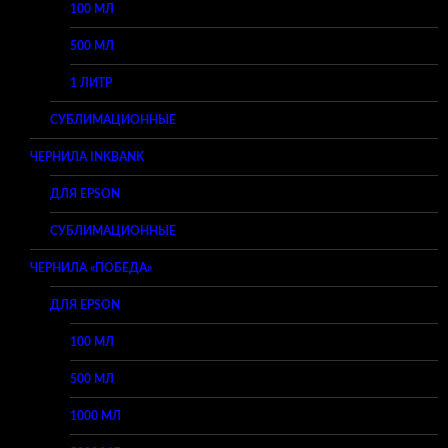
100 МЛ
500 МЛ
1 ЛИТР
СУБЛИМАЦИОННЫЕ
ЧЕРНИЛА INKBANK
ДЛЯ EPSON
СУБЛИМАЦИОННЫЕ
ЧЕРНИЛА «ПОБЕДА»
ДЛЯ EPSON
100 МЛ
500 МЛ
1000 МЛ