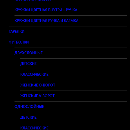
КРУЖКИ ЦВЕТНАЯ ВНУТРИ + РУЧКА
КРУЖКИ ЦВЕТНАЯ РУЧКА И КАЕМКА
ТАРЕЛКИ
ФУТБОЛКИ
ДВУХСЛОЙНЫЕ
ДЕТСКИЕ
КЛАССИЧЕСКИЕ
ЖЕНСКИЕ O-ВОРОТ
ЖЕНСКИЕ V-ВОРОТ
ОДНОСЛОЙНЫЕ
ДЕТСКИЕ
КЛАССИЧЕСКИЕ