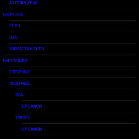
A3 ГЛЯНЦЕВАЯ
СНПЧ, ПЗК
СНПЧ
ПЗК
ЗАПЧАСТИ К СНПЧ
КАРТРИДЖИ
СТРУЙНЫЕ
ЛАЗЕРНЫЕ
NAS
HP, CANON
TARGET
HP, CANON