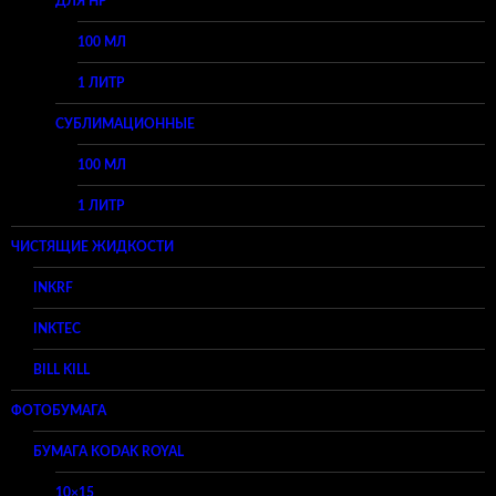
ДЛЯ HP
100 МЛ
1 ЛИТР
СУБЛИМАЦИОННЫЕ
100 МЛ
1 ЛИТР
ЧИСТЯЩИЕ ЖИДКОСТИ
INKRF
INKTEC
BILL KILL
ФОТОБУМАГА
БУМАГА KODAK ROYAL
10×15