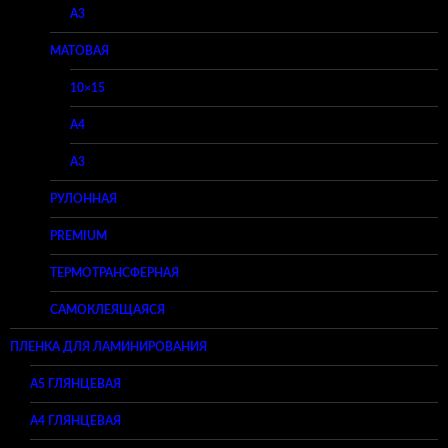
A3
МАТОВАЯ
10×15
A4
A3
РУЛОННАЯ
PREMIUM
ТЕРМОТРАНСФЕРНАЯ
САМОКЛЕЯЩАЯСЯ
ПЛЕНКА ДЛЯ ЛАМИНИРОВАНИЯ
A5 ГЛЯНЦЕВАЯ
А4 ГЛЯНЦЕВАЯ