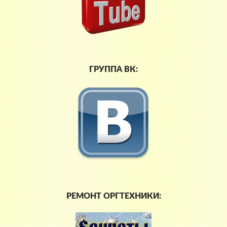
ГРУППА ВК:
РЕМОНТ ОРГТЕХНИКИ: