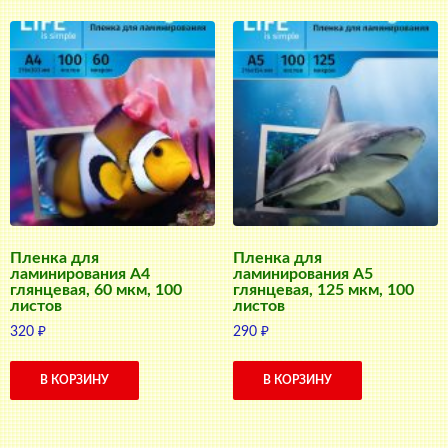
Пленка для
Пленка для
ламинирования А4
ламинирования А5
глянцевая, 60 мкм, 100
глянцевая, 125 мкм, 100
листов
листов
320
₽
290
₽
В КОРЗИНУ
В КОРЗИНУ