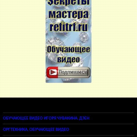
ОБУЧАЮЩЕЕ ВИДЕО ИГОРЯ ЧУВАКИНА. ДЗЕН
ОРГТЕХНИКА. ОБУЧАЮЩЕЕ ВИДЕО