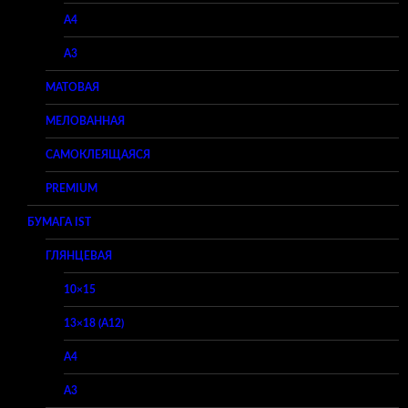
A4
A3
МАТОВАЯ
МЕЛОВАННАЯ
САМОКЛЕЯЩАЯСЯ
PREMIUM
БУМАГА IST
ГЛЯНЦЕВАЯ
10×15
13×18 (A12)
A4
A3