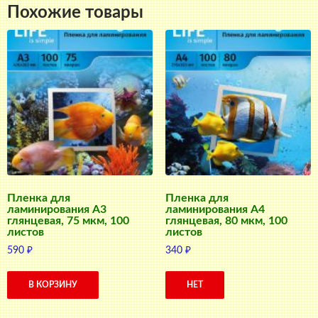
Похожие товары
Пленка для
Пленка для
ламинирования А3
ламинирования А4
глянцевая, 75 мкм, 100
глянцевая, 80 мкм, 100
листов
листов
590
₽
340
₽
В КОРЗИНУ
НЕТ