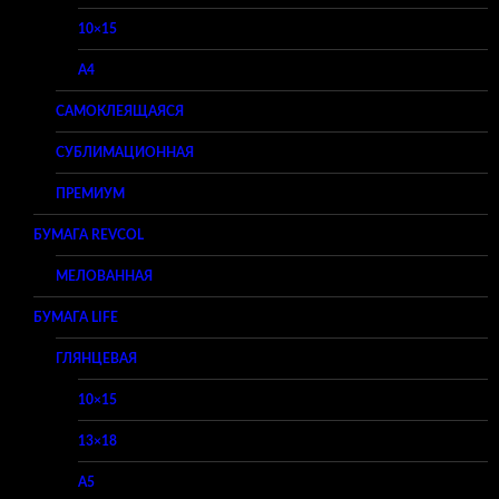
10×15
A4
САМОКЛЕЯЩАЯСЯ
СУБЛИМАЦИОННАЯ
ПРЕМИУМ
БУМАГА REVCOL
МЕЛОВАННАЯ
БУМАГА LIFE
ГЛЯНЦЕВАЯ
10×15
13×18
A5