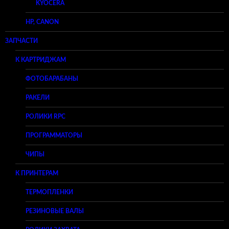
KYOCERA
HP, CANON
ЗАПЧАСТИ
К КАРТРИДЖАМ
ФОТОБАРАБАНЫ
РАКЕЛИ
РОЛИКИ RPC
ПРОГРАММАТОРЫ
ЧИПЫ
К ПРИНТЕРАМ
ТЕРМОПЛЕНКИ
РЕЗИНОВЫЕ ВАЛЫ