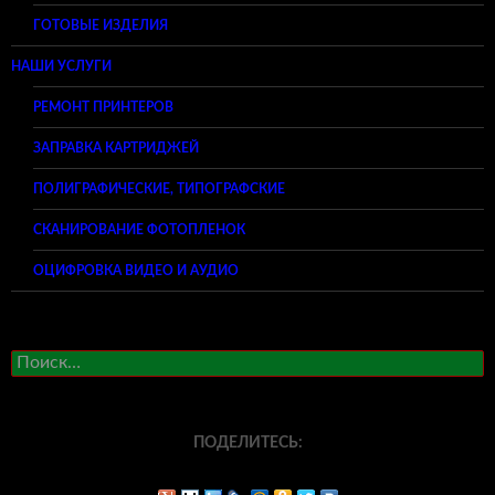
ГОТОВЫЕ ИЗДЕЛИЯ
НАШИ УСЛУГИ
РЕМОНТ ПРИНТЕРОВ
ЗАПРАВКА КАРТРИДЖЕЙ
ПОЛИГРАФИЧЕСКИЕ, ТИПОГРАФСКИЕ
СКАНИРОВАНИЕ ФОТОПЛЕНОК
ОЦИФРОВКА ВИДЕО И АУДИО
Найти:
ПОДЕЛИТЕСЬ: