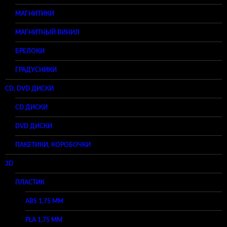
МАГНИТИКИ
МАГНИТНЫЙ ВИНИЛ
БРЕЛОКИ
ГРАДУСНИКИ
CD, DVD ДИСКИ
CD ДИСКИ
DVD ДИСКИ
ПАКЕТИКИ, КОРОБОЧКИ
3D
ПЛАСТИК
ABS 1,75 ММ
PLA 1,75 ММ