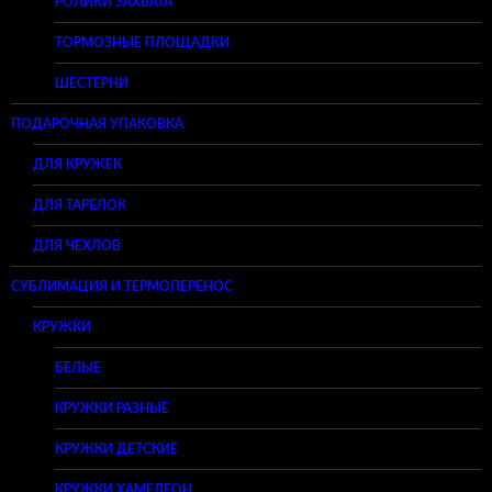
РОЛИКИ ЗАХВАТА
ТОРМОЗНЫЕ ПЛОЩАДКИ
ШЕСТЕРНИ
ПОДАРОЧНАЯ УПАКОВКА
ДЛЯ КРУЖЕК
ДЛЯ ТАРЕЛОК
ДЛЯ ЧЕХЛОВ
СУБЛИМАЦИЯ И ТЕРМОПЕРЕНОС
КРУЖКИ
БЕЛЫЕ
КРУЖКИ РАЗНЫЕ
КРУЖКИ ДЕТСКИЕ
КРУЖКИ ХАМЕЛЕОН