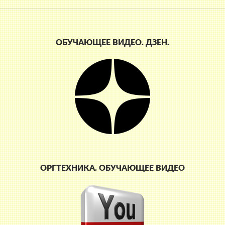
ОБУЧАЮЩЕЕ ВИДЕО. ДЗЕН.
ОРГТЕХНИКА. ОБУЧАЮЩЕЕ ВИДЕО