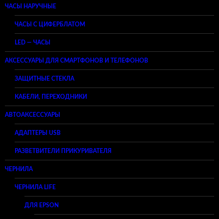
ЧАСЫ НАРУЧНЫЕ
ЧАСЫ С ЦИФЕРБЛАТОМ
LED — ЧАСЫ
АКСЕССУАРЫ ДЛЯ СМАРТФОНОВ И ТЕЛЕФОНОВ
ЗАЩИТНЫЕ СТЕКЛА
КАБЕЛИ, ПЕРЕХОДНИКИ
АВТОАКСЕССУАРЫ
АДАПТЕРЫ USB
РАЗВЕТВИТЕЛИ ПРИКУРИВАТЕЛЯ
ЧЕРНИЛА
ЧЕРНИЛА LIFE
ДЛЯ EPSON