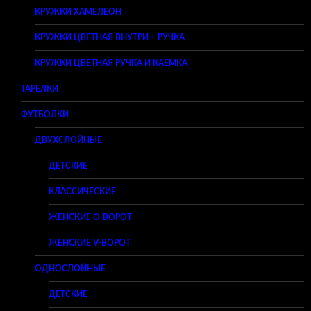
КРУЖКИ ХАМЕЛЕОН
КРУЖКИ ЦВЕТНАЯ ВНУТРИ + РУЧКА
КРУЖКИ ЦВЕТНАЯ РУЧКА И КАЕМКА
ТАРЕЛКИ
ФУТБОЛКИ
ДВУХСЛОЙНЫЕ
ДЕТСКИЕ
КЛАССИЧЕСКИЕ
ЖЕНСКИЕ O-ВОРОТ
ЖЕНСКИЕ V-ВОРОТ
ОДНОСЛОЙНЫЕ
ДЕТСКИЕ