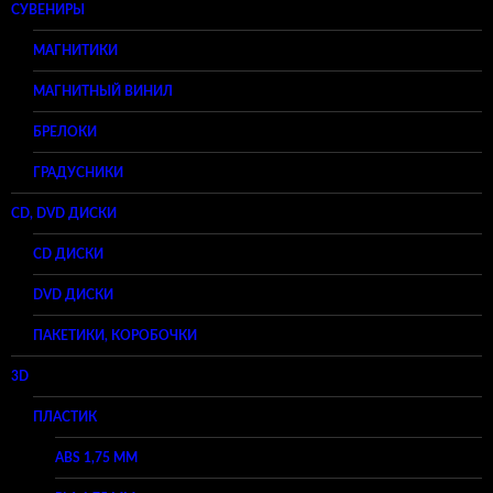
СУВЕНИРЫ
МАГНИТИКИ
МАГНИТНЫЙ ВИНИЛ
БРЕЛОКИ
ГРАДУСНИКИ
CD, DVD ДИСКИ
CD ДИСКИ
DVD ДИСКИ
ПАКЕТИКИ, КОРОБОЧКИ
3D
ПЛАСТИК
ABS 1,75 ММ