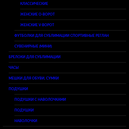
КЛАССИЧЕСКИЕ
ЖЕНСКИЕ O-ВОРОТ
ЖЕНСКИЕ V-ВОРОТ
ФУТБОЛКИ ДЛЯ СУБЛИМАЦИИ СПОРТИВНЫЕ РЕГЛАН
СУВЕНИРНЫЕ (МИНИ)
БРЕЛОКИ ДЛЯ СУБЛИМАЦИИ
ЧАСЫ
МЕШКИ ДЛЯ ОБУВИ, СУМКИ
ПОДУШКИ
ПОДУШКИ С НАВОЛОЧКАМИ
ПОДУШКИ
НАВОЛОЧКИ