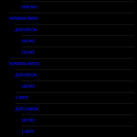
5000 МЛ
ЧЕРНИЛА INKRF
ДЛЯ EPSON
100 МЛ
250 МЛ
ЧЕРНИЛА INKTEC
ДЛЯ EPSON
100 МЛ
1 ЛИТР
ДЛЯ CANON
100 МЛ
1 ЛИТР