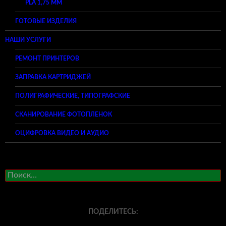
PLA 1,75 ММ
ГОТОВЫЕ ИЗДЕЛИЯ
НАШИ УСЛУГИ
РЕМОНТ ПРИНТЕРОВ
ЗАПРАВКА КАРТРИДЖЕЙ
ПОЛИГРАФИЧЕСКИЕ, ТИПОГРАФСКИЕ
СКАНИРОВАНИЕ ФОТОПЛЕНОК
ОЦИФРОВКА ВИДЕО И АУДИО
Найти:
ПОДЕЛИТЕСЬ: