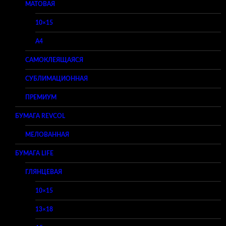
МАТОВАЯ
10×15
A4
САМОКЛЕЯЩАЯСЯ
СУБЛИМАЦИОННАЯ
ПРЕМИУМ
БУМАГА REVCOL
МЕЛОВАННАЯ
БУМАГА LIFE
ГЛЯНЦЕВАЯ
10×15
13×18