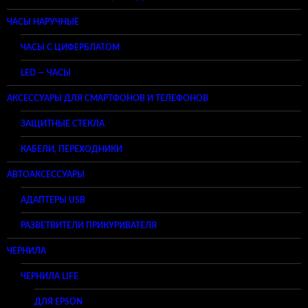
ЧАСЫ НАРУЧНЫЕ
ЧАСЫ С ЦИФЕРБЛАТОМ
LED — ЧАСЫ
АКСЕССУАРЫ ДЛЯ СМАРТФОНОВ И ТЕЛЕФОНОВ
ЗАЩИТНЫЕ СТЕКЛА
КАБЕЛИ, ПЕРЕХОДНИКИ
АВТОАКСЕССУАРЫ
АДАПТЕРЫ USB
РАЗВЕТВИТЕЛИ ПРИКУРИВАТЕЛЯ
ЧЕРНИЛА
ЧЕРНИЛА LIFE
ДЛЯ EPSON