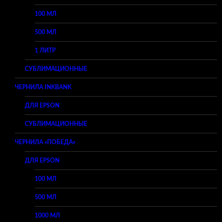
100 МЛ
500 МЛ
1 ЛИТР
СУБЛИМАЦИОННЫЕ
ЧЕРНИЛА INKBANK
ДЛЯ EPSON
СУБЛИМАЦИОННЫЕ
ЧЕРНИЛА «ПОБЕДА»
ДЛЯ EPSON
100 МЛ
500 МЛ
1000 МЛ