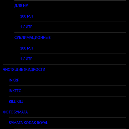
ДЛЯ HP
100 МЛ
1 ЛИТР
СУБЛИМАЦИОННЫЕ
100 МЛ
1 ЛИТР
ЧИСТЯЩИЕ ЖИДКОСТИ
INKRF
INKTEC
BILL KILL
ФОТОБУМАГА
БУМАГА KODAK ROYAL