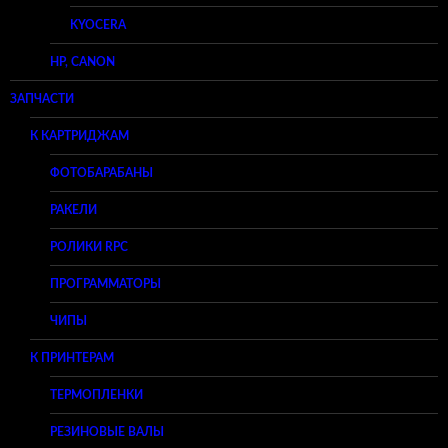
KYOCERA
HP, CANON
ЗАПЧАСТИ
К КАРТРИДЖАМ
ФОТОБАРАБАНЫ
РАКЕЛИ
РОЛИКИ RPC
ПРОГРАММАТОРЫ
ЧИПЫ
К ПРИНТЕРАМ
ТЕРМОПЛЕНКИ
РЕЗИНОВЫЕ ВАЛЫ