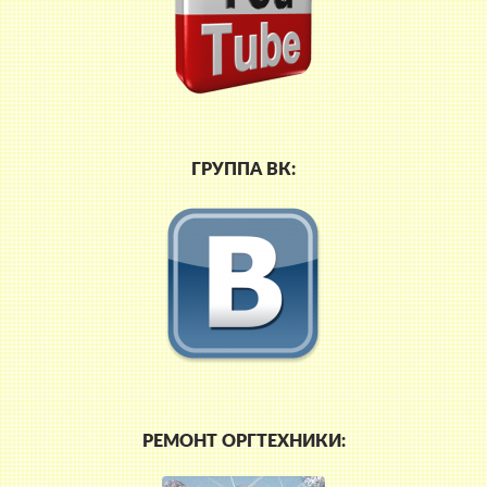
ГРУППА ВК:
РЕМОНТ ОРГТЕХНИКИ: