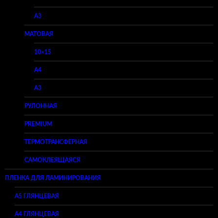
A3
МАТОВАЯ
10×15
A4
A3
РУЛОННАЯ
PREMIUM
ТЕРМОТРАНСФЕРНАЯ
САМОКЛЕЯЩАЯСЯ
ПЛЕНКА ДЛЯ ЛАМИНИРОВАНИЯ
A5 ГЛЯНЦЕВАЯ
А4 ГЛЯНЦЕВАЯ