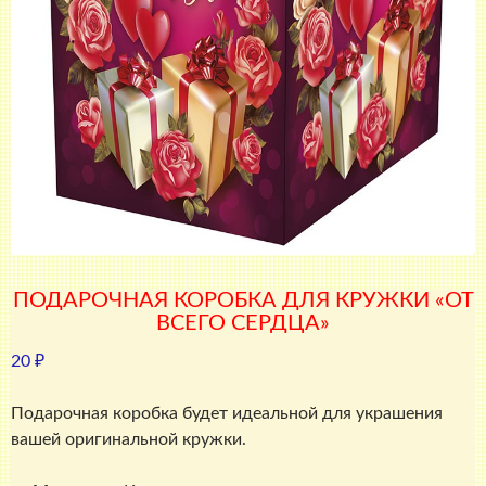
ПОДАРОЧНАЯ КОРОБКА ДЛЯ КРУЖКИ «ОТ
ВСЕГО СЕРДЦА»
20
₽
Подарочная коробка будет идеальной для украшения
вашей оригинальной кружки.