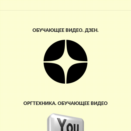
ОБУЧАЮЩЕЕ ВИДЕО. ДЗЕН.
ОРГТЕХНИКА. ОБУЧАЮЩЕЕ ВИДЕО