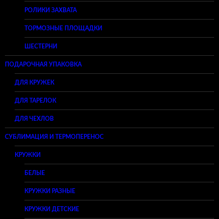
РОЛИКИ ЗАХВАТА
ТОРМОЗНЫЕ ПЛОЩАДКИ
ШЕСТЕРНИ
ПОДАРОЧНАЯ УПАКОВКА
ДЛЯ КРУЖЕК
ДЛЯ ТАРЕЛОК
ДЛЯ ЧЕХЛОВ
СУБЛИМАЦИЯ И ТЕРМОПЕРЕНОС
КРУЖКИ
БЕЛЫЕ
КРУЖКИ РАЗНЫЕ
КРУЖКИ ДЕТСКИЕ