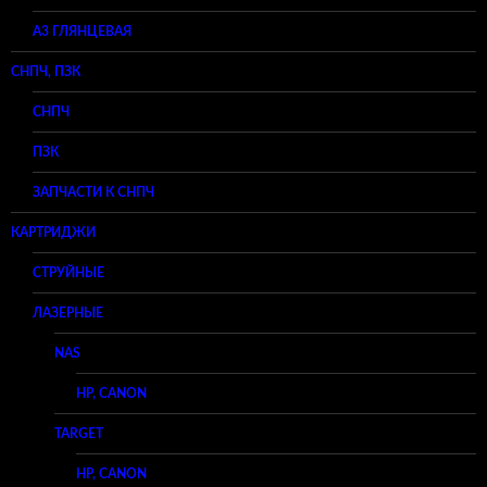
A3 ГЛЯНЦЕВАЯ
СНПЧ, ПЗК
СНПЧ
ПЗК
ЗАПЧАСТИ К СНПЧ
КАРТРИДЖИ
СТРУЙНЫЕ
ЛАЗЕРНЫЕ
NAS
HP, CANON
TARGET
HP, CANON