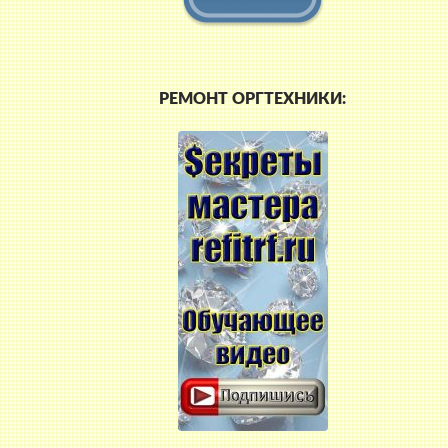
РЕМОНТ ОРГТЕХНИКИ: