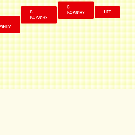
В
В
НЕТ
КОРЗИНУ
КОРЗИНУ
РЗИНУ