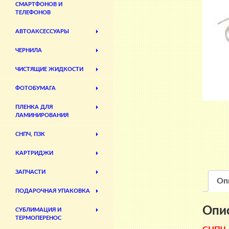
СМАРТФОНОВ И
ТЕЛЕФОНОВ
АВТОАКСЕССУАРЫ
ЧЕРНИЛА
ЧИСТЯЩИЕ ЖИДКОСТИ
ФОТОБУМАГА
ПЛЕНКА ДЛЯ
ЛАМИНИРОВАНИЯ
СНПЧ, ПЗК
КАРТРИДЖИ
ЗАПЧАСТИ
Оп
ПОДАРОЧНАЯ УПАКОВКА
Опи
СУБЛИМАЦИЯ И
ТЕРМОПЕРЕНОС