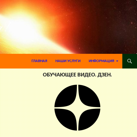
ПЕРЕЙТИ К СОДЕРЖИМОМУ
ГЛАВНАЯ
НАШИ УСЛУГИ
ИНФОРМАЦИЯ
ОБУЧАЮЩЕЕ ВИДЕО. ДЗЕН.