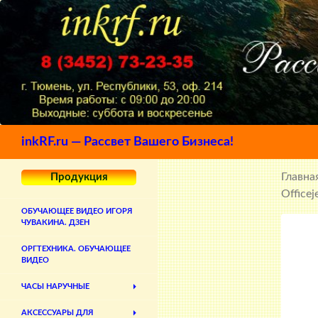
Поиск
inkRF.ru — Рассвет Вашего Бизнеса!
Главна
Продукция
Office
ОБУЧАЮЩЕЕ ВИДЕО ИГОРЯ
ЧУВАКИНА. ДЗЕН
ОРГТЕХНИКА. ОБУЧАЮЩЕЕ
ВИДЕО
ЧАСЫ НАРУЧНЫЕ
АКСЕССУАРЫ ДЛЯ