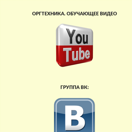
ОРГТЕХНИКА. ОБУЧАЮЩЕЕ ВИДЕО
ГРУППА ВК: