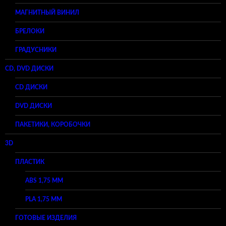
МАГНИТНЫЙ ВИНИЛ
БРЕЛОКИ
ГРАДУСНИКИ
CD, DVD ДИСКИ
CD ДИСКИ
DVD ДИСКИ
ПАКЕТИКИ, КОРОБОЧКИ
3D
ПЛАСТИК
ABS 1,75 ММ
PLA 1,75 ММ
ГОТОВЫЕ ИЗДЕЛИЯ