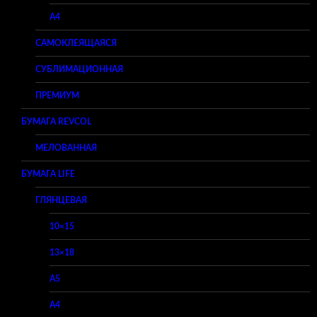
A4
САМОКЛЕЯЩАЯСЯ
СУБЛИМАЦИОННАЯ
ПРЕМИУМ
БУМАГА REVCOL
МЕЛОВАННАЯ
БУМАГА LIFE
ГЛЯНЦЕВАЯ
10×15
13×18
A5
A4