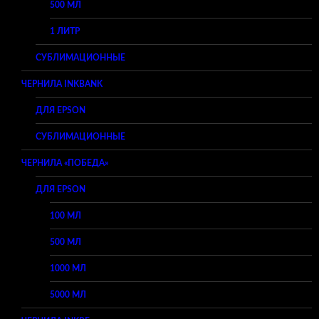
500 МЛ
1 ЛИТР
СУБЛИМАЦИОННЫЕ
ЧЕРНИЛА INKBANK
ДЛЯ EPSON
СУБЛИМАЦИОННЫЕ
ЧЕРНИЛА «ПОБЕДА»
ДЛЯ EPSON
100 МЛ
500 МЛ
1000 МЛ
5000 МЛ