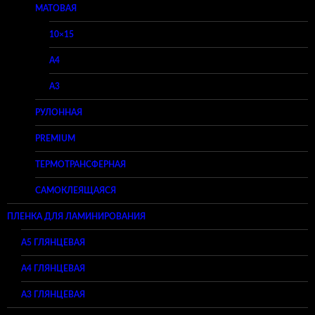
МАТОВАЯ
10×15
A4
A3
РУЛОННАЯ
PREMIUM
ТЕРМОТРАНСФЕРНАЯ
САМОКЛЕЯЩАЯСЯ
ПЛЕНКА ДЛЯ ЛАМИНИРОВАНИЯ
A5 ГЛЯНЦЕВАЯ
А4 ГЛЯНЦЕВАЯ
A3 ГЛЯНЦЕВАЯ