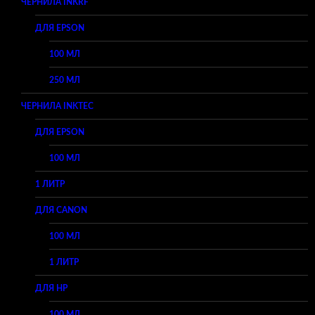
ЧЕРНИЛА INKRF
ДЛЯ EPSON
100 МЛ
250 МЛ
ЧЕРНИЛА INKTEC
ДЛЯ EPSON
100 МЛ
1 ЛИТР
ДЛЯ CANON
100 МЛ
1 ЛИТР
ДЛЯ HP
100 МЛ