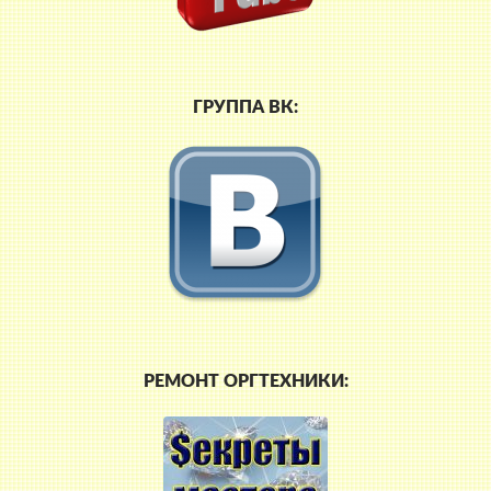
ГРУППА ВК:
РЕМОНТ ОРГТЕХНИКИ: