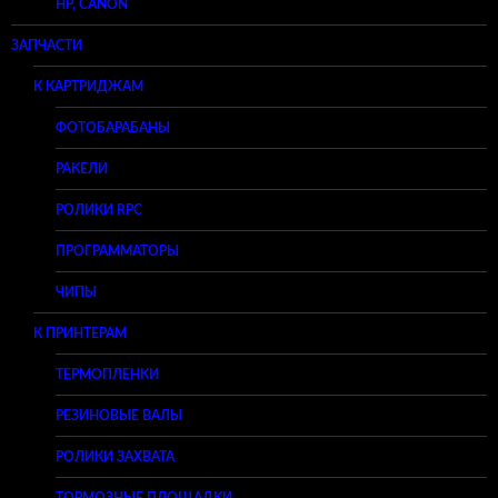
HP, CANON
ЗАПЧАСТИ
К КАРТРИДЖАМ
ФОТОБАРАБАНЫ
РАКЕЛИ
РОЛИКИ RPC
ПРОГРАММАТОРЫ
ЧИПЫ
К ПРИНТЕРАМ
ТЕРМОПЛЕНКИ
РЕЗИНОВЫЕ ВАЛЫ
РОЛИКИ ЗАХВАТА