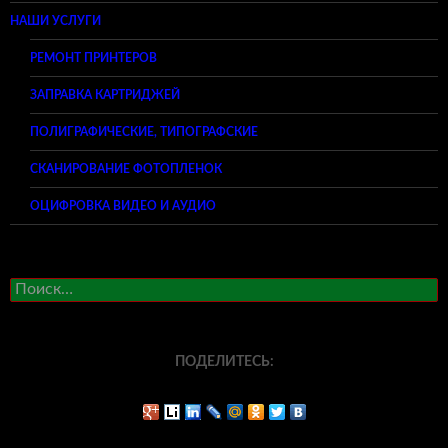
НАШИ УСЛУГИ
РЕМОНТ ПРИНТЕРОВ
ЗАПРАВКА КАРТРИДЖЕЙ
ПОЛИГРАФИЧЕСКИЕ, ТИПОГРАФСКИЕ
СКАНИРОВАНИЕ ФОТОПЛЕНОК
ОЦИФРОВКА ВИДЕО И АУДИО
Найти:
ПОДЕЛИТЕСЬ: