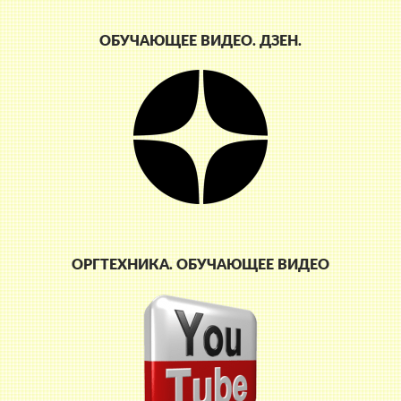
ОБУЧАЮЩЕЕ ВИДЕО. ДЗЕН.
ОРГТЕХНИКА. ОБУЧАЮЩЕЕ ВИДЕО