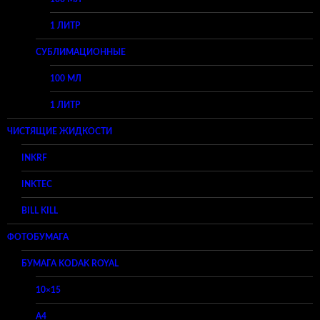
1 ЛИТР
СУБЛИМАЦИОННЫЕ
100 МЛ
1 ЛИТР
ЧИСТЯЩИЕ ЖИДКОСТИ
INKRF
INKTEC
BILL KILL
ФОТОБУМАГА
БУМАГА KODAK ROYAL
10×15
A4