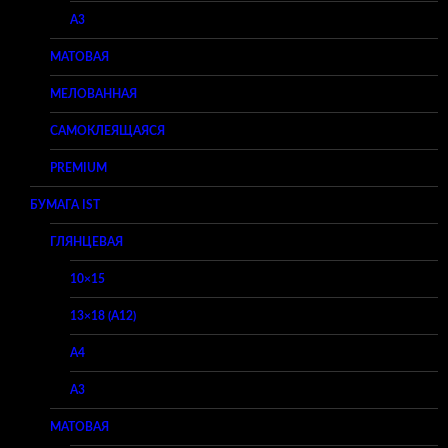
A3
МАТОВАЯ
МЕЛОВАННАЯ
САМОКЛЕЯЩАЯСЯ
PREMIUM
БУМАГА IST
ГЛЯНЦЕВАЯ
10×15
13×18 (A12)
A4
A3
МАТОВАЯ