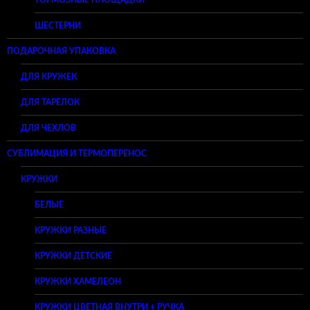
ТОРМОЗНЫЕ ПЛОЩАДКИ
ШЕСТЕРНИ
ПОДАРОЧНАЯ УПАКОВКА
ДЛЯ КРУЖЕК
ДЛЯ ТАРЕЛОК
ДЛЯ ЧЕХЛОВ
СУБЛИМАЦИЯ И ТЕРМОПЕРЕНОС
КРУЖКИ
БЕЛЫЕ
КРУЖКИ РАЗНЫЕ
КРУЖКИ ДЕТСКИЕ
КРУЖКИ ХАМЕЛЕОН
КРУЖКИ ЦВЕТНАЯ ВНУТРИ + РУЧКА