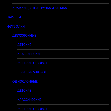
КРУЖКИ ЦВЕТНАЯ РУЧКА И КАЕМКА
ТАРЕЛКИ
ФУТБОЛКИ
ДВУХСЛОЙНЫЕ
ДЕТСКИЕ
КЛАССИЧЕСКИЕ
ЖЕНСКИЕ O-ВОРОТ
ЖЕНСКИЕ V-ВОРОТ
ОДНОСЛОЙНЫЕ
ДЕТСКИЕ
КЛАССИЧЕСКИЕ
ЖЕНСКИЕ O-ВОРОТ