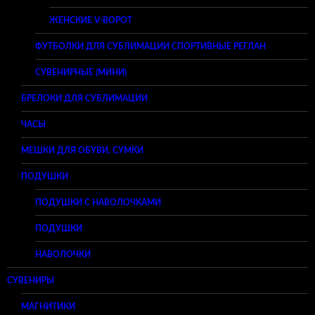
ЖЕНСКИЕ V-ВОРОТ
ФУТБОЛКИ ДЛЯ СУБЛИМАЦИИ СПОРТИВНЫЕ РЕГЛАН
СУВЕНИРНЫЕ (МИНИ)
БРЕЛОКИ ДЛЯ СУБЛИМАЦИИ
ЧАСЫ
МЕШКИ ДЛЯ ОБУВИ, СУМКИ
ПОДУШКИ
ПОДУШКИ С НАВОЛОЧКАМИ
ПОДУШКИ
НАВОЛОЧКИ
СУВЕНИРЫ
МАГНИТИКИ