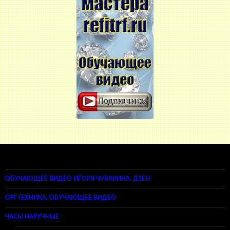
ОБУЧАЮЩЕЕ ВИДЕО ИГОРЯ ЧУВАКИНА. ДЗЕН
ОРГТЕХНИКА. ОБУЧАЮЩЕЕ ВИДЕО
ЧАСЫ НАРУЧНЫЕ