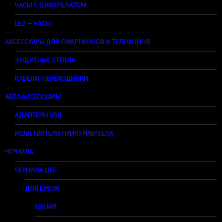
ЧАСЫ С ЦИФЕРБЛАТОМ
LED — ЧАСЫ
АКСЕССУАРЫ ДЛЯ СМАРТФОНОВ И ТЕЛЕФОНОВ
ЗАЩИТНЫЕ СТЕКЛА
КАБЕЛИ, ПЕРЕХОДНИКИ
АВТОАКСЕССУАРЫ
АДАПТЕРЫ USB
РАЗВЕТВИТЕЛИ ПРИКУРИВАТЕЛЯ
ЧЕРНИЛА
ЧЕРНИЛА LIFE
ДЛЯ EPSON
100 МЛ