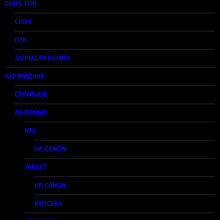
СНПЧ, ПЗК
СНПЧ
ПЗК
ЗАПЧАСТИ К СНПЧ
КАРТРИДЖИ
СТРУЙНЫЕ
ЛАЗЕРНЫЕ
NAS
HP, CANON
TARGET
HP, CANON
KYOCERA