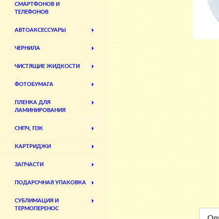
СМАРТФОНОВ И
ТЕЛЕФОНОВ
АВТОАКСЕССУАРЫ
ЧЕРНИЛА
ЧИСТЯЩИЕ ЖИДКОСТИ
ФОТОБУМАГА
ПЛЕНКА ДЛЯ
ЛАМИНИРОВАНИЯ
СНПЧ, ПЗК
КАРТРИДЖИ
ЗАПЧАСТИ
ПОДАРОЧНАЯ УПАКОВКА
СУБЛИМАЦИЯ И
ТЕРМОПЕРЕНОС
Оп