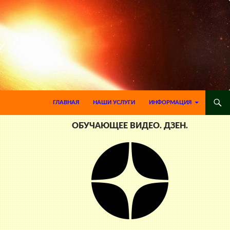
ПЕРЕЙТИ К СОДЕРЖИМОМУ
ГЛАВНАЯ
НАШИ УСЛУГИ
ИНФОРМАЦИЯ
ОБУЧАЮЩЕЕ ВИДЕО. ДЗЕН.