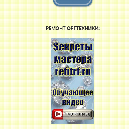
РЕМОНТ ОРГТЕХНИКИ: