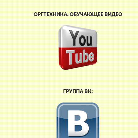
ОРГТЕХНИКА. ОБУЧАЮЩЕЕ ВИДЕО
ГРУППА ВК: