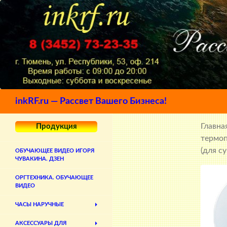
Поиск
inkRF.ru — Рассвет Вашего Бизнеса!
Главна
Продукция
термо
(для с
ОБУЧАЮЩЕЕ ВИДЕО ИГОРЯ
ЧУВАКИНА. ДЗЕН
ОРГТЕХНИКА. ОБУЧАЮЩЕЕ
ВИДЕО
ЧАСЫ НАРУЧНЫЕ
АКСЕССУАРЫ ДЛЯ